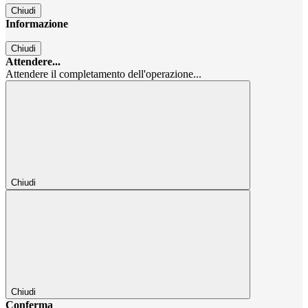
Chiudi
Informazione
Chiudi
Attendere...
Attendere il completamento dell'operazione...
Chiudi
Chiudi
Conferma