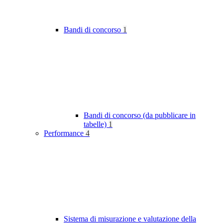
Bandi di concorso
1
Bandi di concorso (da pubblicare in
tabelle)
1
Performance
4
Sistema di misurazione e valutazione della