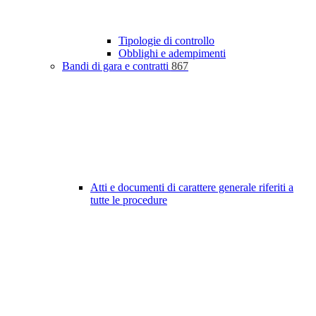
Tipologie di controllo
Obblighi e adempimenti
Bandi di gara e contratti
867
Atti e documenti di carattere generale riferiti a
tutte le procedure