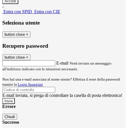
-
Entra con SPID
Entra con CIE
Seleziona utente
button close
×
Recupero password
button close
×
E-mail
Verrà inviato un messaggio
all'indirizzo indicato con le istruzioni necessarie.
Non hai una e-mail associata al nome utente? Effettua il reset della password
tramite la
Login Spaggiari
E-mail inviata, si prega di controllare la casella di posta elettronica!
Errore
Chiudi
Successo