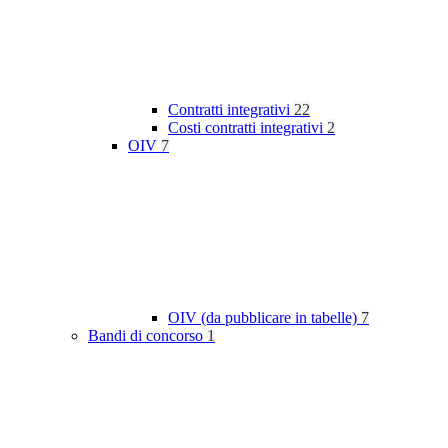
Contratti integrativi
22
Costi contratti integrativi
2
OIV
7
OIV (da pubblicare in tabelle)
7
Bandi di concorso
1