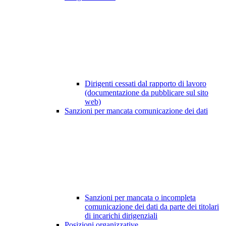
Dirigenti cessati dal rapporto di lavoro
(documentazione da pubblicare sul sito
web)
Sanzioni per mancata comunicazione dei dati
Sanzioni per mancata o incompleta
comunicazione dei dati da parte dei titolari
di incarichi dirigenziali
Posizioni organizzative