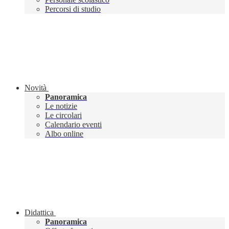
Percorsi di studio
Novità
Panoramica
Le notizie
Le circolari
Calendario eventi
Albo online
Didattica
Panoramica