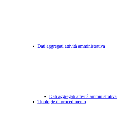
Dati aggregati attività amministrativa
Dati aggregati attività amministrativa
Tipologie di procedimento