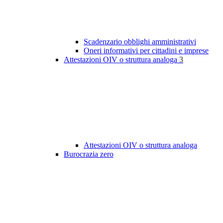
Scadenzario obblighi amministrativi
Oneri informativi per cittadini e imprese
Attestazioni OIV o struttura analoga
3
Attestazioni OIV o struttura analoga
Burocrazia zero