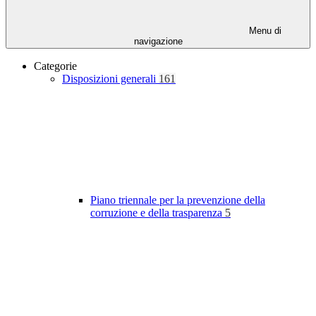
Menu di
navigazione
Categorie
Disposizioni generali
161
Piano triennale per la prevenzione della
corruzione e della trasparenza
5