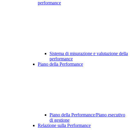
performance
Sistema di misurazione e valutazione della
performance
Piano della Performance
Piano della Performance/Piano esecutivo
di gestione
Relazione sulla Performance