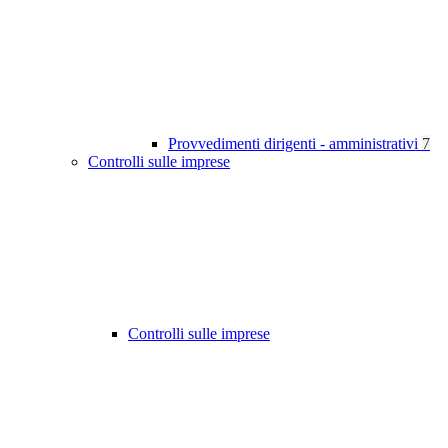
Provvedimenti dirigenti - amministrativi
7
Controlli sulle imprese
Controlli sulle imprese