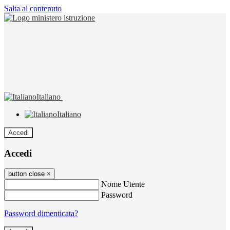
Salta al contenuto
Italiano
Italiano
Accedi
Accedi
button close
×
Nome Utente
Password
Password dimenticata?