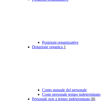
Posizioni organizzative
Dotazione organica
1
Conto annuale del personale
Costo personale tempo indeterminato
Personale non a tempo indeterminato
86