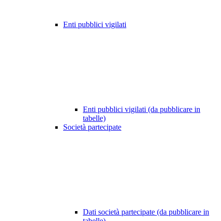
Enti pubblici vigilati
Enti pubblici vigilati (da pubblicare in
tabelle)
Società partecipate
Dati società partecipate (da pubblicare in
tabelle)