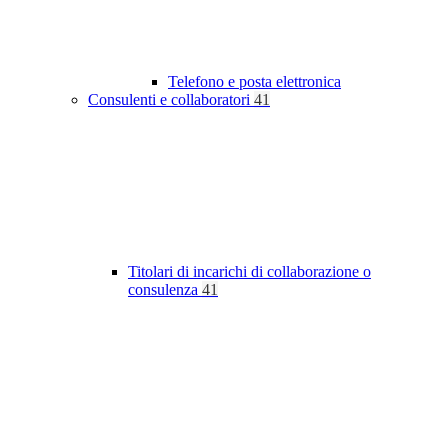
Telefono e posta elettronica
Consulenti e collaboratori
41
Titolari di incarichi di collaborazione o
consulenza
41