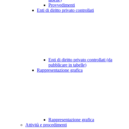
Provvedimenti
Enti di diritto privato controllati
Enti di diritto privato controllati (da
pubblicare in tabelle)
Rappresentazione grafica
Rappresentazione grafica
Attività e procedimenti