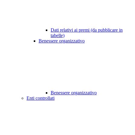
Dati relativi ai premi (da pubblicare in
tabelle)
Benessere organizzativo
Benessere organizzativo
Enti controllati