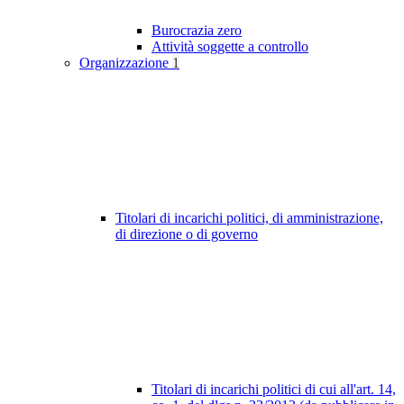
Burocrazia zero
Attività soggette a controllo
Organizzazione
1
Titolari di incarichi politici, di amministrazione,
di direzione o di governo
Titolari di incarichi politici di cui all'art. 14,