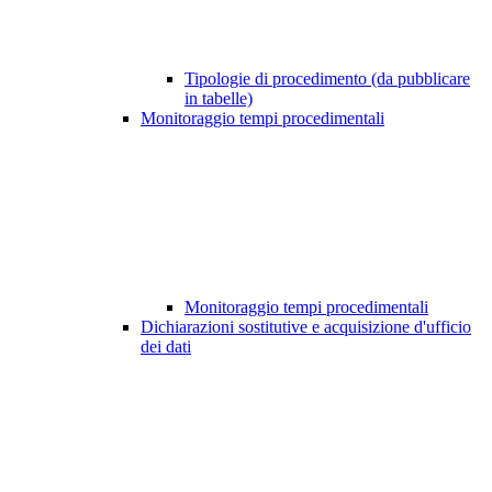
Tipologie di procedimento (da pubblicare
in tabelle)
Monitoraggio tempi procedimentali
Monitoraggio tempi procedimentali
Dichiarazioni sostitutive e acquisizione d'ufficio
dei dati