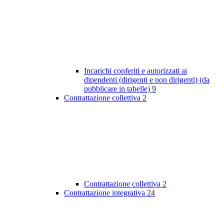
Incarichi conferiti e autorizzati ai
dipendenti (dirigenti e non dirigenti) (da
pubblicare in tabelle)
9
Contrattazione collettiva
2
Contrattazione collettiva
2
Contrattazione integrativa
24