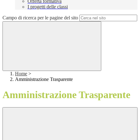
Offerta formativa
I progetti delle classi
Campo di ricerca per le pagine del sito
Home
>
Amministrazione Trasparente
Amministrazione Trasparente