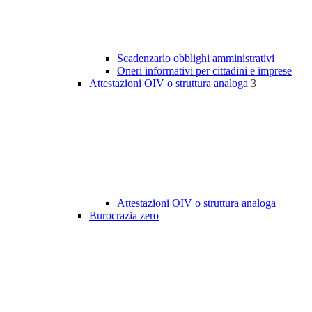
Scadenzario obblighi amministrativi
Oneri informativi per cittadini e imprese
Attestazioni OIV o struttura analoga
3
Attestazioni OIV o struttura analoga
Burocrazia zero