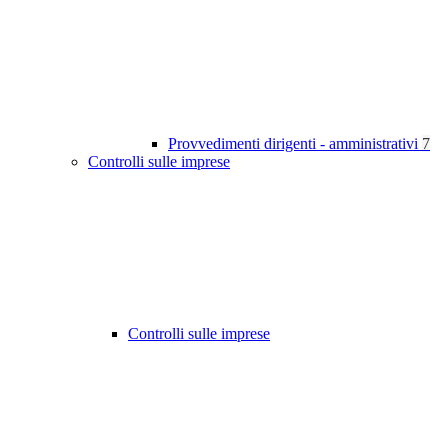
Provvedimenti dirigenti - amministrativi
7
Controlli sulle imprese
Controlli sulle imprese