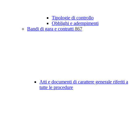
Tipologie di controllo
Obblighi e adempimenti
Bandi di gara e contratti
867
Atti e documenti di carattere generale riferiti a
tutte le procedure