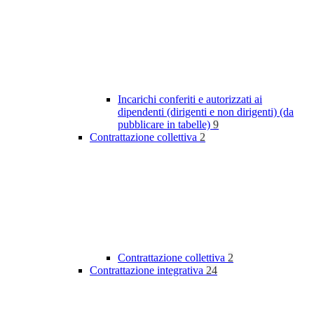
Incarichi conferiti e autorizzati ai
dipendenti (dirigenti e non dirigenti) (da
pubblicare in tabelle)
9
Contrattazione collettiva
2
Contrattazione collettiva
2
Contrattazione integrativa
24