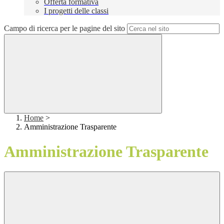
Offerta formativa
I progetti delle classi
Campo di ricerca per le pagine del sito
Home
>
Amministrazione Trasparente
Amministrazione Trasparente