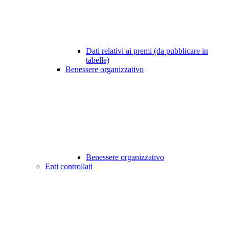
Dati relativi ai premi (da pubblicare in
tabelle)
Benessere organizzativo
Benessere organizzativo
Enti controllati