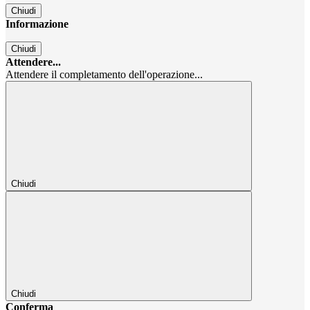
Chiudi
Informazione
Chiudi
Attendere...
Attendere il completamento dell'operazione...
Chiudi
Chiudi
Conferma