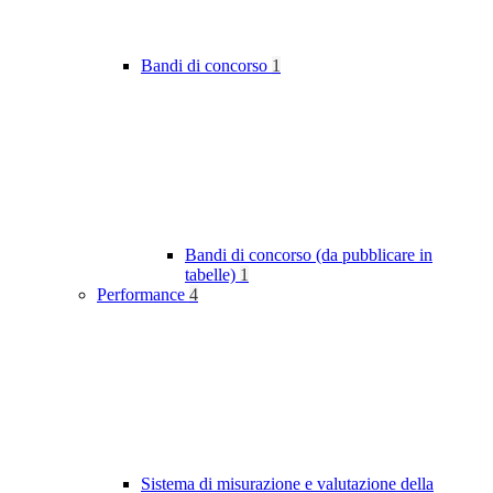
Bandi di concorso
1
Bandi di concorso (da pubblicare in
tabelle)
1
Performance
4
Sistema di misurazione e valutazione della