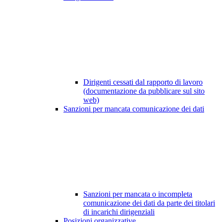
Dirigenti cessati dal rapporto di lavoro
(documentazione da pubblicare sul sito
web)
Sanzioni per mancata comunicazione dei dati
Sanzioni per mancata o incompleta
comunicazione dei dati da parte dei titolari
di incarichi dirigenziali
Posizioni organizzative