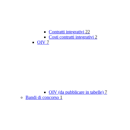
Contratti integrativi
22
Costi contratti integrativi
2
OIV
7
OIV (da pubblicare in tabelle)
7
Bandi di concorso
1