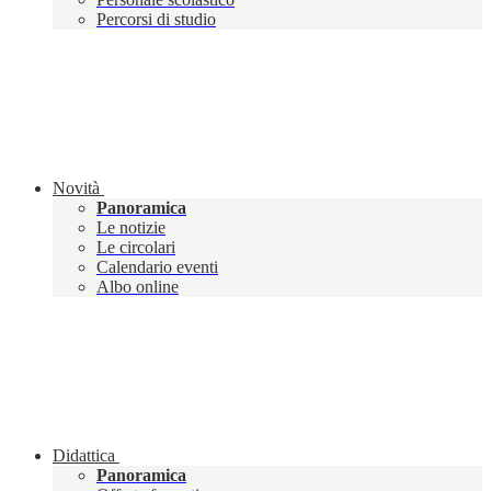
Percorsi di studio
Novità
Panoramica
Le notizie
Le circolari
Calendario eventi
Albo online
Didattica
Panoramica