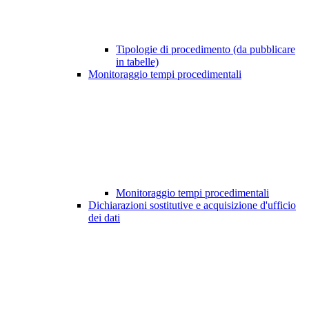
Tipologie di procedimento (da pubblicare
in tabelle)
Monitoraggio tempi procedimentali
Monitoraggio tempi procedimentali
Dichiarazioni sostitutive e acquisizione d'ufficio
dei dati