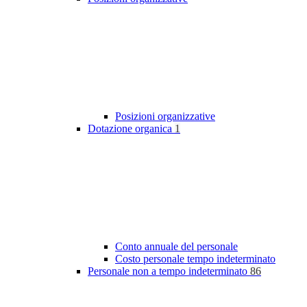
Posizioni organizzative
Dotazione organica
1
Conto annuale del personale
Costo personale tempo indeterminato
Personale non a tempo indeterminato
86