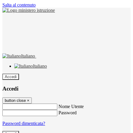
Salta al contenuto
Italiano
Italiano
Accedi
Accedi
button close
×
Nome Utente
Password
Password dimenticata?