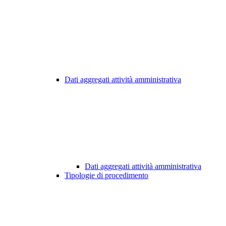
Dati aggregati attività amministrativa
Dati aggregati attività amministrativa
Tipologie di procedimento