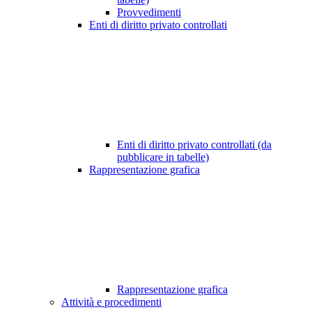
Provvedimenti
Enti di diritto privato controllati
Enti di diritto privato controllati (da
pubblicare in tabelle)
Rappresentazione grafica
Rappresentazione grafica
Attività e procedimenti