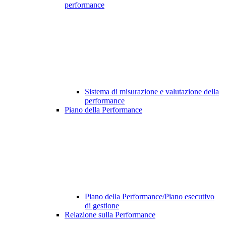
performance
Sistema di misurazione e valutazione della
performance
Piano della Performance
Piano della Performance/Piano esecutivo
di gestione
Relazione sulla Performance