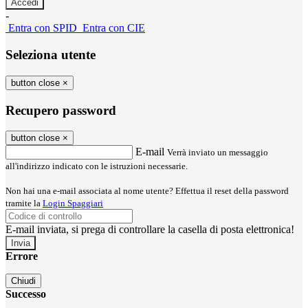
-
Entra con SPID
Entra con CIE
Seleziona utente
button close
×
Recupero password
button close
×
E-mail
Verrà inviato un messaggio
all'indirizzo indicato con le istruzioni necessarie.
Non hai una e-mail associata al nome utente? Effettua il reset della password
tramite la
Login Spaggiari
E-mail inviata, si prega di controllare la casella di posta elettronica!
Errore
Chiudi
Successo