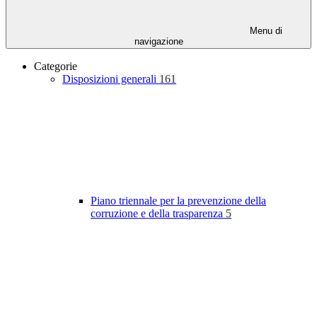
Menu di
navigazione
Categorie
Disposizioni generali
161
Piano triennale per la prevenzione della
corruzione e della trasparenza
5