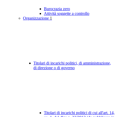
Burocrazia zero
Attività soggette a controllo
Organizzazione
1
Titolari di incarichi politici, di amministrazione,
di direzione o di governo
Titolari di incarichi politici di cui all'art. 14,