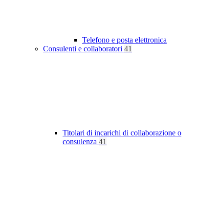
Telefono e posta elettronica
Consulenti e collaboratori
41
Titolari di incarichi di collaborazione o
consulenza
41