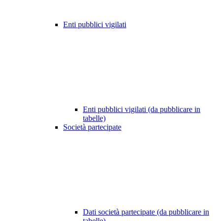
Enti pubblici vigilati
Enti pubblici vigilati (da pubblicare in
tabelle)
Società partecipate
Dati società partecipate (da pubblicare in
tabelle)