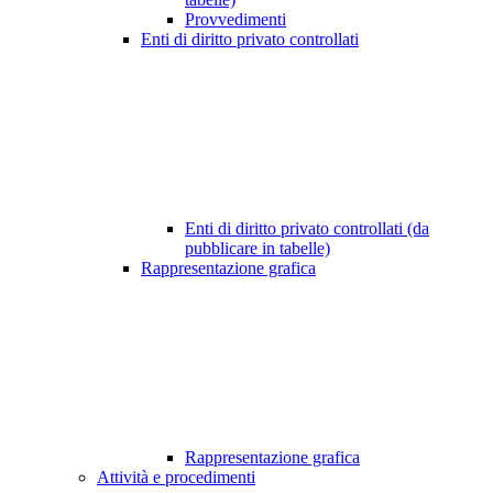
Provvedimenti
Enti di diritto privato controllati
Enti di diritto privato controllati (da
pubblicare in tabelle)
Rappresentazione grafica
Rappresentazione grafica
Attività e procedimenti