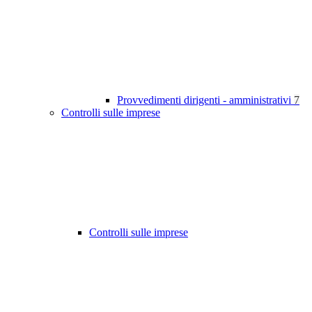
Provvedimenti dirigenti - amministrativi
7
Controlli sulle imprese
Controlli sulle imprese