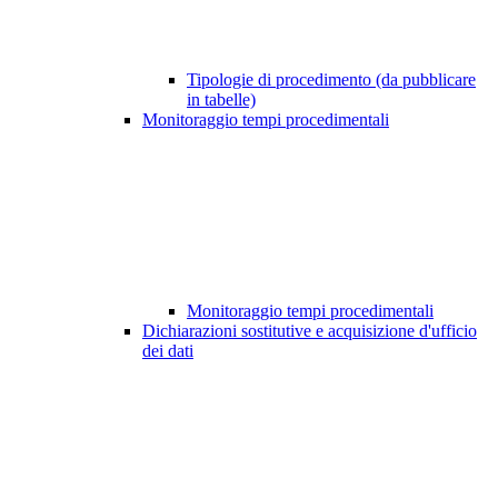
Tipologie di procedimento (da pubblicare
in tabelle)
Monitoraggio tempi procedimentali
Monitoraggio tempi procedimentali
Dichiarazioni sostitutive e acquisizione d'ufficio
dei dati