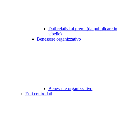
Dati relativi ai premi (da pubblicare in
tabelle)
Benessere organizzativo
Benessere organizzativo
Enti controllati