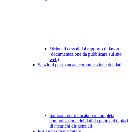
Dirigenti cessati dal rapporto di lavoro
(documentazione da pubblicare sul sito
web)
Sanzioni per mancata comunicazione dei dati
Sanzioni per mancata o incompleta
comunicazione dei dati da parte dei titolari
di incarichi dirigenziali
Posizioni organizzative