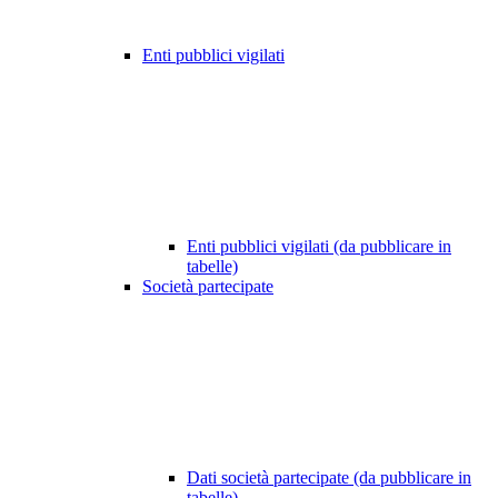
Enti pubblici vigilati
Enti pubblici vigilati (da pubblicare in
tabelle)
Società partecipate
Dati società partecipate (da pubblicare in
tabelle)