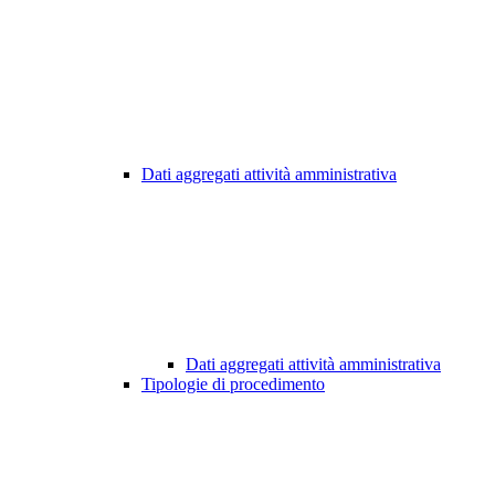
Dati aggregati attività amministrativa
Dati aggregati attività amministrativa
Tipologie di procedimento