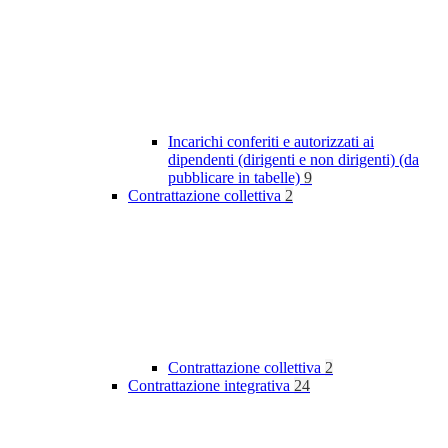
Incarichi conferiti e autorizzati ai
dipendenti (dirigenti e non dirigenti) (da
pubblicare in tabelle)
9
Contrattazione collettiva
2
Contrattazione collettiva
2
Contrattazione integrativa
24