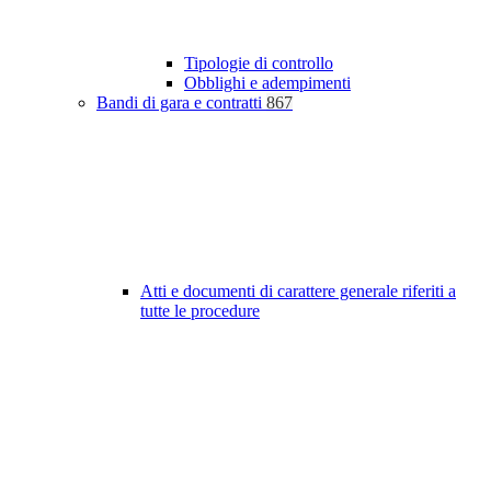
Tipologie di controllo
Obblighi e adempimenti
Bandi di gara e contratti
867
Atti e documenti di carattere generale riferiti a
tutte le procedure