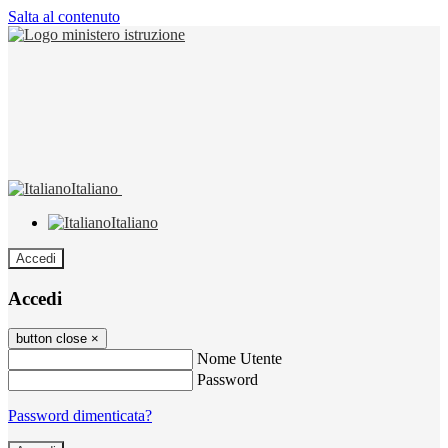
Salta al contenuto
Italiano
Italiano
Accedi
Accedi
button close
×
Nome Utente
Password
Password dimenticata?