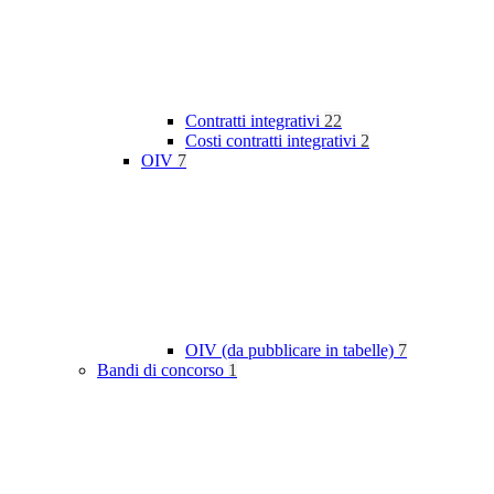
Contratti integrativi
22
Costi contratti integrativi
2
OIV
7
OIV (da pubblicare in tabelle)
7
Bandi di concorso
1