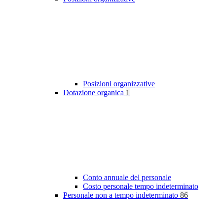
Posizioni organizzative
Dotazione organica
1
Conto annuale del personale
Costo personale tempo indeterminato
Personale non a tempo indeterminato
86