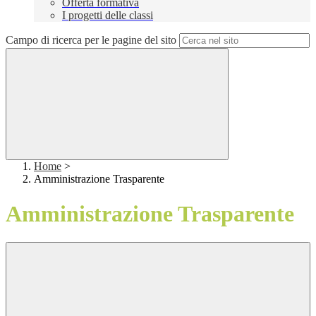
Offerta formativa
I progetti delle classi
Campo di ricerca per le pagine del sito
Home
>
Amministrazione Trasparente
Amministrazione Trasparente