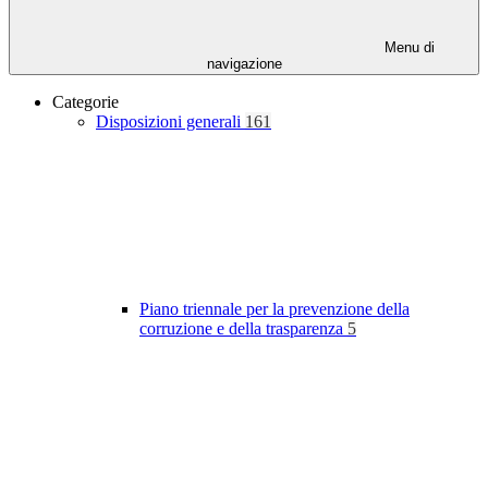
Menu di
navigazione
Categorie
Disposizioni generali
161
Piano triennale per la prevenzione della
corruzione e della trasparenza
5