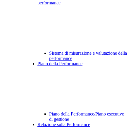
performance
Sistema di misurazione e valutazione della
performance
Piano della Performance
Piano della Performance/Piano esecutivo
di gestione
Relazione sulla Performance