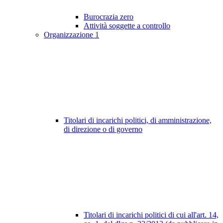
Burocrazia zero
Attività soggette a controllo
Organizzazione
1
Titolari di incarichi politici, di amministrazione,
di direzione o di governo
Titolari di incarichi politici di cui all'art. 14,