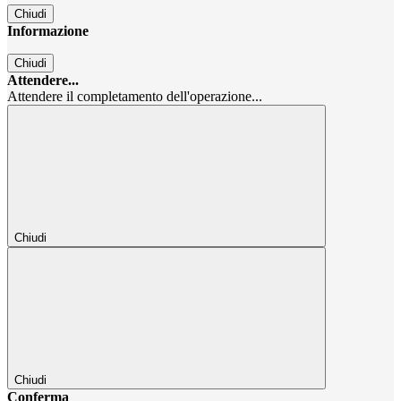
Chiudi
Informazione
Chiudi
Attendere...
Attendere il completamento dell'operazione...
Chiudi
Chiudi
Conferma