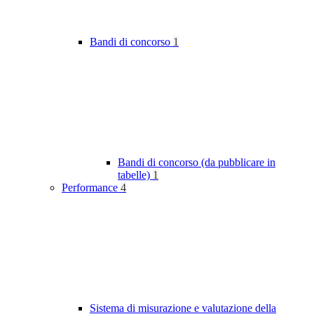
Bandi di concorso
1
Bandi di concorso (da pubblicare in
tabelle)
1
Performance
4
Sistema di misurazione e valutazione della