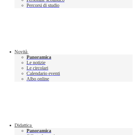
Percorsi di studio
Novità
Panoramica
Le notizie
Le circolari
Calendario eventi
Albo online
Didattica
Panoramica