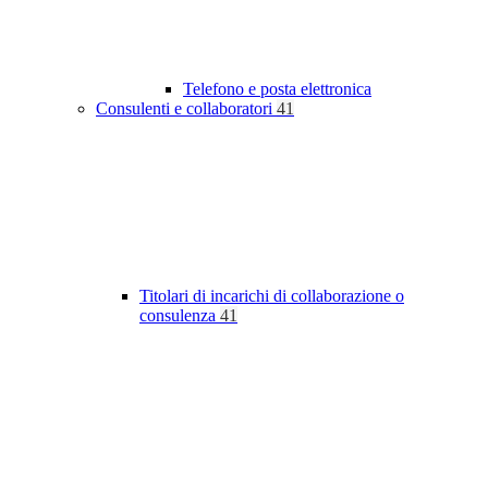
Telefono e posta elettronica
Consulenti e collaboratori
41
Titolari di incarichi di collaborazione o
consulenza
41