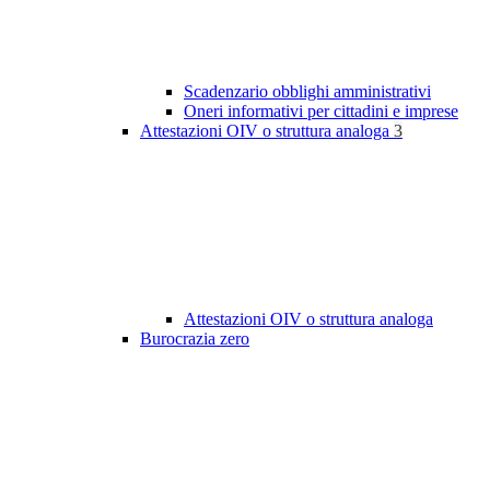
Scadenzario obblighi amministrativi
Oneri informativi per cittadini e imprese
Attestazioni OIV o struttura analoga
3
Attestazioni OIV o struttura analoga
Burocrazia zero