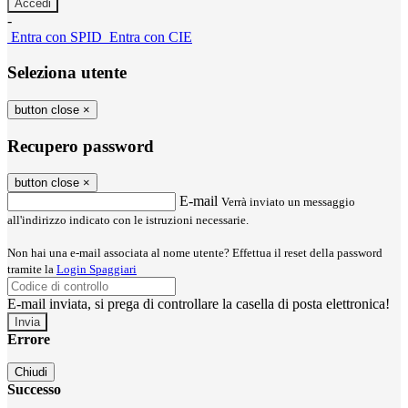
-
Entra con SPID
Entra con CIE
Seleziona utente
button close
×
Recupero password
button close
×
E-mail
Verrà inviato un messaggio
all'indirizzo indicato con le istruzioni necessarie.
Non hai una e-mail associata al nome utente? Effettua il reset della password
tramite la
Login Spaggiari
E-mail inviata, si prega di controllare la casella di posta elettronica!
Errore
Chiudi
Successo