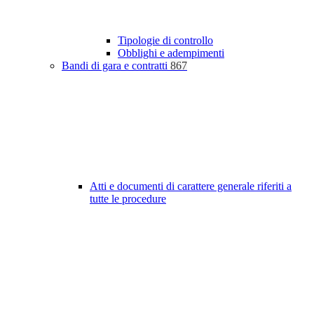
Tipologie di controllo
Obblighi e adempimenti
Bandi di gara e contratti
867
Atti e documenti di carattere generale riferiti a
tutte le procedure