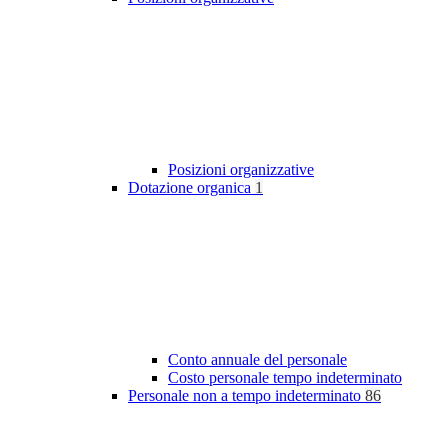
Posizioni organizzative
Dotazione organica
1
Conto annuale del personale
Costo personale tempo indeterminato
Personale non a tempo indeterminato
86