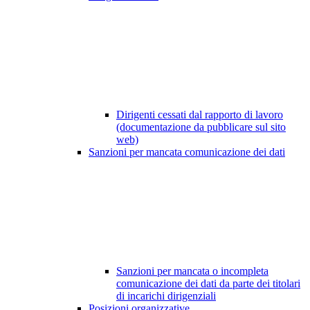
Dirigenti cessati dal rapporto di lavoro
(documentazione da pubblicare sul sito
web)
Sanzioni per mancata comunicazione dei dati
Sanzioni per mancata o incompleta
comunicazione dei dati da parte dei titolari
di incarichi dirigenziali
Posizioni organizzative