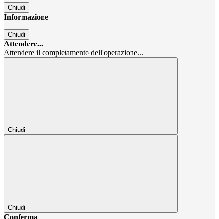
Chiudi
Informazione
Chiudi
Attendere...
Attendere il completamento dell'operazione...
Chiudi
Chiudi
Conferma