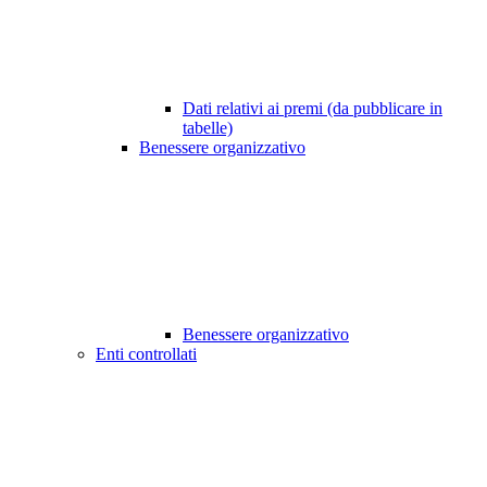
Dati relativi ai premi (da pubblicare in
tabelle)
Benessere organizzativo
Benessere organizzativo
Enti controllati