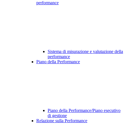
performance
Sistema di misurazione e valutazione della
performance
Piano della Performance
Piano della Performance/Piano esecutivo
di gestione
Relazione sulla Performance