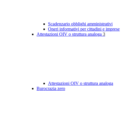
Scadenzario obblighi amministrativi
Oneri informativi per cittadini e imprese
Attestazioni OIV o struttura analoga
3
Attestazioni OIV o struttura analoga
Burocrazia zero