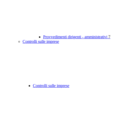
Provvedimenti dirigenti - amministrativi
7
Controlli sulle imprese
Controlli sulle imprese