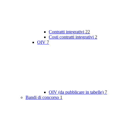
Contratti integrativi
22
Costi contratti integrativi
2
OIV
7
OIV (da pubblicare in tabelle)
7
Bandi di concorso
1