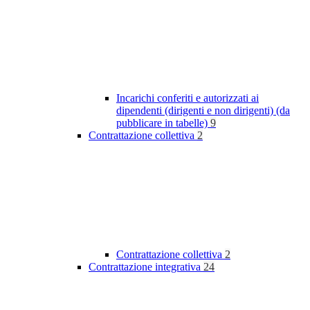
Incarichi conferiti e autorizzati ai
dipendenti (dirigenti e non dirigenti) (da
pubblicare in tabelle)
9
Contrattazione collettiva
2
Contrattazione collettiva
2
Contrattazione integrativa
24