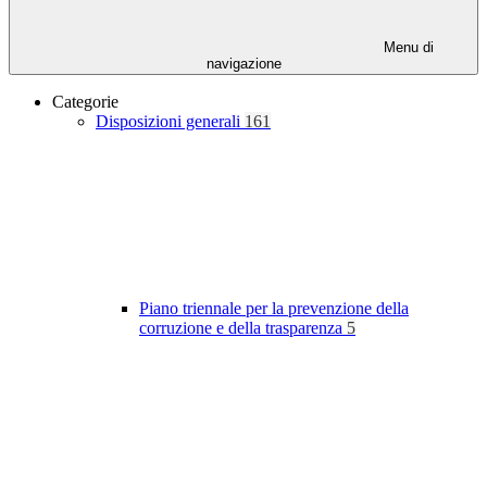
Menu di
navigazione
Categorie
Disposizioni generali
161
Piano triennale per la prevenzione della
corruzione e della trasparenza
5