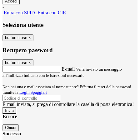
-
Entra con SPID
Entra con CIE
Seleziona utente
button close
×
Recupero password
button close
×
E-mail
Verrà inviato un messaggio
all'indirizzo indicato con le istruzioni necessarie.
Non hai una e-mail associata al nome utente? Effettua il reset della password
tramite la
Login Spaggiari
E-mail inviata, si prega di controllare la casella di posta elettronica!
Errore
Chiudi
Successo