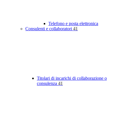
Telefono e posta elettronica
Consulenti e collaboratori
41
Titolari di incarichi di collaborazione o
consulenza
41