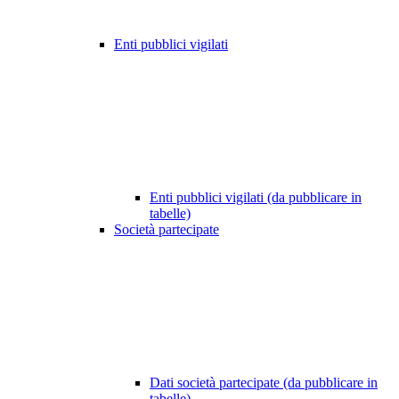
Enti pubblici vigilati
Enti pubblici vigilati (da pubblicare in
tabelle)
Società partecipate
Dati società partecipate (da pubblicare in
tabelle)