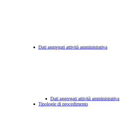
Dati aggregati attività amministrativa
Dati aggregati attività amministrativa
Tipologie di procedimento