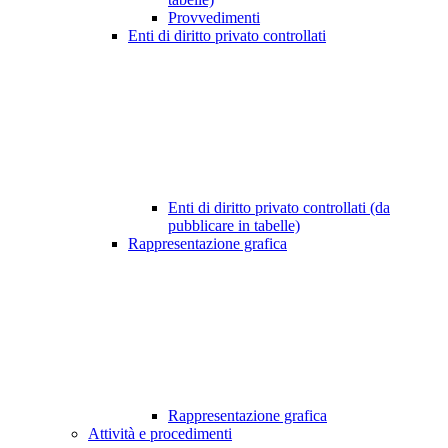
Provvedimenti
Enti di diritto privato controllati
Enti di diritto privato controllati (da
pubblicare in tabelle)
Rappresentazione grafica
Rappresentazione grafica
Attività e procedimenti