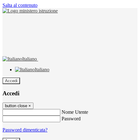
Salta al contenuto
Italiano
Italiano
Accedi
Accedi
button close
×
Nome Utente
Password
Password dimenticata?