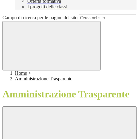
Offerta formativa
I progetti delle classi
Campo di ricerca per le pagine del sito
Home
>
Amministrazione Trasparente
Amministrazione Trasparente