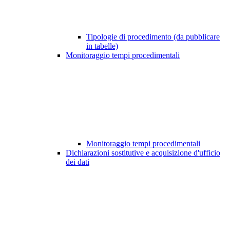
Tipologie di procedimento (da pubblicare
in tabelle)
Monitoraggio tempi procedimentali
Monitoraggio tempi procedimentali
Dichiarazioni sostitutive e acquisizione d'ufficio
dei dati