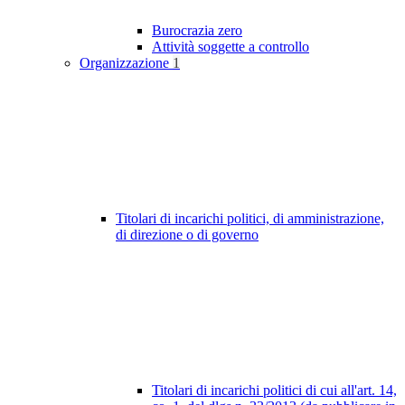
Burocrazia zero
Attività soggette a controllo
Organizzazione
1
Titolari di incarichi politici, di amministrazione,
di direzione o di governo
Titolari di incarichi politici di cui all'art. 14,