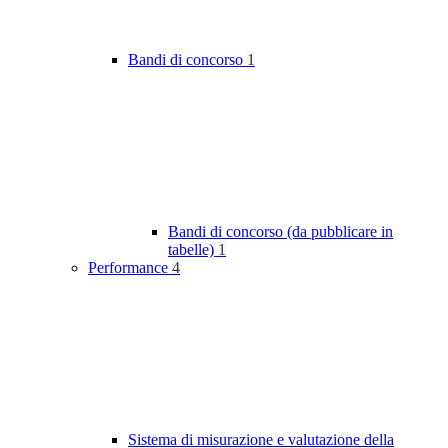
Bandi di concorso
1
Bandi di concorso (da pubblicare in
tabelle)
1
Performance
4
Sistema di misurazione e valutazione della