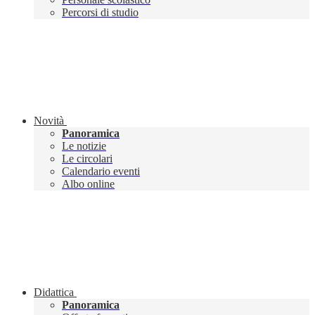
Percorsi di studio
Novità
Panoramica
Le notizie
Le circolari
Calendario eventi
Albo online
Didattica
Panoramica