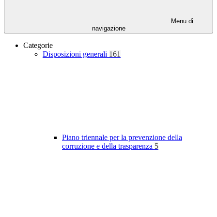
Menu di
navigazione
Categorie
Disposizioni generali
161
Piano triennale per la prevenzione della
corruzione e della trasparenza
5