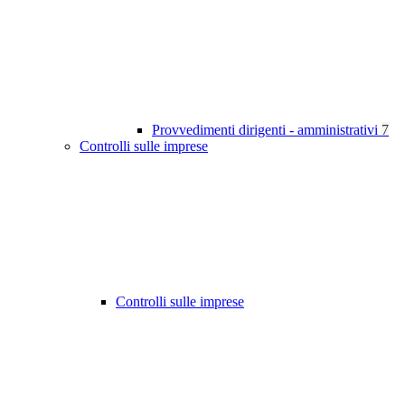
Provvedimenti dirigenti - amministrativi
7
Controlli sulle imprese
Controlli sulle imprese