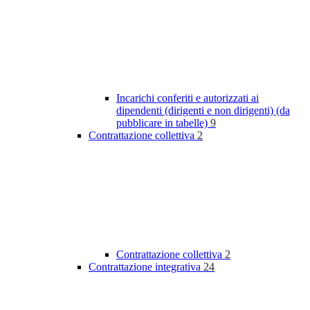
Incarichi conferiti e autorizzati ai
dipendenti (dirigenti e non dirigenti) (da
pubblicare in tabelle)
9
Contrattazione collettiva
2
Contrattazione collettiva
2
Contrattazione integrativa
24