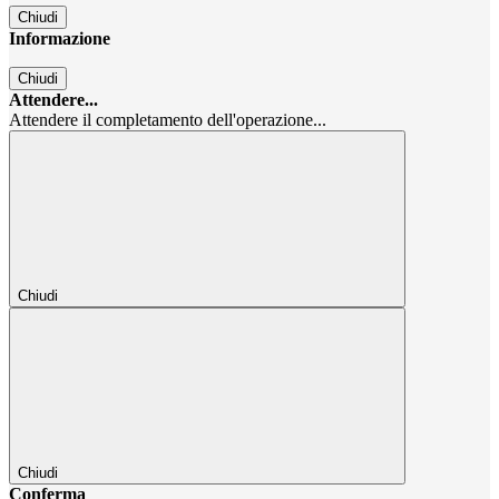
Chiudi
Informazione
Chiudi
Attendere...
Attendere il completamento dell'operazione...
Chiudi
Chiudi
Conferma