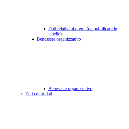
Dati relativi ai premi (da pubblicare in
tabelle)
Benessere organizzativo
Benessere organizzativo
Enti controllati