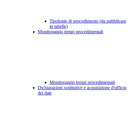
Tipologie di procedimento (da pubblicare
in tabelle)
Monitoraggio tempi procedimentali
Monitoraggio tempi procedimentali
Dichiarazioni sostitutive e acquisizione d'ufficio
dei dati