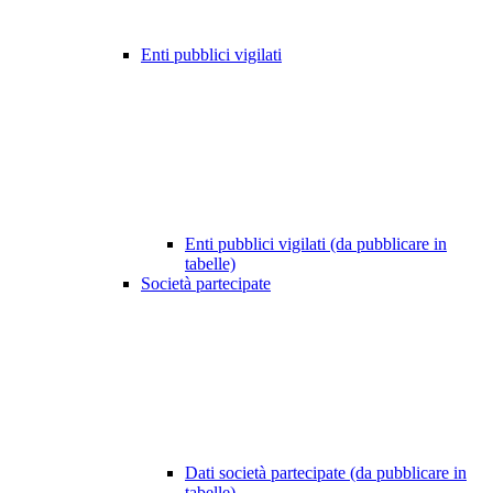
Enti pubblici vigilati
Enti pubblici vigilati (da pubblicare in
tabelle)
Società partecipate
Dati società partecipate (da pubblicare in
tabelle)