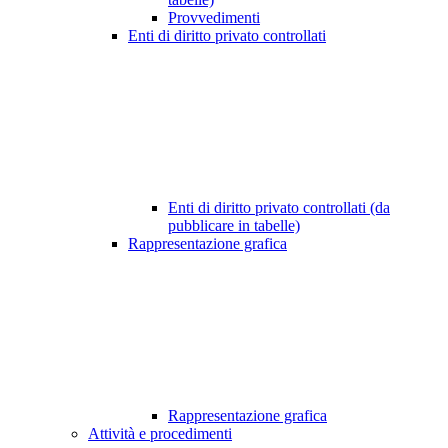
Provvedimenti
Enti di diritto privato controllati
Enti di diritto privato controllati (da
pubblicare in tabelle)
Rappresentazione grafica
Rappresentazione grafica
Attività e procedimenti