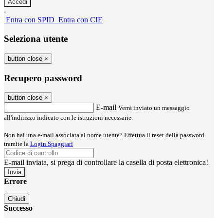
-
Entra con SPID
Entra con CIE
Seleziona utente
button close
×
Recupero password
button close
×
E-mail
Verrà inviato un messaggio
all'indirizzo indicato con le istruzioni necessarie.
Non hai una e-mail associata al nome utente? Effettua il reset della password
tramite la
Login Spaggiari
E-mail inviata, si prega di controllare la casella di posta elettronica!
Errore
Chiudi
Successo