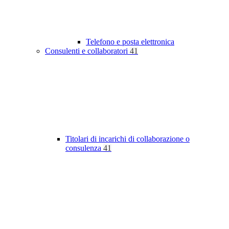
Telefono e posta elettronica
Consulenti e collaboratori
41
Titolari di incarichi di collaborazione o
consulenza
41