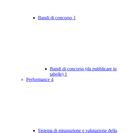
Bandi di concorso
1
Bandi di concorso (da pubblicare in
tabelle)
1
Performance
4
Sistema di misurazione e valutazione della