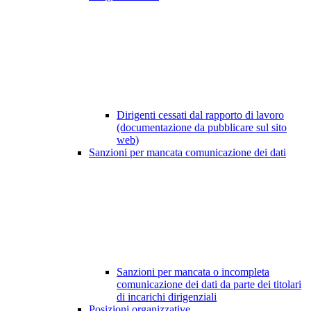
Dirigenti cessati dal rapporto di lavoro
(documentazione da pubblicare sul sito
web)
Sanzioni per mancata comunicazione dei dati
Sanzioni per mancata o incompleta
comunicazione dei dati da parte dei titolari
di incarichi dirigenziali
Posizioni organizzative