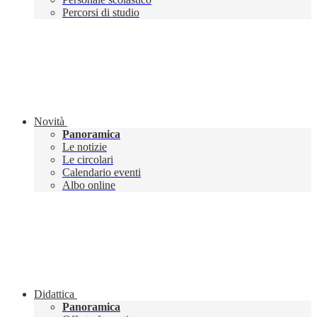
Percorsi di studio
Novità
Panoramica
Le notizie
Le circolari
Calendario eventi
Albo online
Didattica
Panoramica