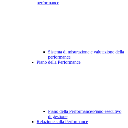
performance
Sistema di misurazione e valutazione della
performance
Piano della Performance
Piano della Performance/Piano esecutivo
di gestione
Relazione sulla Performance