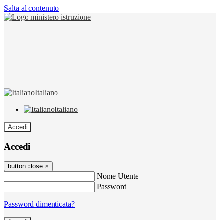
Salta al contenuto
Italiano
Italiano
Accedi
Accedi
button close
×
Nome Utente
Password
Password dimenticata?