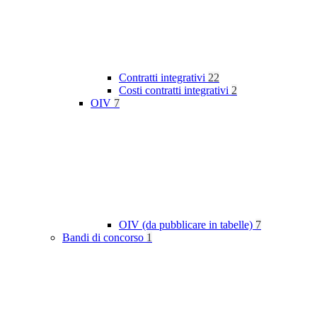
Contratti integrativi
22
Costi contratti integrativi
2
OIV
7
OIV (da pubblicare in tabelle)
7
Bandi di concorso
1