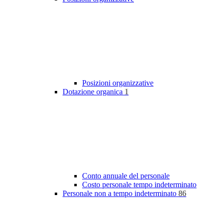
Posizioni organizzative
Dotazione organica
1
Conto annuale del personale
Costo personale tempo indeterminato
Personale non a tempo indeterminato
86