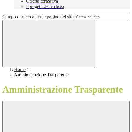
Offerta formativa
I progetti delle classi
Campo di ricerca per le pagine del sito
Home
>
Amministrazione Trasparente
Amministrazione Trasparente