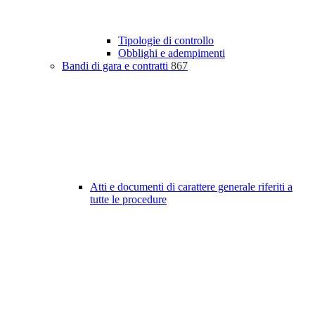
Tipologie di controllo
Obblighi e adempimenti
Bandi di gara e contratti
867
Atti e documenti di carattere generale riferiti a
tutte le procedure