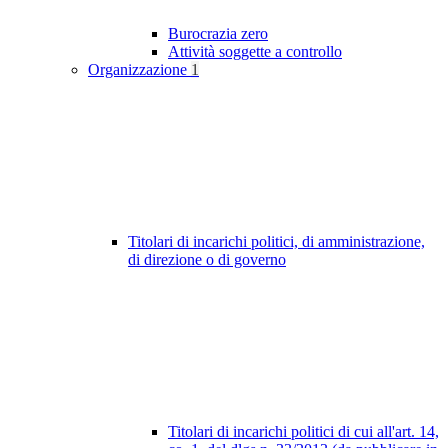
Burocrazia zero
Attività soggette a controllo
Organizzazione
1
Titolari di incarichi politici, di amministrazione,
di direzione o di governo
Titolari di incarichi politici di cui all'art. 14,