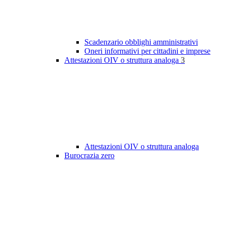
Scadenzario obblighi amministrativi
Oneri informativi per cittadini e imprese
Attestazioni OIV o struttura analoga
3
Attestazioni OIV o struttura analoga
Burocrazia zero