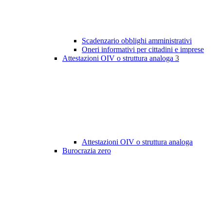
Scadenzario obblighi amministrativi
Oneri informativi per cittadini e imprese
Attestazioni OIV o struttura analoga
3
Attestazioni OIV o struttura analoga
Burocrazia zero