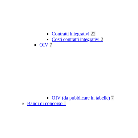
Contratti integrativi
22
Costi contratti integrativi
2
OIV
7
OIV (da pubblicare in tabelle)
7
Bandi di concorso
1