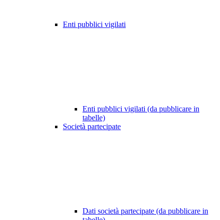
Enti pubblici vigilati
Enti pubblici vigilati (da pubblicare in
tabelle)
Società partecipate
Dati società partecipate (da pubblicare in
tabelle)