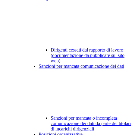
Dirigenti cessati dal rapporto di lavoro
(documentazione da pubblicare sul sito
web)
Sanzioni per mancata comunicazione dei dati
Sanzioni per mancata o incompleta
comunicazione dei dati da parte dei titolari
di incarichi dirigenziali
Posizioni organizzative