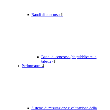
Bandi di concorso
1
Bandi di concorso (da pubblicare in
tabelle)
1
Performance
4
Sistema di misurazione e valutazione della