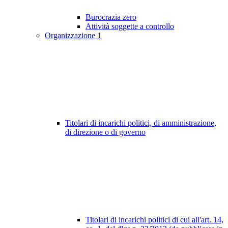
Burocrazia zero
Attività soggette a controllo
Organizzazione
1
Titolari di incarichi politici, di amministrazione,
di direzione o di governo
Titolari di incarichi politici di cui all'art. 14,