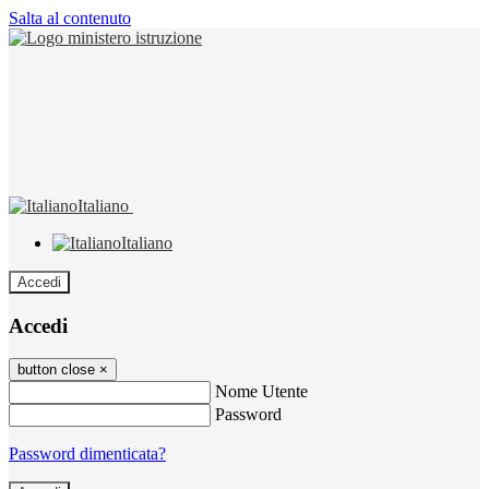
Salta al contenuto
Italiano
Italiano
Accedi
Accedi
button close
×
Nome Utente
Password
Password dimenticata?