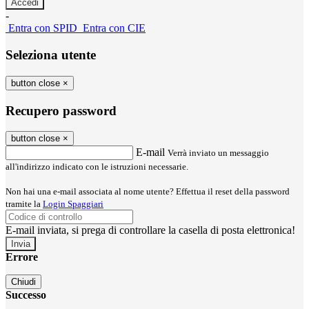
-
Entra con SPID
Entra con CIE
Seleziona utente
button close
×
Recupero password
button close
×
E-mail
Verrà inviato un messaggio
all'indirizzo indicato con le istruzioni necessarie.
Non hai una e-mail associata al nome utente? Effettua il reset della password
tramite la
Login Spaggiari
E-mail inviata, si prega di controllare la casella di posta elettronica!
Errore
Chiudi
Successo