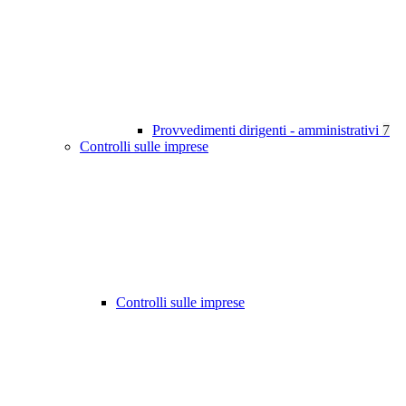
Provvedimenti dirigenti - amministrativi
7
Controlli sulle imprese
Controlli sulle imprese