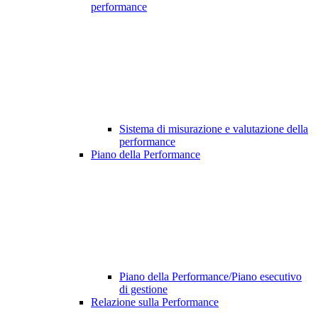
performance
Sistema di misurazione e valutazione della
performance
Piano della Performance
Piano della Performance/Piano esecutivo
di gestione
Relazione sulla Performance