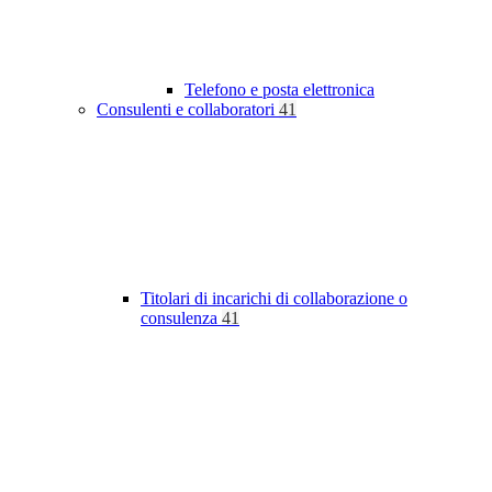
Telefono e posta elettronica
Consulenti e collaboratori
41
Titolari di incarichi di collaborazione o
consulenza
41