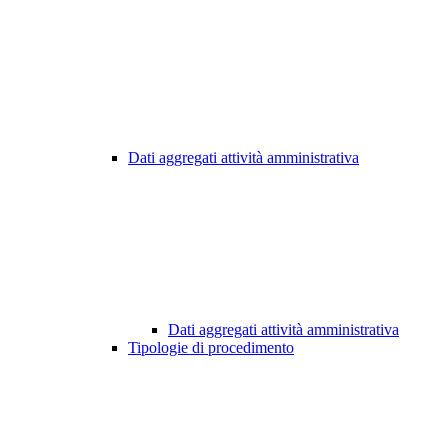
Dati aggregati attività amministrativa
Dati aggregati attività amministrativa
Tipologie di procedimento