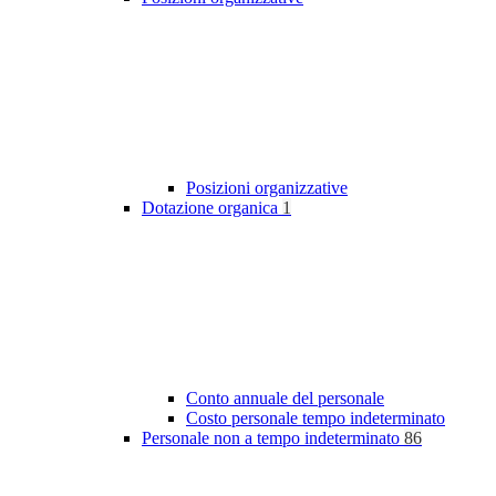
Posizioni organizzative
Dotazione organica
1
Conto annuale del personale
Costo personale tempo indeterminato
Personale non a tempo indeterminato
86