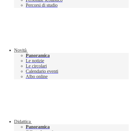
Percorsi di studio
Novità
Panoramica
Le notizie
Le circolari
Calendario eventi
Albo online
Didattica
Panoramica