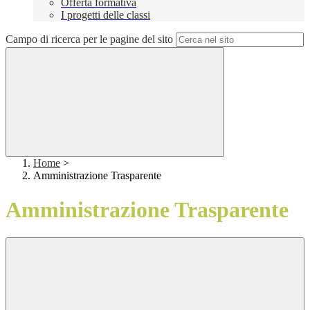
Offerta formativa
I progetti delle classi
Campo di ricerca per le pagine del sito
Home
>
Amministrazione Trasparente
Amministrazione Trasparente