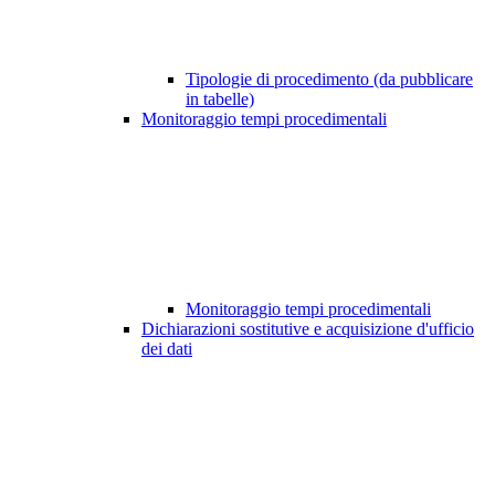
Tipologie di procedimento (da pubblicare
in tabelle)
Monitoraggio tempi procedimentali
Monitoraggio tempi procedimentali
Dichiarazioni sostitutive e acquisizione d'ufficio
dei dati