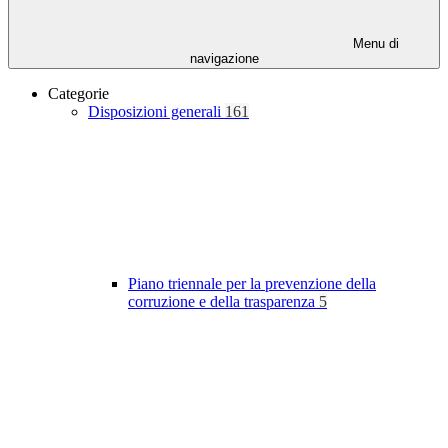
Menu di
navigazione
Categorie
Disposizioni generali
161
Piano triennale per la prevenzione della
corruzione e della trasparenza
5