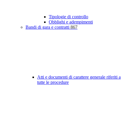
Tipologie di controllo
Obblighi e adempimenti
Bandi di gara e contratti
867
Atti e documenti di carattere generale riferiti a
tutte le procedure