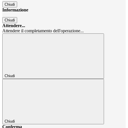
Chiudi
Informazione
Chiudi
Attendere...
Attendere il completamento dell'operazione...
Chiudi
Chiudi
Conferma