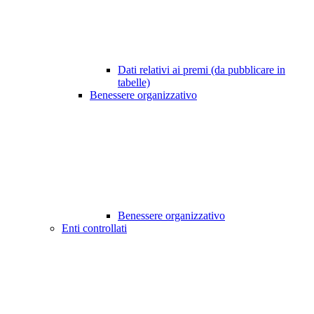
Dati relativi ai premi (da pubblicare in
tabelle)
Benessere organizzativo
Benessere organizzativo
Enti controllati