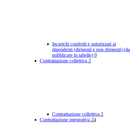
Incarichi conferiti e autorizzati ai
dipendenti (dirigenti e non dirigenti) (da
pubblicare in tabelle)
9
Contrattazione collettiva
2
Contrattazione collettiva
2
Contrattazione integrativa
24