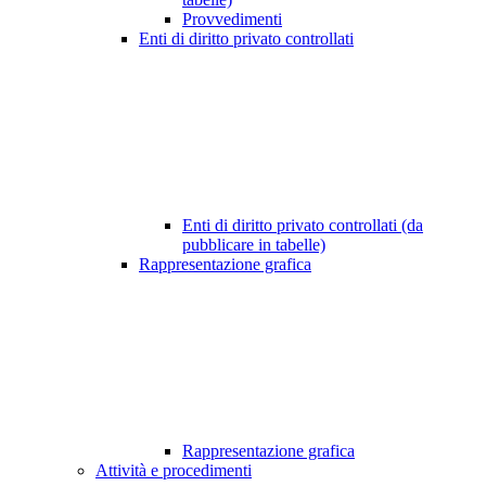
Provvedimenti
Enti di diritto privato controllati
Enti di diritto privato controllati (da
pubblicare in tabelle)
Rappresentazione grafica
Rappresentazione grafica
Attività e procedimenti