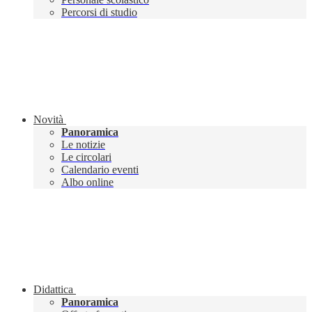
Percorsi di studio
Novità
Panoramica
Le notizie
Le circolari
Calendario eventi
Albo online
Didattica
Panoramica