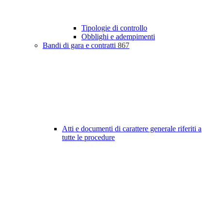
Tipologie di controllo
Obblighi e adempimenti
Bandi di gara e contratti
867
Atti e documenti di carattere generale riferiti a
tutte le procedure