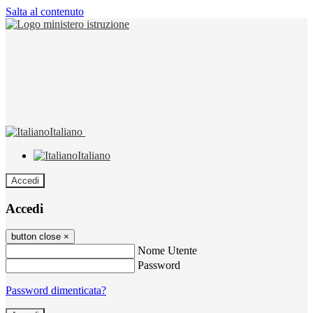
Salta al contenuto
Italiano
Italiano
Accedi
Accedi
button close
×
Nome Utente
Password
Password dimenticata?