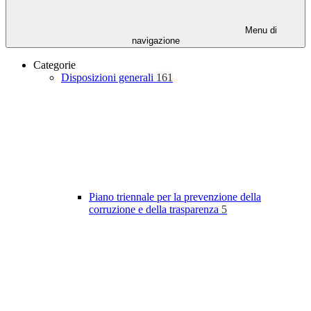
Menu di
navigazione
Categorie
Disposizioni generali
161
Piano triennale per la prevenzione della
corruzione e della trasparenza
5