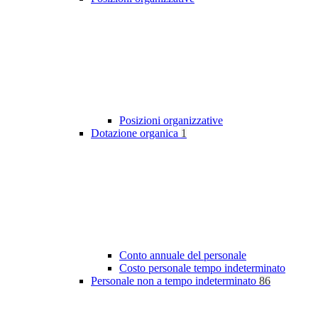
Posizioni organizzative
Dotazione organica
1
Conto annuale del personale
Costo personale tempo indeterminato
Personale non a tempo indeterminato
86