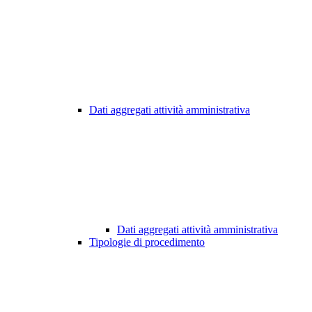
Dati aggregati attività amministrativa
Dati aggregati attività amministrativa
Tipologie di procedimento