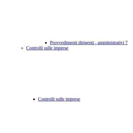
Provvedimenti dirigenti - amministrativi
7
Controlli sulle imprese
Controlli sulle imprese