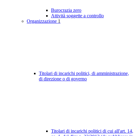
Burocrazia zero
Attività soggette a controllo
Organizzazione
1
Titolari di incarichi politici, di amministrazione,
di direzione o di governo
Titolari di incarichi politici di cui all'art. 14,