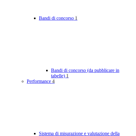
Bandi di concorso
1
Bandi di concorso (da pubblicare in
tabelle)
1
Performance
4
Sistema di misurazione e valutazione della