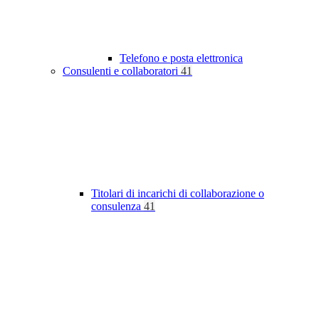
Telefono e posta elettronica
Consulenti e collaboratori
41
Titolari di incarichi di collaborazione o
consulenza
41