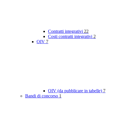
Contratti integrativi
22
Costi contratti integrativi
2
OIV
7
OIV (da pubblicare in tabelle)
7
Bandi di concorso
1