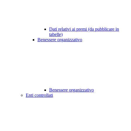
Dati relativi ai premi (da pubblicare in
tabelle)
Benessere organizzativo
Benessere organizzativo
Enti controllati