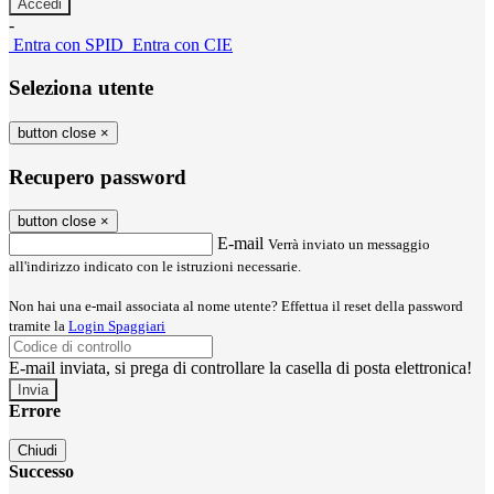
-
Entra con SPID
Entra con CIE
Seleziona utente
button close
×
Recupero password
button close
×
E-mail
Verrà inviato un messaggio
all'indirizzo indicato con le istruzioni necessarie.
Non hai una e-mail associata al nome utente? Effettua il reset della password
tramite la
Login Spaggiari
E-mail inviata, si prega di controllare la casella di posta elettronica!
Errore
Chiudi
Successo