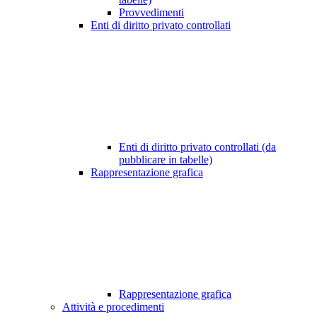
Provvedimenti
Enti di diritto privato controllati
Enti di diritto privato controllati (da
pubblicare in tabelle)
Rappresentazione grafica
Rappresentazione grafica
Attività e procedimenti