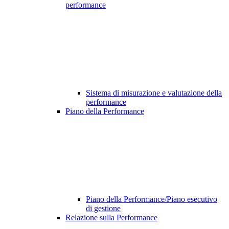
performance
Sistema di misurazione e valutazione della
performance
Piano della Performance
Piano della Performance/Piano esecutivo
di gestione
Relazione sulla Performance