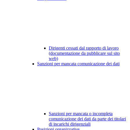
Dirigenti cessati dal rapporto di lavoro
(documentazione da pubblicare sul sito
web)
Sanzioni per mancata comunicazione dei dati
Sanzioni per mancata o incompleta
comunicazione dei dati da parte dei titolari
di incarichi dirigenziali
Posizioni organizzative