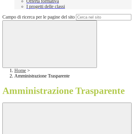
Offerta formativa
I progetti delle classi
Campo di ricerca per le pagine del sito
Home
>
Amministrazione Trasparente
Amministrazione Trasparente