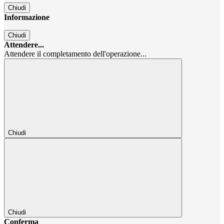
Chiudi
Informazione
Chiudi
Attendere...
Attendere il completamento dell'operazione...
Chiudi
Chiudi
Conferma