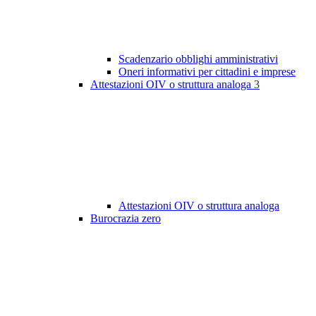
Scadenzario obblighi amministrativi
Oneri informativi per cittadini e imprese
Attestazioni OIV o struttura analoga
3
Attestazioni OIV o struttura analoga
Burocrazia zero