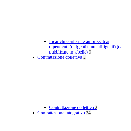
Incarichi conferiti e autorizzati ai
dipendenti (dirigenti e non dirigenti) (da
pubblicare in tabelle)
9
Contrattazione collettiva
2
Contrattazione collettiva
2
Contrattazione integrativa
24