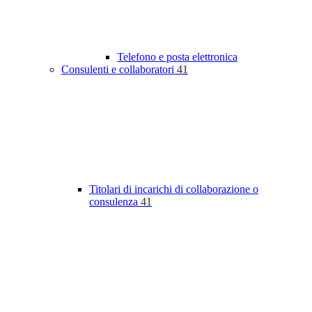
Telefono e posta elettronica
Consulenti e collaboratori
41
Titolari di incarichi di collaborazione o
consulenza
41