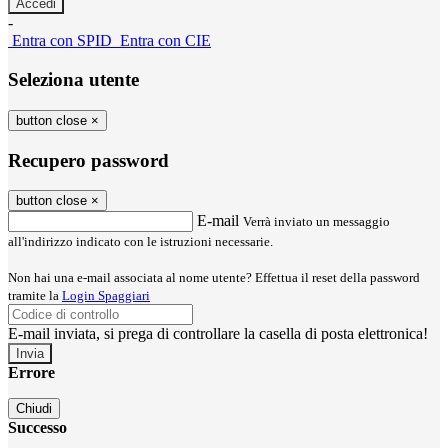
-
Entra con SPID
Entra con CIE
Seleziona utente
button close
×
Recupero password
button close
×
E-mail
Verrà inviato un messaggio
all'indirizzo indicato con le istruzioni necessarie.
Non hai una e-mail associata al nome utente? Effettua il reset della password
tramite la
Login Spaggiari
E-mail inviata, si prega di controllare la casella di posta elettronica!
Errore
Chiudi
Successo