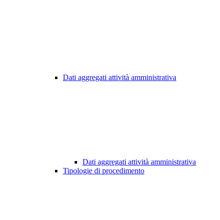
Dati aggregati attività amministrativa
Dati aggregati attività amministrativa
Tipologie di procedimento