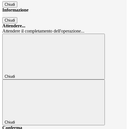
Chiudi
Informazione
Chiudi
Attendere...
Attendere il completamento dell'operazione...
Chiudi
Chiudi
Conferma