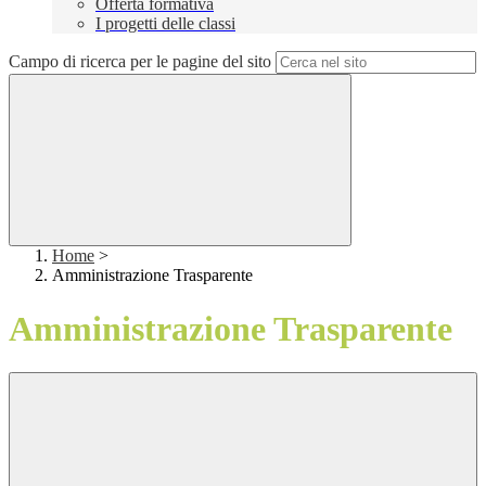
Offerta formativa
I progetti delle classi
Campo di ricerca per le pagine del sito
Home
>
Amministrazione Trasparente
Amministrazione Trasparente