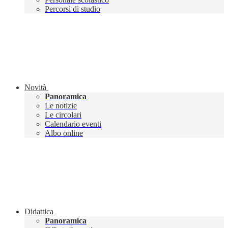
Percorsi di studio
Novità
Panoramica
Le notizie
Le circolari
Calendario eventi
Albo online
Didattica
Panoramica