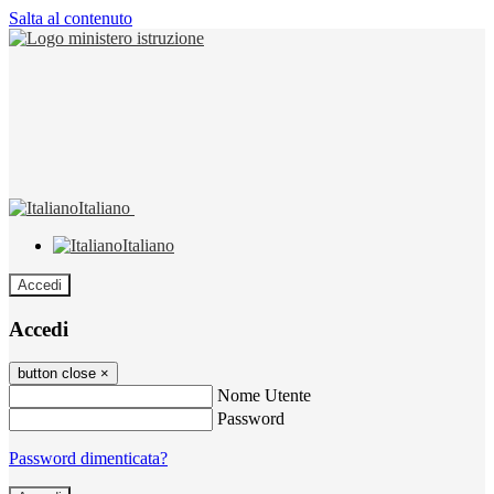
Salta al contenuto
Italiano
Italiano
Accedi
Accedi
button close
×
Nome Utente
Password
Password dimenticata?