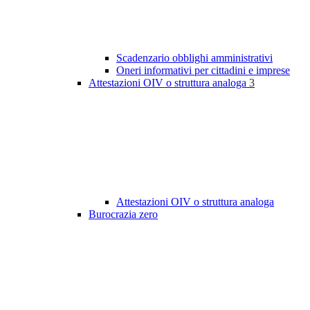
Scadenzario obblighi amministrativi
Oneri informativi per cittadini e imprese
Attestazioni OIV o struttura analoga
3
Attestazioni OIV o struttura analoga
Burocrazia zero