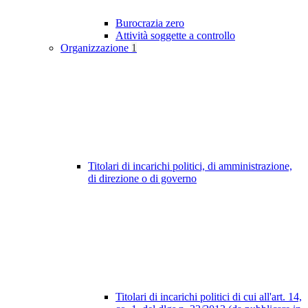
Burocrazia zero
Attività soggette a controllo
Organizzazione
1
Titolari di incarichi politici, di amministrazione,
di direzione o di governo
Titolari di incarichi politici di cui all'art. 14,