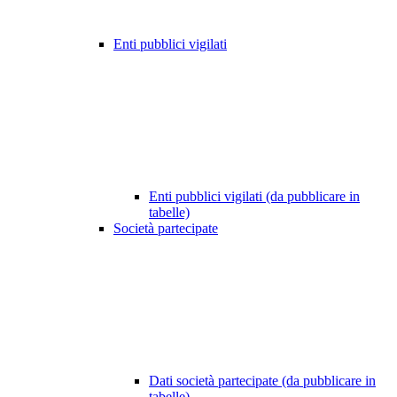
Enti pubblici vigilati
Enti pubblici vigilati (da pubblicare in
tabelle)
Società partecipate
Dati società partecipate (da pubblicare in
tabelle)