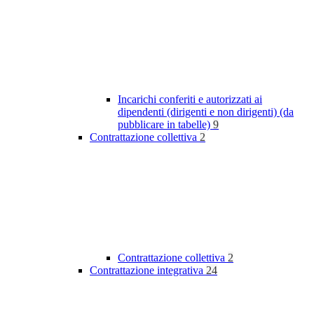
Incarichi conferiti e autorizzati ai
dipendenti (dirigenti e non dirigenti) (da
pubblicare in tabelle)
9
Contrattazione collettiva
2
Contrattazione collettiva
2
Contrattazione integrativa
24