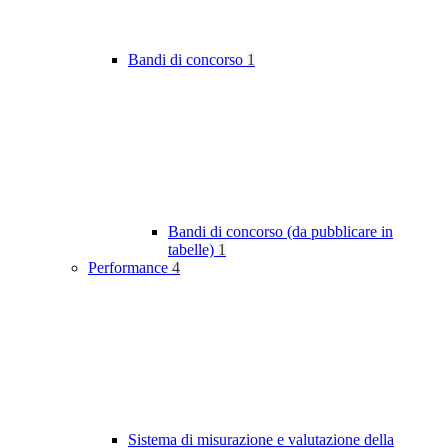
Bandi di concorso
1
Bandi di concorso (da pubblicare in
tabelle)
1
Performance
4
Sistema di misurazione e valutazione della