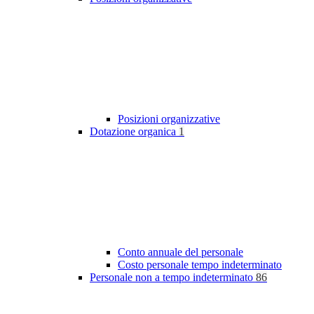
Posizioni organizzative
Dotazione organica
1
Conto annuale del personale
Costo personale tempo indeterminato
Personale non a tempo indeterminato
86