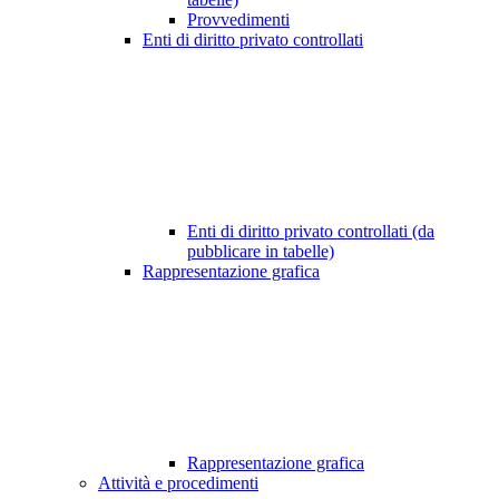
Provvedimenti
Enti di diritto privato controllati
Enti di diritto privato controllati (da
pubblicare in tabelle)
Rappresentazione grafica
Rappresentazione grafica
Attività e procedimenti