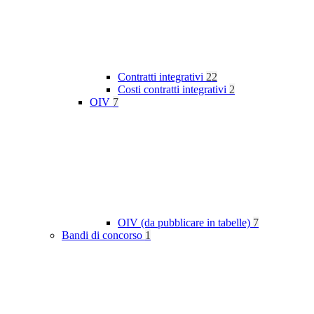
Contratti integrativi
22
Costi contratti integrativi
2
OIV
7
OIV (da pubblicare in tabelle)
7
Bandi di concorso
1