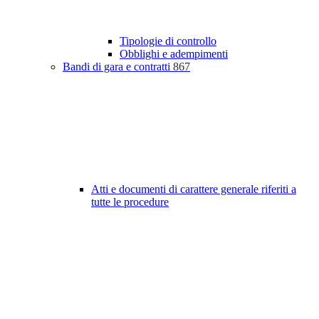
Tipologie di controllo
Obblighi e adempimenti
Bandi di gara e contratti
867
Atti e documenti di carattere generale riferiti a
tutte le procedure