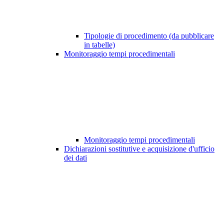
Tipologie di procedimento (da pubblicare
in tabelle)
Monitoraggio tempi procedimentali
Monitoraggio tempi procedimentali
Dichiarazioni sostitutive e acquisizione d'ufficio
dei dati