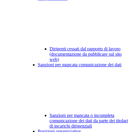
Dirigenti cessati dal rapporto di lavoro
(documentazione da pubblicare sul sito
web)
Sanzioni per mancata comunicazione dei dati
Sanzioni per mancata o incompleta
comunicazione dei dati da parte dei titolari
di incarichi dirigenziali
Posizioni organizzative