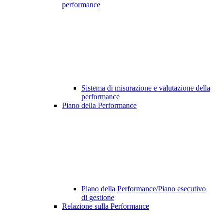
performance
Sistema di misurazione e valutazione della
performance
Piano della Performance
Piano della Performance/Piano esecutivo
di gestione
Relazione sulla Performance