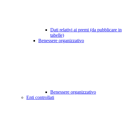
Dati relativi ai premi (da pubblicare in
tabelle)
Benessere organizzativo
Benessere organizzativo
Enti controllati