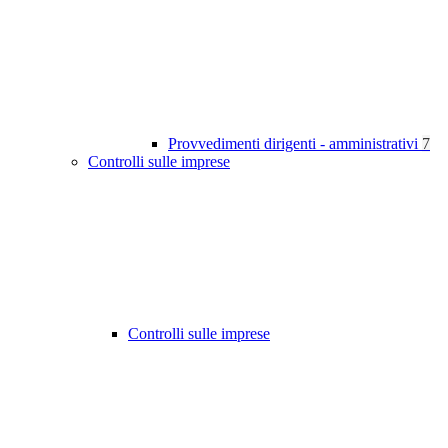
Provvedimenti dirigenti - amministrativi
7
Controlli sulle imprese
Controlli sulle imprese