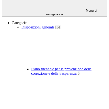
Menu di
navigazione
Categorie
Disposizioni generali
161
Piano triennale per la prevenzione della
corruzione e della trasparenza
5