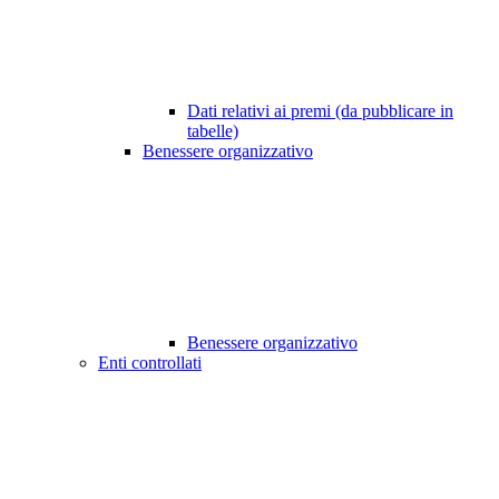
Dati relativi ai premi (da pubblicare in
tabelle)
Benessere organizzativo
Benessere organizzativo
Enti controllati