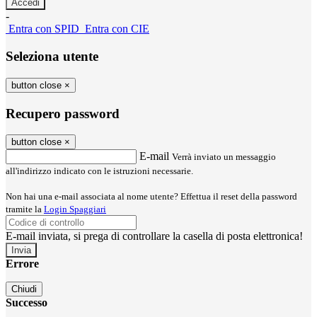
-
Entra con SPID
Entra con CIE
Seleziona utente
button close
×
Recupero password
button close
×
E-mail
Verrà inviato un messaggio
all'indirizzo indicato con le istruzioni necessarie.
Non hai una e-mail associata al nome utente? Effettua il reset della password
tramite la
Login Spaggiari
E-mail inviata, si prega di controllare la casella di posta elettronica!
Errore
Chiudi
Successo