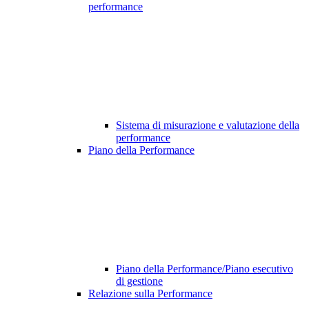
performance
Sistema di misurazione e valutazione della
performance
Piano della Performance
Piano della Performance/Piano esecutivo
di gestione
Relazione sulla Performance