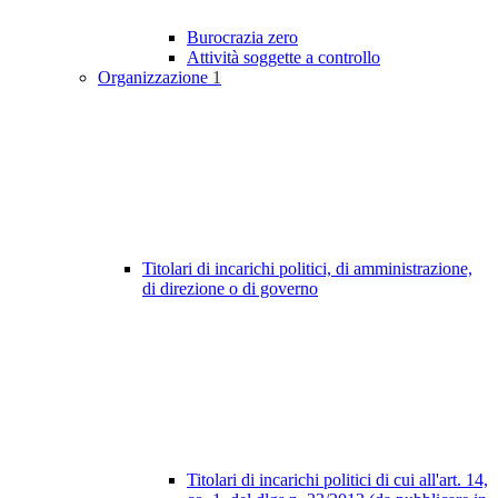
Burocrazia zero
Attività soggette a controllo
Organizzazione
1
Titolari di incarichi politici, di amministrazione,
di direzione o di governo
Titolari di incarichi politici di cui all'art. 14,