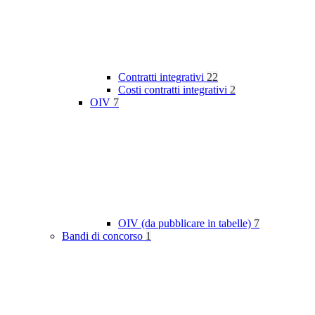
Contratti integrativi
22
Costi contratti integrativi
2
OIV
7
OIV (da pubblicare in tabelle)
7
Bandi di concorso
1