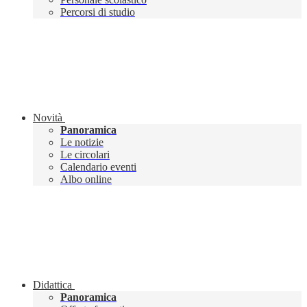
Percorsi di studio
Novità
Panoramica
Le notizie
Le circolari
Calendario eventi
Albo online
Didattica
Panoramica