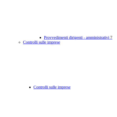
Provvedimenti dirigenti - amministrativi
7
Controlli sulle imprese
Controlli sulle imprese