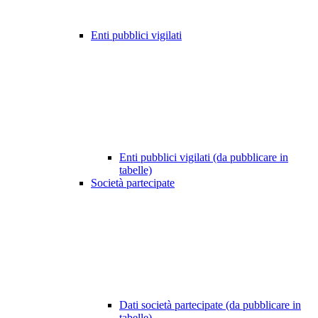
Enti pubblici vigilati
Enti pubblici vigilati (da pubblicare in
tabelle)
Società partecipate
Dati società partecipate (da pubblicare in
tabelle)