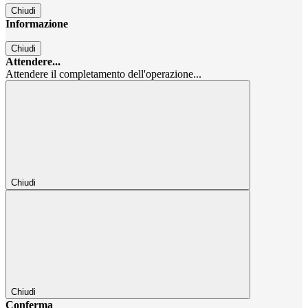
Chiudi
Informazione
Chiudi
Attendere...
Attendere il completamento dell'operazione...
Chiudi
Chiudi
Conferma