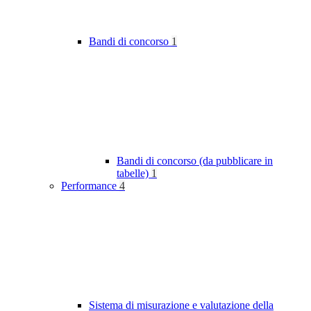
Bandi di concorso
1
Bandi di concorso (da pubblicare in
tabelle)
1
Performance
4
Sistema di misurazione e valutazione della