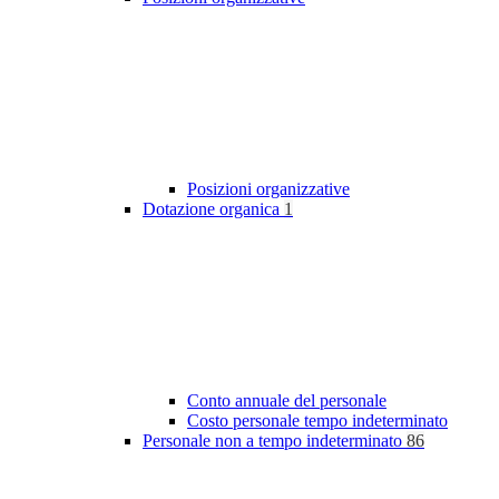
Posizioni organizzative
Dotazione organica
1
Conto annuale del personale
Costo personale tempo indeterminato
Personale non a tempo indeterminato
86