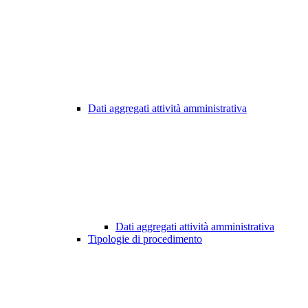
Dati aggregati attività amministrativa
Dati aggregati attività amministrativa
Tipologie di procedimento