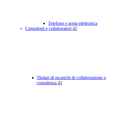
Telefono e posta elettronica
Consulenti e collaboratori
41
Titolari di incarichi di collaborazione o
consulenza
41