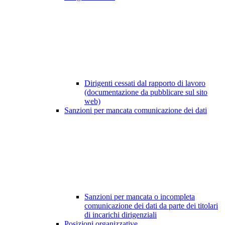
Dirigenti cessati dal rapporto di lavoro
(documentazione da pubblicare sul sito
web)
Sanzioni per mancata comunicazione dei dati
Sanzioni per mancata o incompleta
comunicazione dei dati da parte dei titolari
di incarichi dirigenziali
Posizioni organizzative