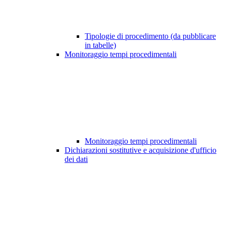
Tipologie di procedimento (da pubblicare
in tabelle)
Monitoraggio tempi procedimentali
Monitoraggio tempi procedimentali
Dichiarazioni sostitutive e acquisizione d'ufficio
dei dati