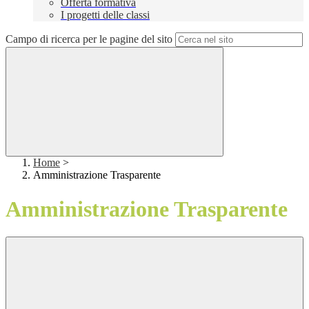
Offerta formativa
I progetti delle classi
Campo di ricerca per le pagine del sito
Home
>
Amministrazione Trasparente
Amministrazione Trasparente