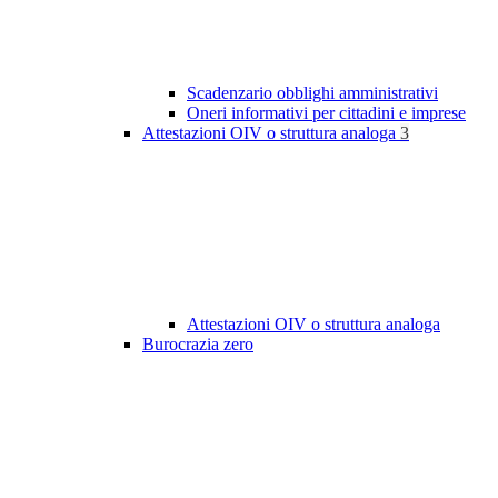
Scadenzario obblighi amministrativi
Oneri informativi per cittadini e imprese
Attestazioni OIV o struttura analoga
3
Attestazioni OIV o struttura analoga
Burocrazia zero