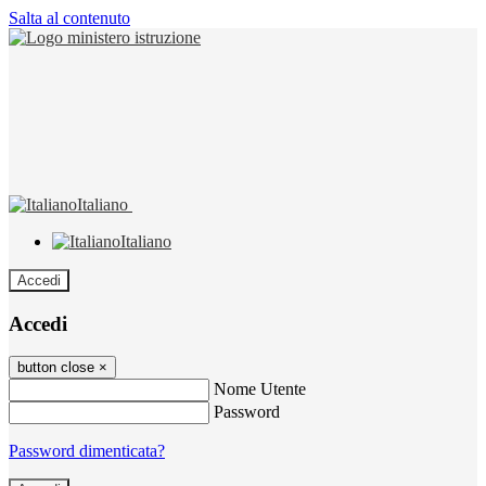
Salta al contenuto
Italiano
Italiano
Accedi
Accedi
button close
×
Nome Utente
Password
Password dimenticata?