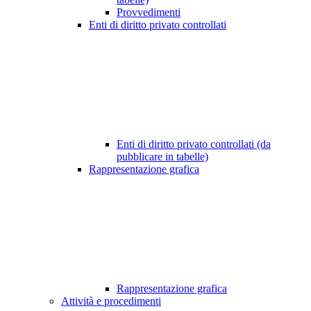
Provvedimenti
Enti di diritto privato controllati
Enti di diritto privato controllati (da
pubblicare in tabelle)
Rappresentazione grafica
Rappresentazione grafica
Attività e procedimenti