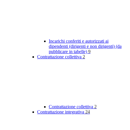
Incarichi conferiti e autorizzati ai
dipendenti (dirigenti e non dirigenti) (da
pubblicare in tabelle)
9
Contrattazione collettiva
2
Contrattazione collettiva
2
Contrattazione integrativa
24