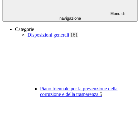
Menu di
navigazione
Categorie
Disposizioni generali
161
Piano triennale per la prevenzione della
corruzione e della trasparenza
5