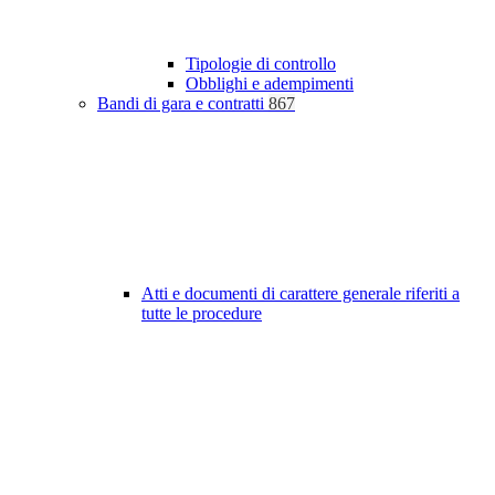
Tipologie di controllo
Obblighi e adempimenti
Bandi di gara e contratti
867
Atti e documenti di carattere generale riferiti a
tutte le procedure