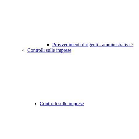
Provvedimenti dirigenti - amministrativi
7
Controlli sulle imprese
Controlli sulle imprese