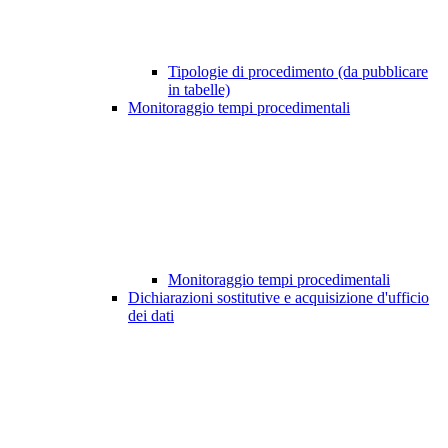
Tipologie di procedimento (da pubblicare
in tabelle)
Monitoraggio tempi procedimentali
Monitoraggio tempi procedimentali
Dichiarazioni sostitutive e acquisizione d'ufficio
dei dati