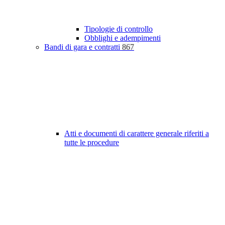
Tipologie di controllo
Obblighi e adempimenti
Bandi di gara e contratti
867
Atti e documenti di carattere generale riferiti a
tutte le procedure