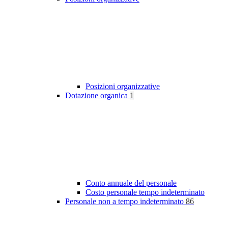
Posizioni organizzative
Dotazione organica
1
Conto annuale del personale
Costo personale tempo indeterminato
Personale non a tempo indeterminato
86