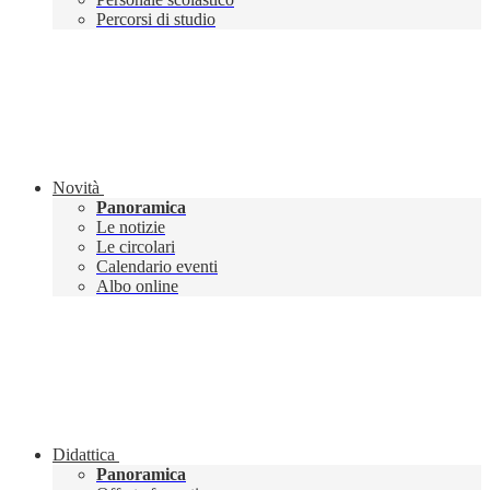
Percorsi di studio
Novità
Panoramica
Le notizie
Le circolari
Calendario eventi
Albo online
Didattica
Panoramica