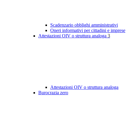
Scadenzario obblighi amministrativi
Oneri informativi per cittadini e imprese
Attestazioni OIV o struttura analoga
3
Attestazioni OIV o struttura analoga
Burocrazia zero