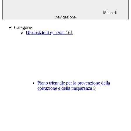
Menu di
navigazione
Categorie
Disposizioni generali
161
Piano triennale per la prevenzione della
corruzione e della trasparenza
5