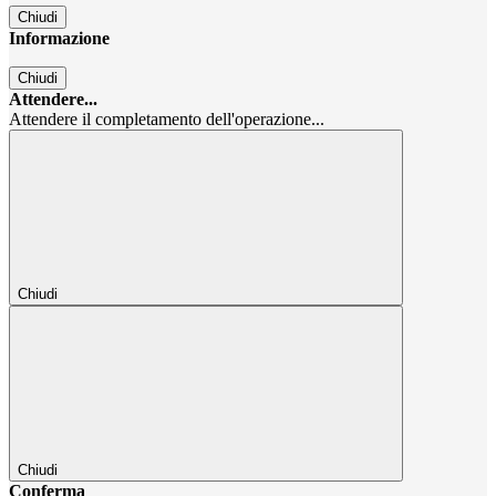
Chiudi
Informazione
Chiudi
Attendere...
Attendere il completamento dell'operazione...
Chiudi
Chiudi
Conferma