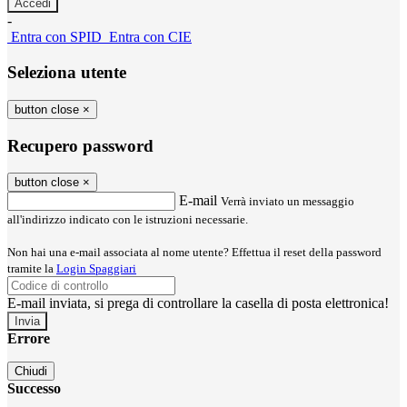
-
Entra con SPID
Entra con CIE
Seleziona utente
button close
×
Recupero password
button close
×
E-mail
Verrà inviato un messaggio
all'indirizzo indicato con le istruzioni necessarie.
Non hai una e-mail associata al nome utente? Effettua il reset della password
tramite la
Login Spaggiari
E-mail inviata, si prega di controllare la casella di posta elettronica!
Errore
Chiudi
Successo