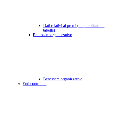
Dati relativi ai premi (da pubblicare in
tabelle)
Benessere organizzativo
Benessere organizzativo
Enti controllati