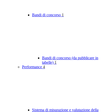
Bandi di concorso
1
Bandi di concorso (da pubblicare in
tabelle)
1
Performance
4
Sistema di misurazione e valutazione della