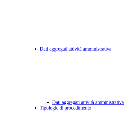
Dati aggregati attività amministrativa
Dati aggregati attività amministrativa
Tipologie di procedimento