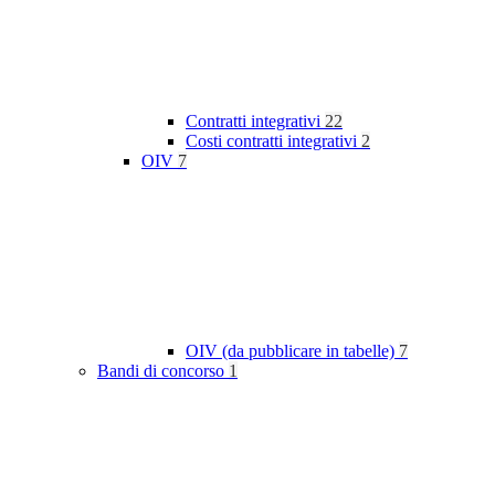
Contratti integrativi
22
Costi contratti integrativi
2
OIV
7
OIV (da pubblicare in tabelle)
7
Bandi di concorso
1