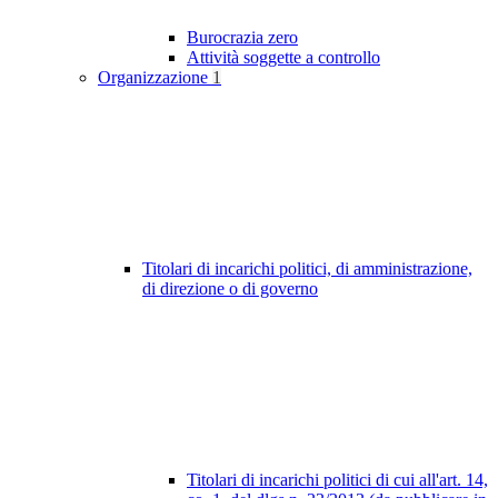
Burocrazia zero
Attività soggette a controllo
Organizzazione
1
Titolari di incarichi politici, di amministrazione,
di direzione o di governo
Titolari di incarichi politici di cui all'art. 14,