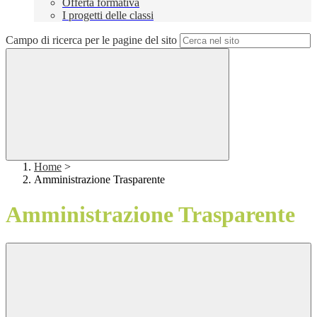
Offerta formativa
I progetti delle classi
Campo di ricerca per le pagine del sito
Home
>
Amministrazione Trasparente
Amministrazione Trasparente