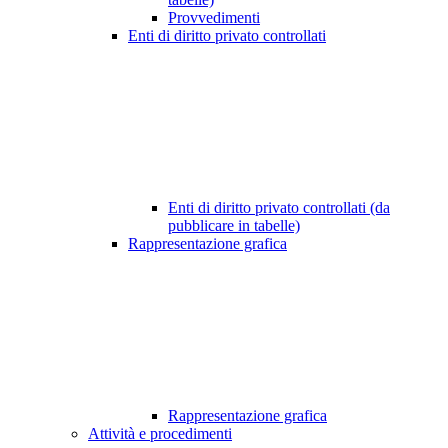
Provvedimenti
Enti di diritto privato controllati
Enti di diritto privato controllati (da
pubblicare in tabelle)
Rappresentazione grafica
Rappresentazione grafica
Attività e procedimenti