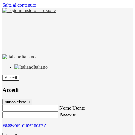
Salta al contenuto
Italiano
Italiano
Accedi
Accedi
button close
×
Nome Utente
Password
Password dimenticata?