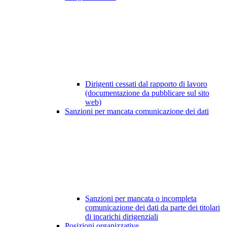
Dirigenti cessati dal rapporto di lavoro
(documentazione da pubblicare sul sito
web)
Sanzioni per mancata comunicazione dei dati
Sanzioni per mancata o incompleta
comunicazione dei dati da parte dei titolari
di incarichi dirigenziali
Posizioni organizzative