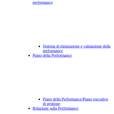
performance
Sistema di misurazione e valutazione della
performance
Piano della Performance
Piano della Performance/Piano esecutivo
di gestione
Relazione sulla Performance