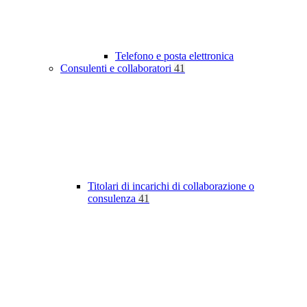
Telefono e posta elettronica
Consulenti e collaboratori
41
Titolari di incarichi di collaborazione o
consulenza
41