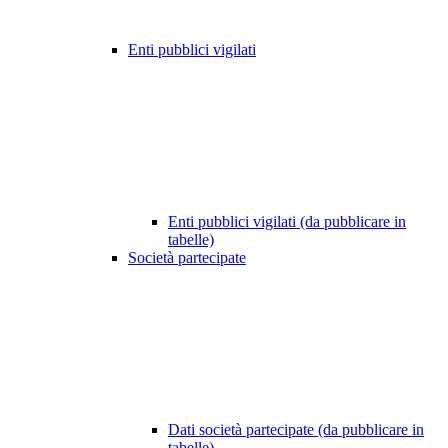
Enti pubblici vigilati
Enti pubblici vigilati (da pubblicare in
tabelle)
Società partecipate
Dati società partecipate (da pubblicare in
tabelle)