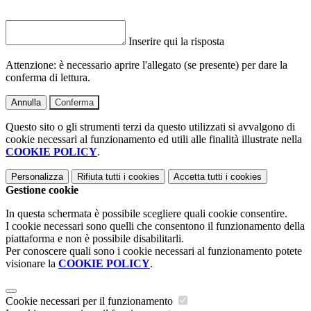
Inserire qui la risposta
Attenzione: è necessario aprire l'allegato (se presente) per dare la
conferma di lettura.
Annulla
Conferma
Questo sito o gli strumenti terzi da questo utilizzati si avvalgono di
cookie necessari al funzionamento ed utili alle finalità illustrate nella
COOKIE POLICY
.
Personalizza
Rifiuta tutti
i cookies
Accetta tutti
i cookies
Gestione cookie
In questa schermata è possibile scegliere quali cookie consentire.
I cookie necessari sono quelli che consentono il funzionamento della
piattaforma e non è possibile disabilitarli.
Per conoscere quali sono i cookie necessari al funzionamento potete
visionare la
COOKIE POLICY
.
Cookie necessari per il funzionamento