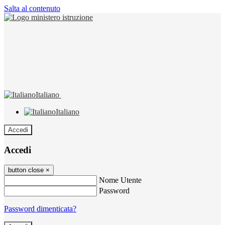
Salta al contenuto
Italiano
Italiano
Accedi
Accedi
button close
×
Nome Utente
Password
Password dimenticata?