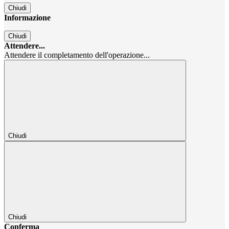
Chiudi
Informazione
Chiudi
Attendere...
Attendere il completamento dell'operazione...
Chiudi
Chiudi
Conferma