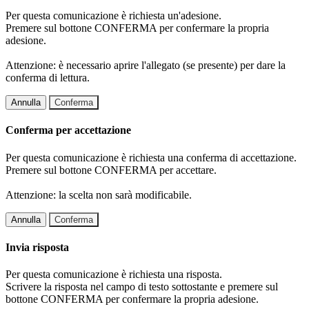
Per questa comunicazione è richiesta un'adesione.
Premere sul bottone CONFERMA per confermare la propria
adesione.
Attenzione: è necessario aprire l'allegato (se presente) per dare la
conferma di lettura.
Annulla
Conferma
Conferma per accettazione
Per questa comunicazione è richiesta una conferma di accettazione.
Premere sul bottone CONFERMA per accettare.
Attenzione: la scelta non sarà modificabile.
Annulla
Conferma
Invia risposta
Per questa comunicazione è richiesta una risposta.
Scrivere la risposta nel campo di testo sottostante e premere sul
bottone CONFERMA per confermare la propria adesione.