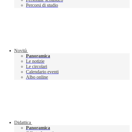
Percorsi di studio
Novità
Panoramica
Le notizie
Le circolari
Calendario eventi
Albo online
Didattica
Panoramica