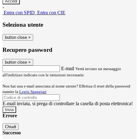
-
Entra con SPID
Entra con CIE
Seleziona utente
button close
×
Recupero password
button close
×
E-mail
Verrà inviato un messaggio
all'indirizzo indicato con le istruzioni necessarie.
Non hai una e-mail associata al nome utente? Effettua il reset della password
tramite la
Login Spaggiari
E-mail inviata, si prega di controllare la casella di posta elettronica!
Errore
Chiudi
Successo