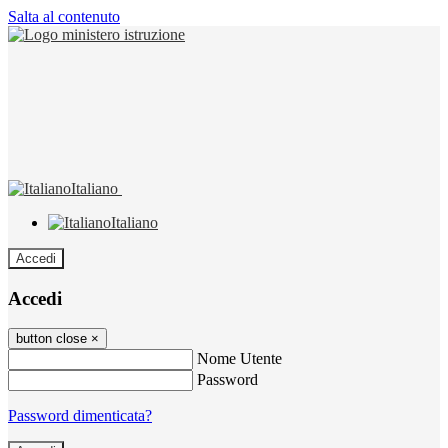
Salta al contenuto
Italiano
Italiano
Accedi
Accedi
button close
×
Nome Utente
Password
Password dimenticata?