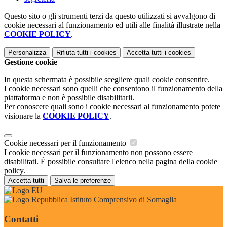
Questo sito o gli strumenti terzi da questo utilizzati si avvalgono di
cookie necessari al funzionamento ed utili alle finalità illustrate nella
COOKIE POLICY
.
Personalizza
Rifiuta tutti
i cookies
Accetta tutti
i cookies
Gestione cookie
In questa schermata è possibile scegliere quali cookie consentire.
I cookie necessari sono quelli che consentono il funzionamento della
piattaforma e non è possibile disabilitarli.
Per conoscere quali sono i cookie necessari al funzionamento potete
visionare la
COOKIE POLICY
.
Cookie necessari per il funzionamento
I cookie necessari per il funzionamento non possono essere
disabilitati. È possibile consultare l'elenco nella pagina della cookie
policy.
Accetta tutti
Salva le preferenze
Istituto Comprensivo di Somaglia
Contatti