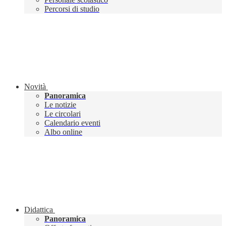
Percorsi di studio
Novità
Panoramica
Le notizie
Le circolari
Calendario eventi
Albo online
Didattica
Panoramica