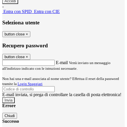
-
Entra con SPID
Entra con CIE
Seleziona utente
button close
×
Recupero password
button close
×
E-mail
Verrà inviato un messaggio
all'indirizzo indicato con le istruzioni necessarie.
Non hai una e-mail associata al nome utente? Effettua il reset della password
tramite la
Login Spaggiari
E-mail inviata, si prega di controllare la casella di posta elettronica!
Errore
Chiudi
Successo