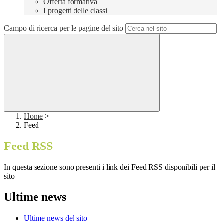
Offerta formativa
I progetti delle classi
Campo di ricerca per le pagine del sito
Home
>
Feed
Feed RSS
In questa sezione sono presenti i link dei Feed RSS disponibili per il
sito
Ultime news
Ultime news del sito