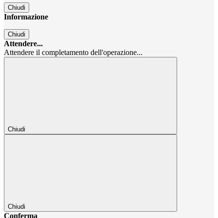
Chiudi
Informazione
Chiudi
Attendere...
Attendere il completamento dell'operazione...
Chiudi
Chiudi
Conferma