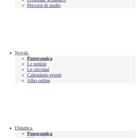
Percorsi di studio
Novità
Panoramica
Le notizie
Le circolari
Calendario eventi
Albo online
Didattica
Panoramica