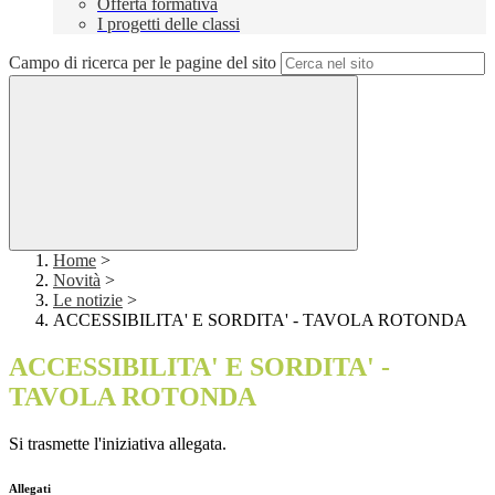
Offerta formativa
I progetti delle classi
Campo di ricerca per le pagine del sito
Home
>
Novità
>
Le notizie
>
ACCESSIBILITA' E SORDITA' - TAVOLA ROTONDA
ACCESSIBILITA' E SORDITA' -
TAVOLA ROTONDA
Si trasmette l'iniziativa allegata.
Allegati