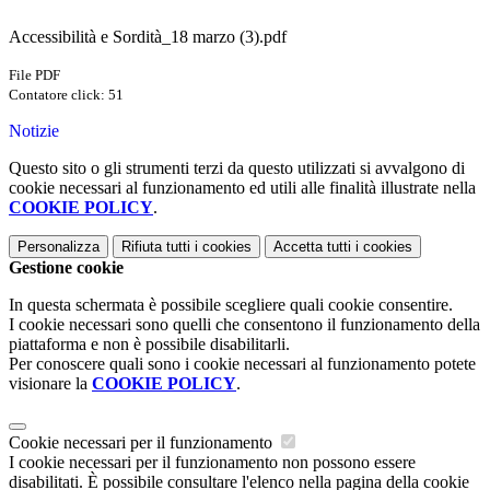
Accessibilità e Sordità_18 marzo (3).pdf
File PDF
Contatore click: 51
Notizie
Questo sito o gli strumenti terzi da questo utilizzati si avvalgono di
cookie necessari al funzionamento ed utili alle finalità illustrate nella
COOKIE POLICY
.
Personalizza
Rifiuta tutti
i cookies
Accetta tutti
i cookies
Gestione cookie
In questa schermata è possibile scegliere quali cookie consentire.
I cookie necessari sono quelli che consentono il funzionamento della
piattaforma e non è possibile disabilitarli.
Per conoscere quali sono i cookie necessari al funzionamento potete
visionare la
COOKIE POLICY
.
Cookie necessari per il funzionamento
I cookie necessari per il funzionamento non possono essere
disabilitati. È possibile consultare l'elenco nella pagina della cookie