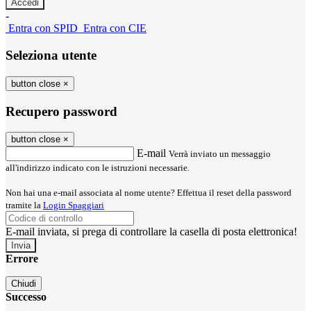
-
Entra con SPID
Entra con CIE
Seleziona utente
button close
×
Recupero password
button close
×
E-mail
Verrà inviato un messaggio
all'indirizzo indicato con le istruzioni necessarie.
Non hai una e-mail associata al nome utente? Effettua il reset della password
tramite la
Login Spaggiari
E-mail inviata, si prega di controllare la casella di posta elettronica!
Errore
Chiudi
Successo