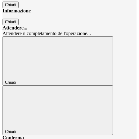
Chiudi
Informazione
Chiudi
Attendere...
Attendere il completamento dell'operazione...
Chiudi
Chiudi
Conferma