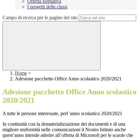
Offerta formativa
I progetti delle classi
Campo di ricerca per le pagine del sito
Home
>
Adesione pacchetto Office Anno scolastico 2020/2021
Adesione pacchetto Office Anno scolastico
2020/2021
A tutte le persone interessate, perl 'anno scolastico 2020/2021
In continuità con la dematerializzazione dei documenti e di una
migliore uniformità nelle comunicazioni il Nostro Istituto anche
quest’anno intende aderire all’offerta di Microsoft per le scuole che