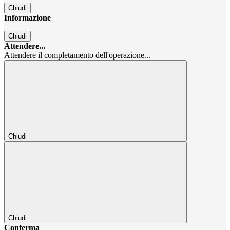
Chiudi
Informazione
Chiudi
Attendere...
Attendere il completamento dell'operazione...
Chiudi
Chiudi
Conferma