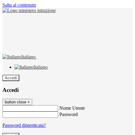
Salta al contenuto
Italiano
Italiano
Accedi
Accedi
button close
×
Nome Utente
Password
Password dimenticata?