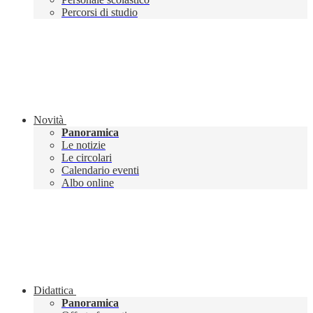
Percorsi di studio
Novità
Panoramica
Le notizie
Le circolari
Calendario eventi
Albo online
Didattica
Panoramica