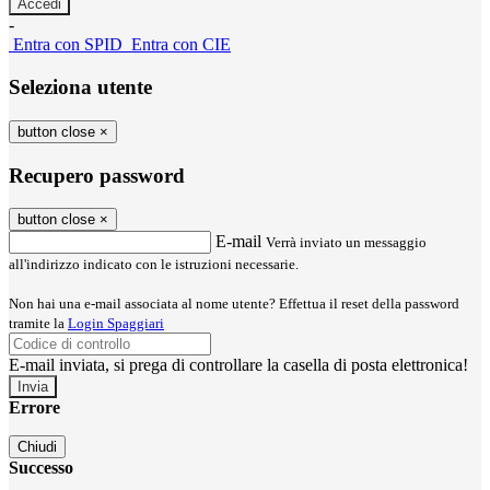
-
Entra con SPID
Entra con CIE
Seleziona utente
button close
×
Recupero password
button close
×
E-mail
Verrà inviato un messaggio
all'indirizzo indicato con le istruzioni necessarie.
Non hai una e-mail associata al nome utente? Effettua il reset della password
tramite la
Login Spaggiari
E-mail inviata, si prega di controllare la casella di posta elettronica!
Errore
Chiudi
Successo