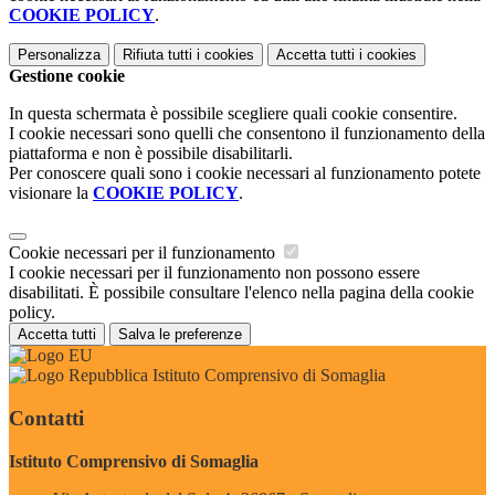
COOKIE POLICY
.
Personalizza
Rifiuta tutti
i cookies
Accetta tutti
i cookies
Gestione cookie
In questa schermata è possibile scegliere quali cookie consentire.
I cookie necessari sono quelli che consentono il funzionamento della
piattaforma e non è possibile disabilitarli.
Per conoscere quali sono i cookie necessari al funzionamento potete
visionare la
COOKIE POLICY
.
Cookie necessari per il funzionamento
I cookie necessari per il funzionamento non possono essere
disabilitati. È possibile consultare l'elenco nella pagina della cookie
policy.
Accetta tutti
Salva le preferenze
Istituto Comprensivo di Somaglia
Contatti
Istituto Comprensivo di Somaglia