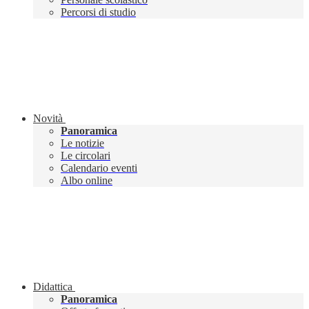
Percorsi di studio
Novità
Panoramica
Le notizie
Le circolari
Calendario eventi
Albo online
Didattica
Panoramica