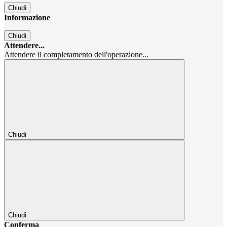
Chiudi
Informazione
Chiudi
Attendere...
Attendere il completamento dell'operazione...
Chiudi
Chiudi
Conferma