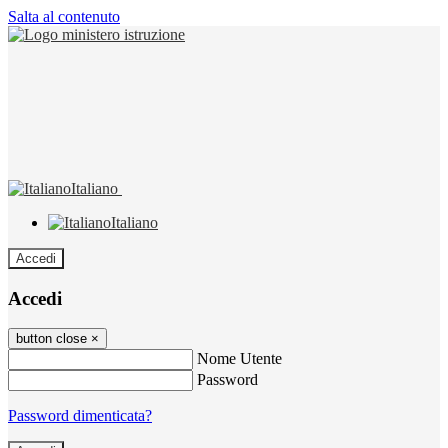
Salta al contenuto
Italiano
Italiano
Accedi
Accedi
button close
×
Nome Utente
Password
Password dimenticata?