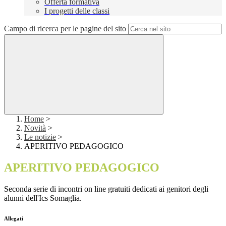
Offerta formativa
I progetti delle classi
Campo di ricerca per le pagine del sito
Home
>
Novità
>
Le notizie
>
APERITIVO PEDAGOGICO
APERITIVO PEDAGOGICO
Seconda serie di incontri on line gratuiti dedicati ai genitori degli
alunni dell'Ics Somaglia.
Allegati