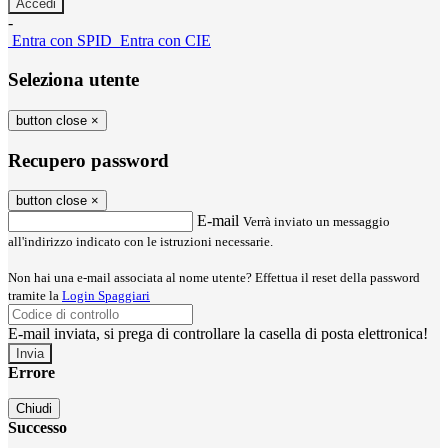
-
Entra con SPID
Entra con CIE
Seleziona utente
button close
×
Recupero password
button close
×
E-mail
Verrà inviato un messaggio
all'indirizzo indicato con le istruzioni necessarie.
Non hai una e-mail associata al nome utente? Effettua il reset della password
tramite la
Login Spaggiari
E-mail inviata, si prega di controllare la casella di posta elettronica!
Errore
Chiudi
Successo