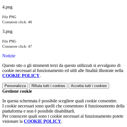
4.png
File PNG
Contatore click: 46
3.png
File PNG
Contatore click: 47
Notizie
Questo sito o gli strumenti terzi da questo utilizzati si avvalgono di
cookie necessari al funzionamento ed utili alle finalità illustrate nella
COOKIE POLICY
.
Personalizza
Rifiuta tutti
i cookies
Accetta tutti
i cookies
Gestione cookie
In questa schermata è possibile scegliere quali cookie consentire.
I cookie necessari sono quelli che consentono il funzionamento della
piattaforma e non è possibile disabilitarli.
Per conoscere quali sono i cookie necessari al funzionamento potete
visionare la
COOKIE POLICY
.