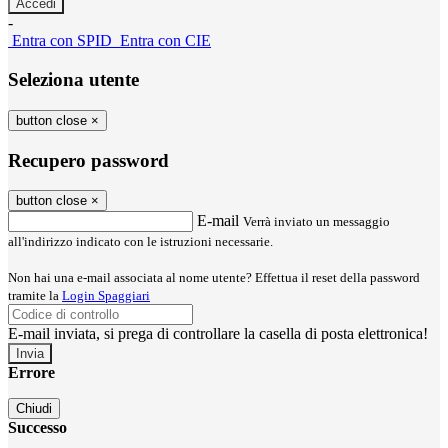
-
Entra con SPID
Entra con CIE
Seleziona utente
button close
×
Recupero password
button close
×
E-mail
Verrà inviato un messaggio
all'indirizzo indicato con le istruzioni necessarie.
Non hai una e-mail associata al nome utente? Effettua il reset della password
tramite la
Login Spaggiari
E-mail inviata, si prega di controllare la casella di posta elettronica!
Errore
Chiudi
Successo