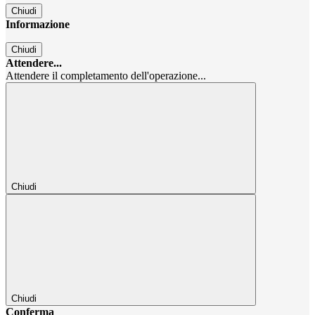
Chiudi
Informazione
Chiudi
Attendere...
Attendere il completamento dell'operazione...
Chiudi
Chiudi
Conferma