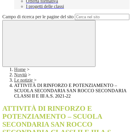
Offerta formativa
I progetti delle classi
Campo di ricerca per le pagine del sito
Home
>
Novità
>
Le notizie
>
ATTIVITÀ DI RINFORZO E POTENZIAMENTO –
SCUOLA SECONDARIA SAN ROCCO SECONDARIA
CLASSI II E III A.S. 2021-22
ATTIVITÀ DI RINFORZO E
POTENZIAMENTO – SCUOLA
SECONDARIA SAN ROCCO