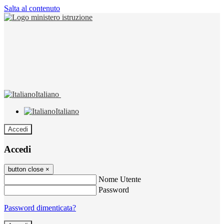
Salta al contenuto
Italiano
Italiano
Accedi
Accedi
button close
×
Nome Utente
Password
Password dimenticata?