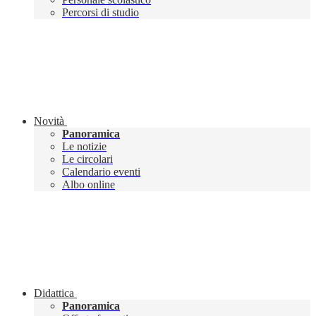
Percorsi di studio
Novità
Panoramica
Le notizie
Le circolari
Calendario eventi
Albo online
Didattica
Panoramica