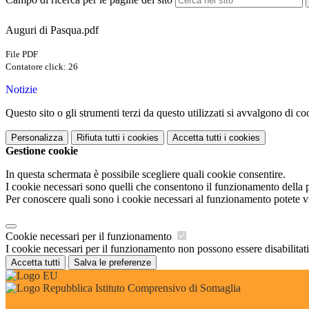
Auguri di Pasqua.pdf
File PDF
Contatore click: 26
Notizie
Questo sito o gli strumenti terzi da questo utilizzati si avvalgono di coo
Personalizza
Rifiuta tutti
i cookies
Accetta tutti
i cookies
Gestione cookie
In questa schermata è possibile scegliere quali cookie consentire.
I cookie necessari sono quelli che consentono il funzionamento della pi
Per conoscere quali sono i cookie necessari al funzionamento potete v
Cookie necessari per il funzionamento
I cookie necessari per il funzionamento non possono essere disabilitati.
Accetta tutti
Salva le preferenze
Istituto Comprensivo di Somaglia