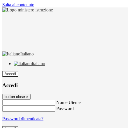
Salta al contenuto
Italiano
Italiano
Accedi
Accedi
button close
×
Nome Utente
Password
Password dimenticata?