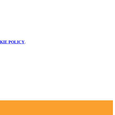
KIE POLICY
.