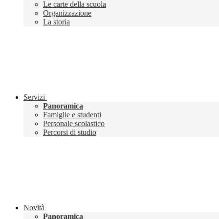
Le carte della scuola
Organizzazione
La storia
Servizi
Panoramica
Famiglie e studenti
Personale scolastico
Percorsi di studio
Novità
Panoramica