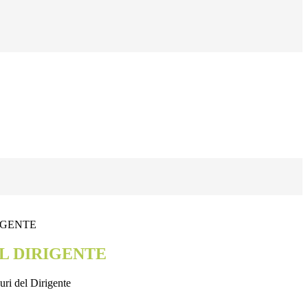
IGENTE
L DIRIGENTE
uri del Dirigente