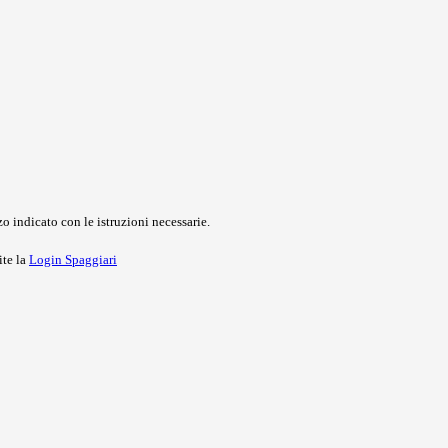
o indicato con le istruzioni necessarie.
ite la
Login Spaggiari