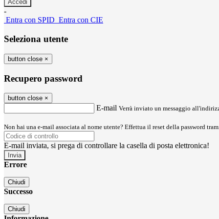
-
Entra con SPID
Entra con CIE
Seleziona utente
button close
×
Recupero password
button close
×
E-mail
Verrà inviato un messaggio all'indirizz
Non hai una e-mail associata al nome utente? Effettua il reset della password tram
E-mail inviata, si prega di controllare la casella di posta elettronica!
Errore
Chiudi
Successo
Chiudi
Informazione