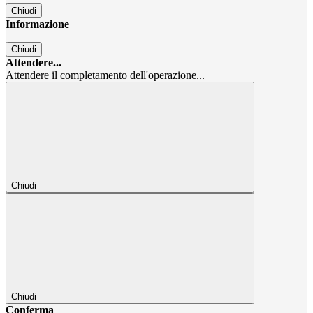
Chiudi
Informazione
Chiudi
Attendere...
Attendere il completamento dell'operazione...
Chiudi
Chiudi
Conferma