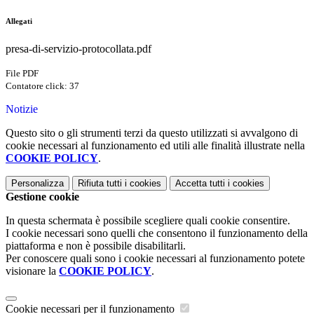
Allegati
presa-di-servizio-protocollata.pdf
File PDF
Contatore click: 37
Notizie
Questo sito o gli strumenti terzi da questo utilizzati si avvalgono di
cookie necessari al funzionamento ed utili alle finalità illustrate nella
COOKIE POLICY
.
Personalizza
Rifiuta tutti
i cookies
Accetta tutti
i cookies
Gestione cookie
In questa schermata è possibile scegliere quali cookie consentire.
I cookie necessari sono quelli che consentono il funzionamento della
piattaforma e non è possibile disabilitarli.
Per conoscere quali sono i cookie necessari al funzionamento potete
visionare la
COOKIE POLICY
.
Cookie necessari per il funzionamento