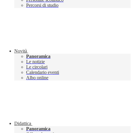
Percorsi di studio
Novità
Panoramica
Le notizie
Le circolari
Calendario eventi
Albo online
Didattica
Panoramica