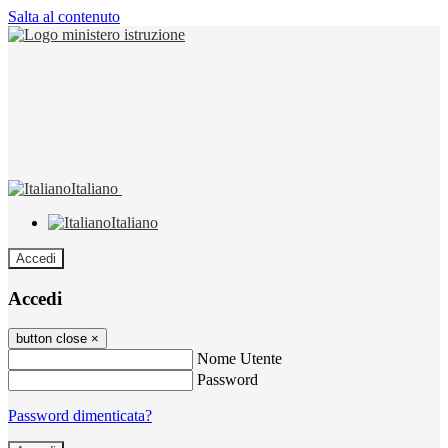
Salta al contenuto
Italiano
Italiano
Accedi
Accedi
button close
×
Nome Utente
Password
Password dimenticata?