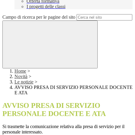
Offerta formativa
I progetti delle classi
Campo di ricerca per le pagine del sito
Home
>
Novità
>
Le notizie
>
AVVISO PRESA DI SERVIZIO PERSONALE DOCENTE
E ATA
AVVISO PRESA DI SERVIZIO
PERSONALE DOCENTE E ATA
Si trasmette la comunicazione relativa alla presa di servizio per il
personale interessato.