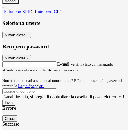
-
Entra con SPID
Entra con CIE
Seleziona utente
button close
×
Recupero password
button close
×
E-mail
Verrà inviato un messaggio
all'indirizzo indicato con le istruzioni necessarie.
Non hai una e-mail associata al nome utente? Effettua il reset della password
tramite la
Login Spaggiari
E-mail inviata, si prega di controllare la casella di posta elettronica!
Errore
Chiudi
Successo