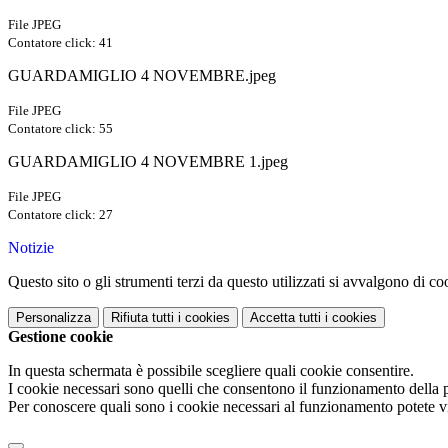
File JPEG
Contatore click: 41
GUARDAMIGLIO 4 NOVEMBRE.jpeg
File JPEG
Contatore click: 55
GUARDAMIGLIO 4 NOVEMBRE 1.jpeg
File JPEG
Contatore click: 27
Notizie
Questo sito o gli strumenti terzi da questo utilizzati si avvalgono di coo
Personalizza
Rifiuta tutti
i cookies
Accetta tutti
i cookies
Gestione cookie
In questa schermata è possibile scegliere quali cookie consentire.
I cookie necessari sono quelli che consentono il funzionamento della pi
Per conoscere quali sono i cookie necessari al funzionamento potete v