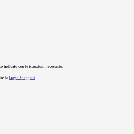
o indicato con le istruzioni necessarie.
ite la
Login Spaggiari