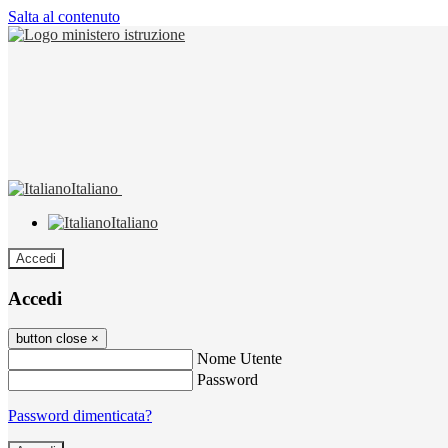
Salta al contenuto
Italiano
Italiano
Accedi
Accedi
button close
×
Nome Utente
Password
Password dimenticata?