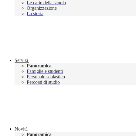
Le carte della scuola
Organizzazione
La storia
Servizi
Panoramica
Famiglie e studenti
Personale scolastico
Percorsi di studio
Novità
Panoramica