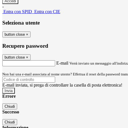
-
Entra con SPID
Entra con CIE
Seleziona utente
button close
×
Recupero password
button close
×
E-mail
Verrà inviato un messaggio all'indirizz
Non hai una e-mail associata al nome utente? Effettua il reset della password tram
E-mail inviata, si prega di controllare la casella di posta elettronica!
Errore
Chiudi
Successo
Chiudi
Informazione