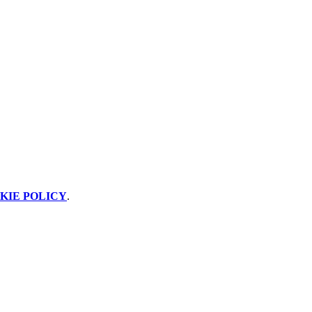
KIE POLICY
.