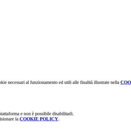
kie necessari al funzionamento ed utili alle finalità illustrate nella
COO
attaforma e non è possibile disabilitarli.
isionare la
COOKIE POLICY
.