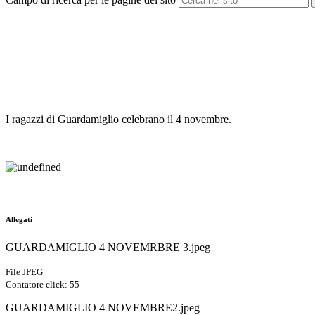
I ragazzi di Guardamiglio celebrano il 4 novembre.
Allegati
GUARDAMIGLIO 4 NOVEMRBRE 3.jpeg
File JPEG
Contatore click: 55
GUARDAMIGLIO 4 NOVEMBRE2.jpeg