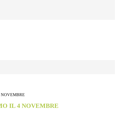
4 NOVEMBRE
O IL 4 NOVEMBRE