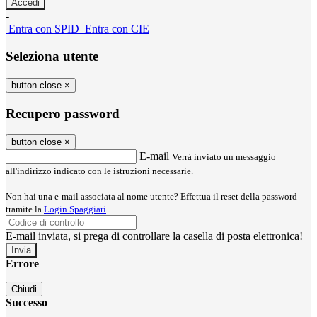
-
Entra con SPID
Entra con CIE
Seleziona utente
button close
×
Recupero password
button close
×
E-mail
Verrà inviato un messaggio
all'indirizzo indicato con le istruzioni necessarie.
Non hai una e-mail associata al nome utente? Effettua il reset della password
tramite la
Login Spaggiari
E-mail inviata, si prega di controllare la casella di posta elettronica!
Errore
Chiudi
Successo