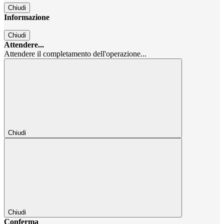
Chiudi
Informazione
Chiudi
Attendere...
Attendere il completamento dell'operazione...
Chiudi
Chiudi
Conferma