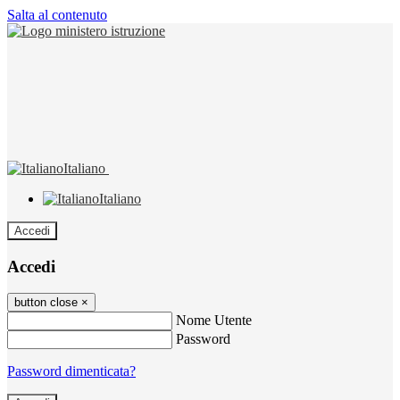
Salta al contenuto
Italiano
Italiano
Accedi
Accedi
button close
×
Nome Utente
Password
Password dimenticata?