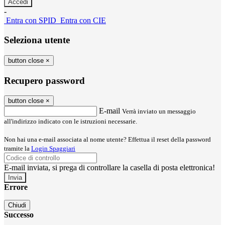
-
Entra con SPID
Entra con CIE
Seleziona utente
button close
×
Recupero password
button close
×
E-mail
Verrà inviato un messaggio
all'indirizzo indicato con le istruzioni necessarie.
Non hai una e-mail associata al nome utente? Effettua il reset della password
tramite la
Login Spaggiari
E-mail inviata, si prega di controllare la casella di posta elettronica!
Errore
Chiudi
Successo