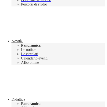
Percorsi di studio
Novità
Panoramica
Le notizie
Le circolari
Calendario eventi
Albo online
Didattica
Panoramica