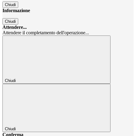
Chiudi
Informazione
Chiudi
Attendere...
Attendere il completamento dell'operazione...
Chiudi
Chiudi
Conferma