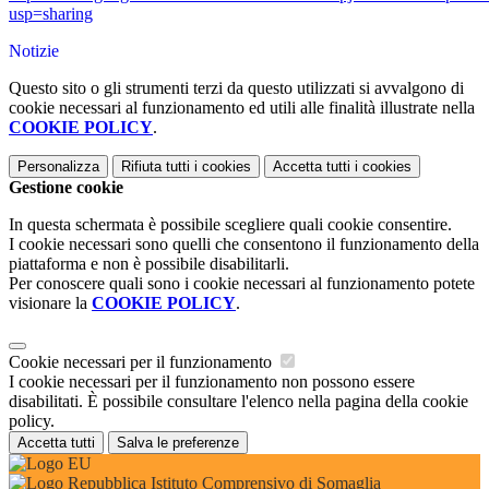
usp=sharing
Notizie
Questo sito o gli strumenti terzi da questo utilizzati si avvalgono di
cookie necessari al funzionamento ed utili alle finalità illustrate nella
COOKIE POLICY
.
Personalizza
Rifiuta tutti
i cookies
Accetta tutti
i cookies
Gestione cookie
In questa schermata è possibile scegliere quali cookie consentire.
I cookie necessari sono quelli che consentono il funzionamento della
piattaforma e non è possibile disabilitarli.
Per conoscere quali sono i cookie necessari al funzionamento potete
visionare la
COOKIE POLICY
.
Cookie necessari per il funzionamento
I cookie necessari per il funzionamento non possono essere
disabilitati. È possibile consultare l'elenco nella pagina della cookie
policy.
Accetta tutti
Salva le preferenze
Istituto Comprensivo di Somaglia