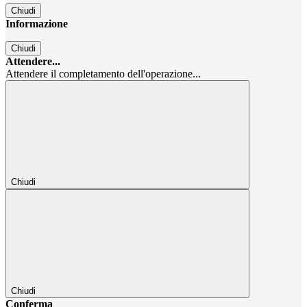
Chiudi
Informazione
Chiudi
Attendere...
Attendere il completamento dell'operazione...
Chiudi
Chiudi
Conferma