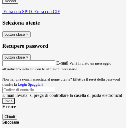
-
Entra con SPID
Entra con CIE
Seleziona utente
button close
×
Recupero password
button close
×
E-mail
Verrà inviato un messaggio
all'indirizzo indicato con le istruzioni necessarie.
Non hai una e-mail associata al nome utente? Effettua il reset della password
tramite la
Login Spaggiari
E-mail inviata, si prega di controllare la casella di posta elettronica!
Errore
Chiudi
Successo