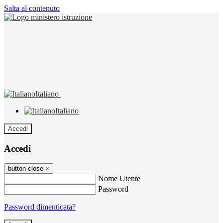
Salta al contenuto
Italiano
Italiano
Accedi
Accedi
button close
×
Nome Utente
Password
Password dimenticata?