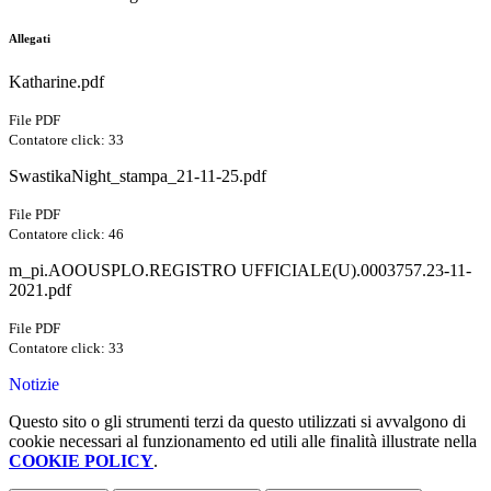
Allegati
Katharine.pdf
File PDF
Contatore click: 33
SwastikaNight_stampa_21-11-25.pdf
File PDF
Contatore click: 46
m_pi.AOOUSPLO.REGISTRO UFFICIALE(U).0003757.23-11-
2021.pdf
File PDF
Contatore click: 33
Notizie
Questo sito o gli strumenti terzi da questo utilizzati si avvalgono di
cookie necessari al funzionamento ed utili alle finalità illustrate nella
COOKIE POLICY
.