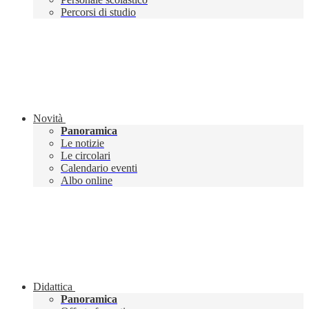
Percorsi di studio
Novità
Panoramica
Le notizie
Le circolari
Calendario eventi
Albo online
Didattica
Panoramica