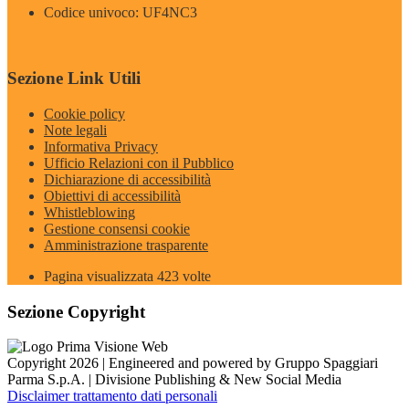
Codice univoco: UF4NC3
Sezione Link Utili
Cookie policy
Note legali
Informativa Privacy
Ufficio Relazioni con il Pubblico
Dichiarazione di accessibilità
Obiettivi di accessibilità
Whistleblowing
Gestione consensi cookie
Amministrazione trasparente
Pagina visualizzata
423
volte
Sezione Copyright
Copyright 2026 | Engineered and powered by Gruppo Spaggiari
Parma S.p.A. | Divisione Publishing & New Social Media
Disclaimer trattamento dati personali