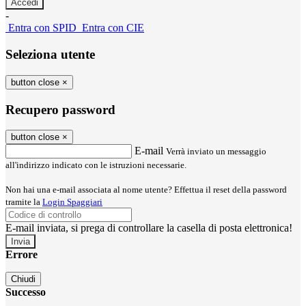
-
Entra con SPID
Entra con CIE
Seleziona utente
button close
×
Recupero password
button close
×
E-mail
Verrà inviato un messaggio
all'indirizzo indicato con le istruzioni necessarie.
Non hai una e-mail associata al nome utente? Effettua il reset della password
tramite la
Login Spaggiari
E-mail inviata, si prega di controllare la casella di posta elettronica!
Errore
Chiudi
Successo