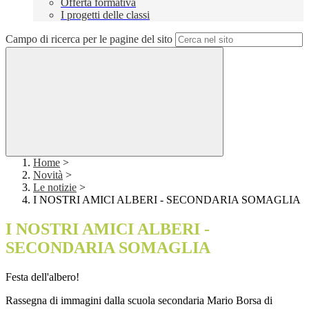
Offerta formativa
I progetti delle classi
Campo di ricerca per le pagine del sito
Home
>
Novità
>
Le notizie
>
I NOSTRI AMICI ALBERI - SECONDARIA SOMAGLIA
I NOSTRI AMICI ALBERI -
SECONDARIA SOMAGLIA
Festa dell'albero!
Rassegna di immagini dalla scuola secondaria Mario Borsa di