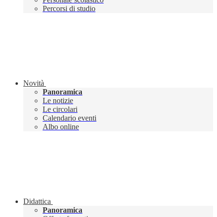
Percorsi di studio
Novità
Panoramica
Le notizie
Le circolari
Calendario eventi
Albo online
Didattica
Panoramica