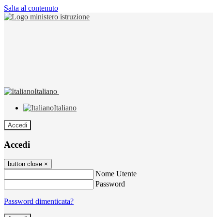
Salta al contenuto
Italiano
Italiano
Accedi
Accedi
button close
×
Nome Utente
Password
Password dimenticata?