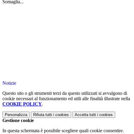
Somaglia...
Notizie
Questo sito o gli strumenti terzi da questo utilizzati si avvalgono di
cookie necessari al funzionamento ed utili alle finalità illustrate nella
COOKIE POLICY
.
Personalizza
Rifiuta tutti
i cookies
Accetta tutti
i cookies
Gestione cookie
In questa schermata è possibile scegliere quali cookie consentire.