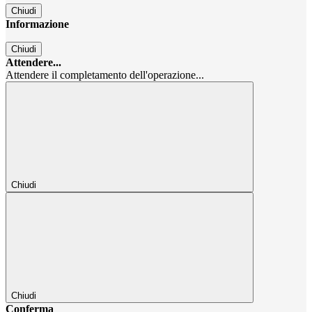
Chiudi
Informazione
Chiudi
Attendere...
Attendere il completamento dell'operazione...
Chiudi
Chiudi
Conferma