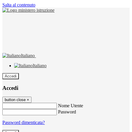
Salta al contenuto
Italiano
Italiano
Accedi
Accedi
button close
×
Nome Utente
Password
Password dimenticata?