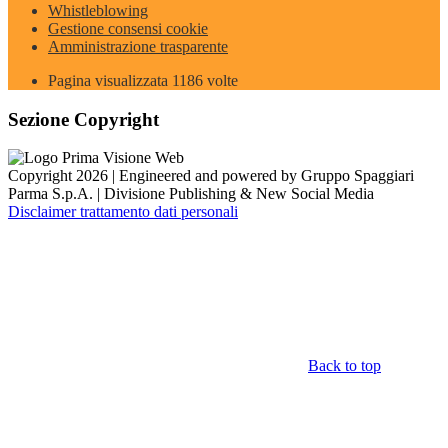
Whistleblowing
Gestione consensi cookie
Amministrazione trasparente
Pagina visualizzata
1186
volte
Sezione Copyright
Copyright 2026 | Engineered and powered by Gruppo Spaggiari
Parma S.p.A. | Divisione Publishing & New Social Media
Disclaimer trattamento dati personali
Back to top