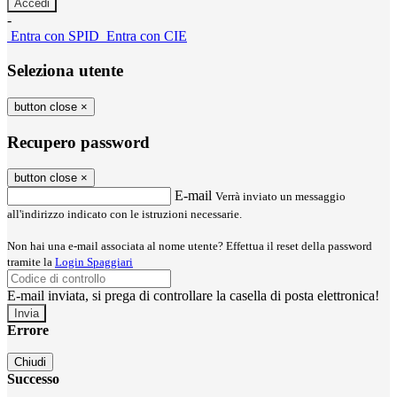
-
Entra con SPID
Entra con CIE
Seleziona utente
button close
×
Recupero password
button close
×
E-mail
Verrà inviato un messaggio
all'indirizzo indicato con le istruzioni necessarie.
Non hai una e-mail associata al nome utente? Effettua il reset della password
tramite la
Login Spaggiari
E-mail inviata, si prega di controllare la casella di posta elettronica!
Errore
Chiudi
Successo