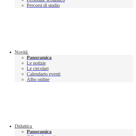
Percorsi di studio
Novità
Panoramica
Le notizie
Le circolari
Calendario eventi
Albo online
Didattica
Panoramica