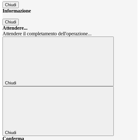
Chiudi
Informazione
Chiudi
Attendere...
Attendere il completamento dell'operazione...
Chiudi
Chiudi
Conferma