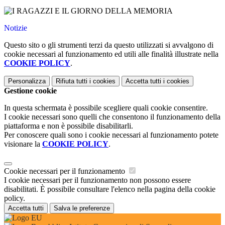
Notizie
Questo sito o gli strumenti terzi da questo utilizzati si avvalgono di
cookie necessari al funzionamento ed utili alle finalità illustrate nella
COOKIE POLICY
.
Personalizza
Rifiuta tutti
i cookies
Accetta tutti
i cookies
Gestione cookie
In questa schermata è possibile scegliere quali cookie consentire.
I cookie necessari sono quelli che consentono il funzionamento della
piattaforma e non è possibile disabilitarli.
Per conoscere quali sono i cookie necessari al funzionamento potete
visionare la
COOKIE POLICY
.
Cookie necessari per il funzionamento
I cookie necessari per il funzionamento non possono essere
disabilitati. È possibile consultare l'elenco nella pagina della cookie
policy.
Accetta tutti
Salva le preferenze