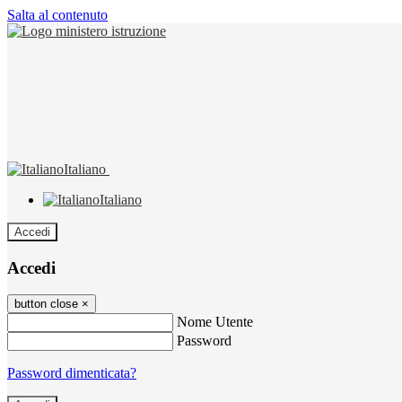
Salta al contenuto
Italiano
Italiano
Accedi
Accedi
button close
×
Nome Utente
Password
Password dimenticata?