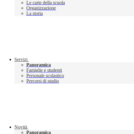
Le carte della scuola
Organizzazione
La storia
Servizi
Panoramica
Famiglie e studenti
Personale scolastico
Percorsi di studio
Novità
Panoramica