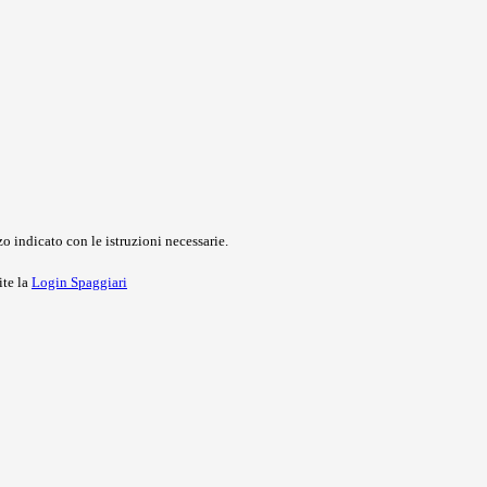
o indicato con le istruzioni necessarie.
ite la
Login Spaggiari