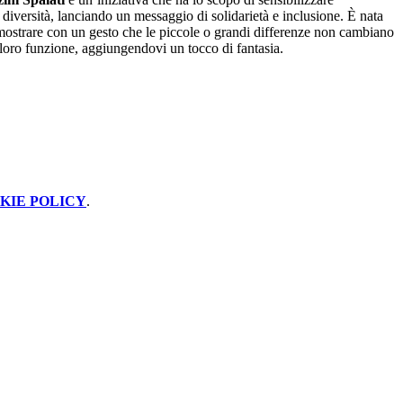
e diversità, lanciando un messaggio di solidarietà e inclusione. È nata
imostrare con un gesto che le piccole o grandi differenze non cambiano
 loro funzione, aggiungendovi un tocco di fantasia.
KIE POLICY
.