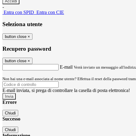
-
Entra con SPID
Entra con CIE
Seleziona utente
button close
×
Recupero password
button close
×
E-mail
Verrà inviato un messaggio all'indirizz
Non hai una e-mail associata al nome utente? Effettua il reset della password tram
E-mail inviata, si prega di controllare la casella di posta elettronica!
Errore
Chiudi
Successo
Chiudi
Informazione