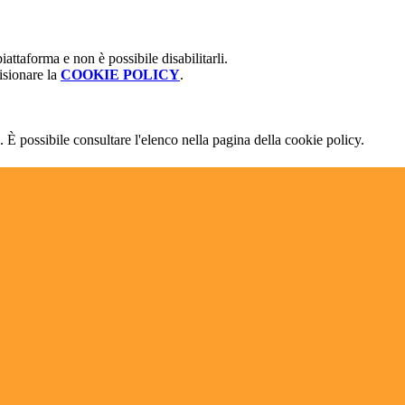
attaforma e non è possibile disabilitarli.
isionare la
COOKIE POLICY
.
 È possibile consultare l'elenco nella pagina della cookie policy.