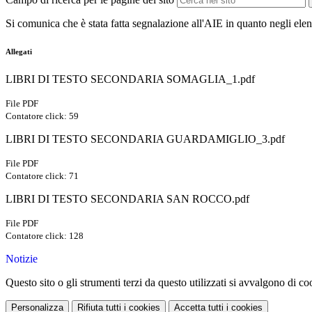
Si comunica che è stata fatta segnalazione all'AIE in quanto negli elenc
Allegati
LIBRI DI TESTO SECONDARIA SOMAGLIA_1.pdf
File PDF
Contatore click: 59
LIBRI DI TESTO SECONDARIA GUARDAMIGLIO_3.pdf
File PDF
Contatore click: 71
LIBRI DI TESTO SECONDARIA SAN ROCCO.pdf
File PDF
Contatore click: 128
Notizie
Questo sito o gli strumenti terzi da questo utilizzati si avvalgono di coo
Personalizza
Rifiuta tutti
i cookies
Accetta tutti
i cookies