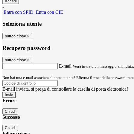
-
Entra con SPID
Entra con CIE
Seleziona utente
button close
×
Recupero password
button close
×
E-mail
Verrà inviato un messaggio all'indirizz
Non hai una e-mail associata al nome utente? Effettua il reset della password tram
E-mail inviata, si prega di controllare la casella di posta elettronica!
Errore
Chiudi
Successo
Chiudi
Informazione