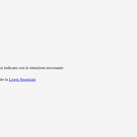
o indicato con le istruzioni necessarie.
ite la
Login Spaggiari