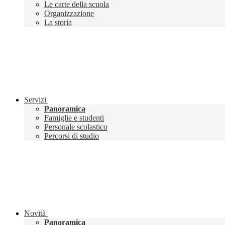
Le carte della scuola
Organizzazione
La storia
Servizi
Panoramica
Famiglie e studenti
Personale scolastico
Percorsi di studio
Novità
Panoramica