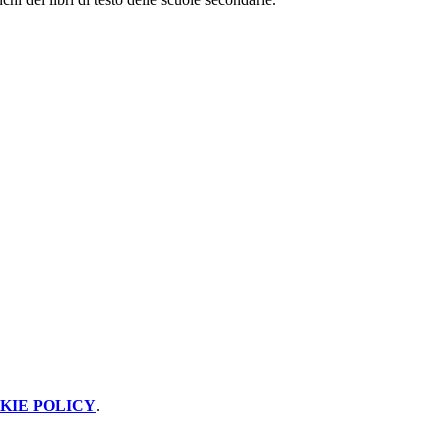
KIE POLICY
.