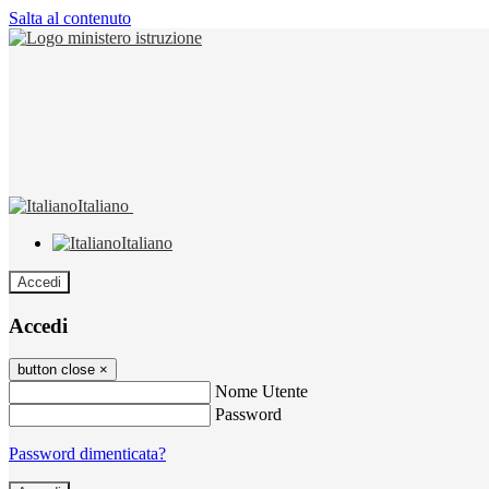
Salta al contenuto
Italiano
Italiano
Accedi
Accedi
button close
×
Nome Utente
Password
Password dimenticata?