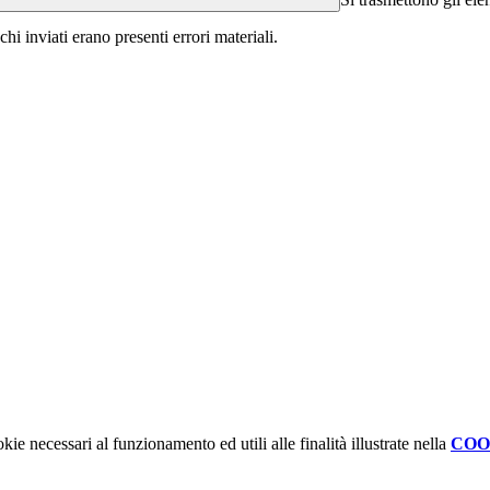
hi inviati erano presenti errori materiali.
kie necessari al funzionamento ed utili alle finalità illustrate nella
COO