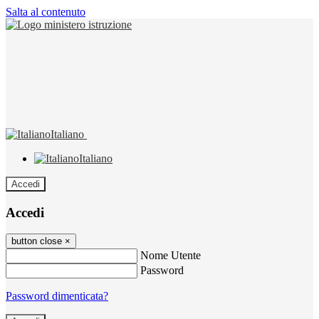
Salta al contenuto
Italiano
Italiano
Accedi
Accedi
button close
×
Nome Utente
Password
Password dimenticata?