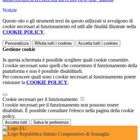
Notizie
Questo sito o gli strumenti terzi da questo utilizzati si avvalgono di
cookie necessari al funzionamento ed utili alle finalità illustrate nella
COOKIE POLICY
.
Personalizza
Rifiuta tutti
i cookies
Accetta tutti
i cookies
Gestione cookie
In questa schermata è possibile scegliere quali cookie consentire.
I cookie necessari sono quelli che consentono il funzionamento della
piattaforma e non è possibile disabilitarli.
Per conoscere quali sono i cookie necessari al funzionamento potete
visionare la
COOKIE POLICY
.
Cookie necessari per il funzionamento
I cookie necessari per il funzionamento non possono essere
disabilitati. È possibile consultare l'elenco nella pagina della cookie
policy.
Accetta tutti
Salva le preferenze
Istituto Comprensivo di Somaglia