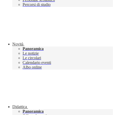
Percorsi di studio
Novità
Panoramica
Le notizie
Le circolari
Calendario eventi
Albo online
Didattica
Panoramica