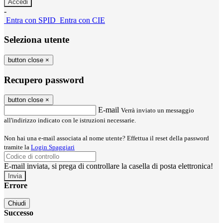
-
Entra con SPID
Entra con CIE
Seleziona utente
button close
×
Recupero password
button close
×
E-mail
Verrà inviato un messaggio
all'indirizzo indicato con le istruzioni necessarie.
Non hai una e-mail associata al nome utente? Effettua il reset della password
tramite la
Login Spaggiari
E-mail inviata, si prega di controllare la casella di posta elettronica!
Errore
Chiudi
Successo