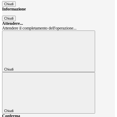
Chiudi
Informazione
Chiudi
Attendere...
Attendere il completamento dell'operazione...
Chiudi
Chiudi
Conferma