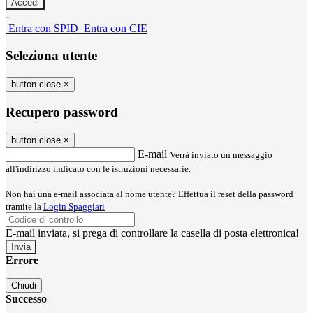
-
Entra con SPID
Entra con CIE
Seleziona utente
button close
×
Recupero password
button close
×
E-mail
Verrà inviato un messaggio
all'indirizzo indicato con le istruzioni necessarie.
Non hai una e-mail associata al nome utente? Effettua il reset della password
tramite la
Login Spaggiari
E-mail inviata, si prega di controllare la casella di posta elettronica!
Errore
Chiudi
Successo