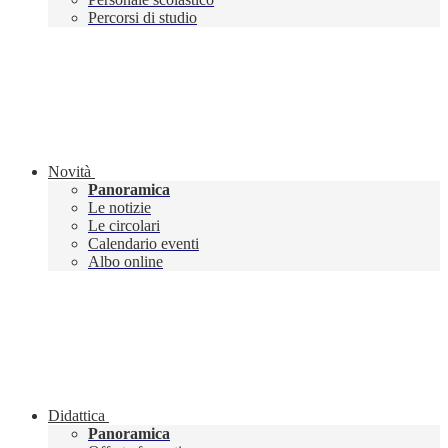
Percorsi di studio
Novità
Panoramica
Le notizie
Le circolari
Calendario eventi
Albo online
Didattica
Panoramica