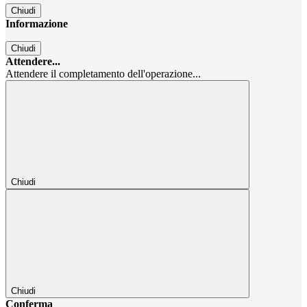
Chiudi
Informazione
Chiudi
Attendere...
Attendere il completamento dell'operazione...
Chiudi
Chiudi
Conferma