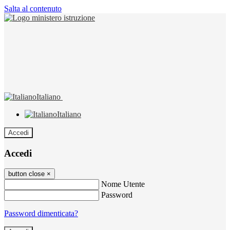
Salta al contenuto
Italiano
Italiano
Accedi
Accedi
button close
×
Nome Utente
Password
Password dimenticata?