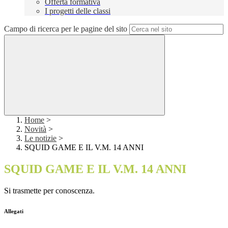
Offerta formativa
I progetti delle classi
Campo di ricerca per le pagine del sito
Home
>
Novità
>
Le notizie
>
SQUID GAME E IL V.M. 14 ANNI
SQUID GAME E IL V.M. 14 ANNI
Si trasmette per conoscenza.
Allegati