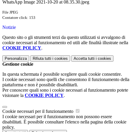
WhatsApp Image 2021-10-20 at 08.35.30.jpeg
File JPEG
Contatore click: 153
Notizie
Questo sito o gli strumenti terzi da questo utilizzati si avvalgono di
cookie necessari al funzionamento ed utili alle finalità illustrate nella
COOKIE POLICY
.
Personalizza
Rifiuta tutti
i cookies
Accetta tutti
i cookies
Gestione cookie
In questa schermata è possibile scegliere quali cookie consentire.
I cookie necessari sono quelli che consentono il funzionamento della
piattaforma e non è possibile disabilitarli.
Per conoscere quali sono i cookie necessari al funzionamento potete
visionare la
COOKIE POLICY
.
Cookie necessari per il funzionamento
I cookie necessari per il funzionamento non possono essere
disabilitati. È possibile consultare l'elenco nella pagina della cookie
policy.