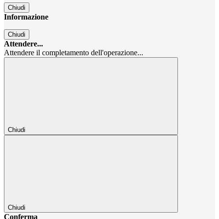
Chiudi
Informazione
Chiudi
Attendere...
Attendere il completamento dell'operazione...
Chiudi
Chiudi
Conferma