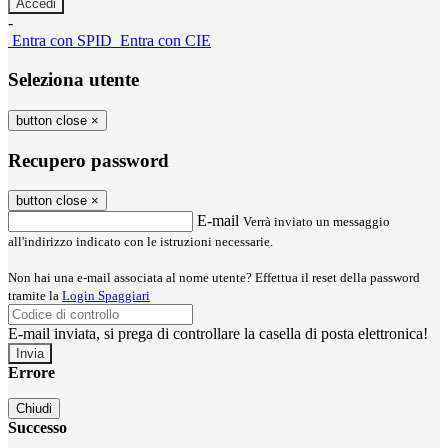
-
Entra con SPID
Entra con CIE
Seleziona utente
button close
×
Recupero password
button close
×
E-mail
Verrà inviato un messaggio
all'indirizzo indicato con le istruzioni necessarie.
Non hai una e-mail associata al nome utente? Effettua il reset della password
tramite la
Login Spaggiari
E-mail inviata, si prega di controllare la casella di posta elettronica!
Errore
Chiudi
Successo