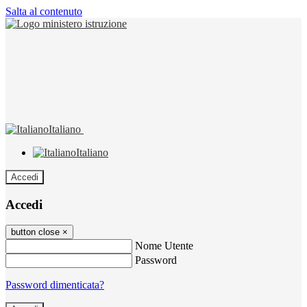
Salta al contenuto
Italiano
Italiano
Accedi
Accedi
button close
×
Nome Utente
Password
Password dimenticata?