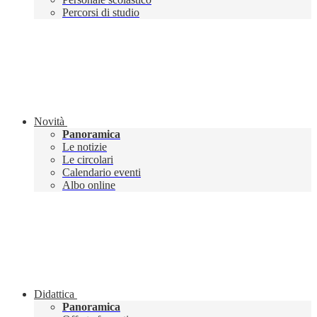
Percorsi di studio
Novità
Panoramica
Le notizie
Le circolari
Calendario eventi
Albo online
Didattica
Panoramica