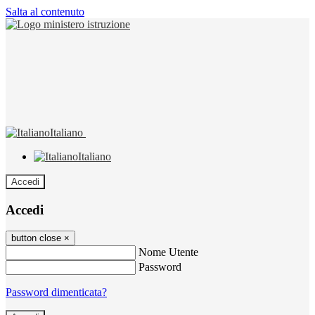
Salta al contenuto
Italiano
Italiano
Accedi
Accedi
button close
×
Nome Utente
Password
Password dimenticata?