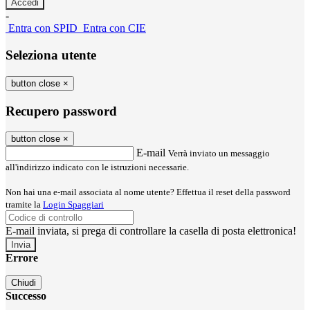
-
Entra con SPID
Entra con CIE
Seleziona utente
button close
×
Recupero password
button close
×
E-mail
Verrà inviato un messaggio
all'indirizzo indicato con le istruzioni necessarie.
Non hai una e-mail associata al nome utente? Effettua il reset della password
tramite la
Login Spaggiari
E-mail inviata, si prega di controllare la casella di posta elettronica!
Errore
Chiudi
Successo