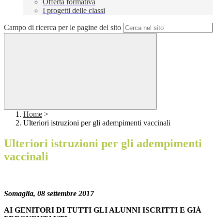
Offerta formativa
I progetti delle classi
Campo di ricerca per le pagine del sito
Home
>
Ulteriori istruzioni per gli adempimenti vaccinali
Ulteriori istruzioni per gli adempimenti
vaccinali
Somaglia, 08 settembre 2017
AI GENITORI DI TUTTI GLI ALUNNI
ISCRITTI E GIÀ