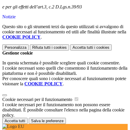
e per gli effetti dell’art.3, c.2 D.Lgs.n.39/93
Notizie
Questo sito o gli strumenti terzi da questo utilizzati si avvalgono di
cookie necessari al funzionamento ed utili alle finalità illustrate nella
COOKIE POLICY
.
Personalizza
Rifiuta tutti
i cookies
Accetta tutti
i cookies
Gestione cookie
In questa schermata è possibile scegliere quali cookie consentire.
I cookie necessari sono quelli che consentono il funzionamento della
piattaforma e non è possibile disabilitarli.
Per conoscere quali sono i cookie necessari al funzionamento potete
visionare la
COOKIE POLICY
.
Cookie necessari per il funzionamento
I cookie necessari per il funzionamento non possono essere
disabilitati. È possibile consultare l'elenco nella pagina della cookie
policy.
Accetta tutti
Salva le preferenze