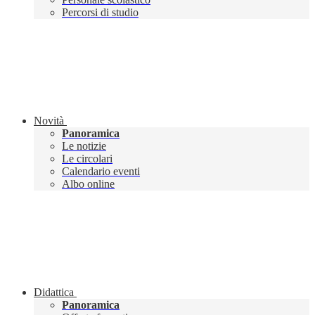
Percorsi di studio
Novità
Panoramica
Le notizie
Le circolari
Calendario eventi
Albo online
Didattica
Panoramica