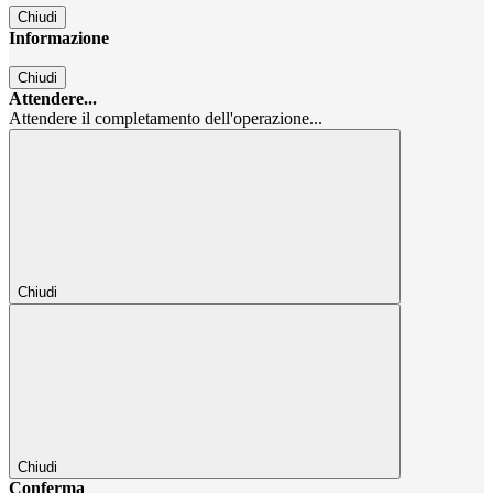
Chiudi
Informazione
Chiudi
Attendere...
Attendere il completamento dell'operazione...
Chiudi
Chiudi
Conferma