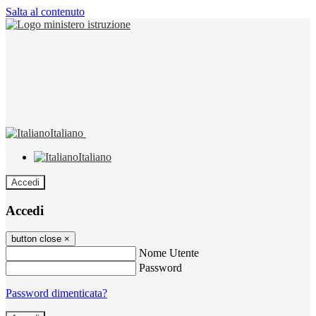
Salta al contenuto
Italiano
Italiano
Accedi
Accedi
button close
×
Nome Utente
Password
Password dimenticata?