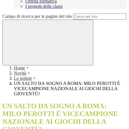
Offerta formativa
I progetti delle classi
Campo di ricerca per le pagine del sito
Home
>
Novità
>
Le notizie
>
UN SALTO DA SOGNO A ROMA: MILO PEROTTI È
VICECAMPIONE NAZIONALE AI GIOCHI DELLA
GIOVENTÙ!
UN SALTO DA SOGNO A ROMA:
MILO PEROTTI È VICECAMPIONE
NAZIONALE AI GIOCHI DELLA