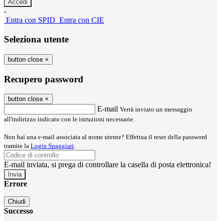
-
Entra con SPID
Entra con CIE
Seleziona utente
button close
×
Recupero password
button close
×
E-mail
Verrà inviato un messaggio
all'indirizzo indicato con le istruzioni necessarie.
Non hai una e-mail associata al nome utente? Effettua il reset della password
tramite la
Login Spaggiari
E-mail inviata, si prega di controllare la casella di posta elettronica!
Errore
Chiudi
Successo