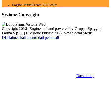
Pagina visualizzata
263
volte
Sezione Copyright
Copyright 2026 | Engineered and powered by Gruppo Spaggiari
Parma S.p.A. | Divisione Publishing & New Social Media
Disclaimer trattamento dati personali
Back to top