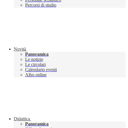
Percorsi di studio
Novità
Panoramica
Le notizie
Le circolari
Calendario eventi
Albo online
Didattica
Panoramica