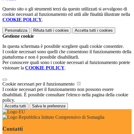
Questo sito o gli strumenti terzi da questo utilizzati si avvalgono di
cookie necessari al funzionamento ed utili alle finalità illustrate nella
COOKIE POLICY
.
Personalizza
Rifiuta tutti
i cookies
Accetta tutti
i cookies
Gestione cookie
In questa schermata è possibile scegliere quali cookie consentire.
I cookie necessari sono quelli che consentono il funzionamento della
piattaforma e non è possibile disabilitarli.
Per conoscere quali sono i cookie necessari al funzionamento potete
visionare la
COOKIE POLICY
.
Cookie necessari per il funzionamento
I cookie necessari per il funzionamento non possono essere
disabilitati. È possibile consultare l'elenco nella pagina della cookie
policy.
Accetta tutti
Salva le preferenze
Istituto Comprensivo di Somaglia
Contatti