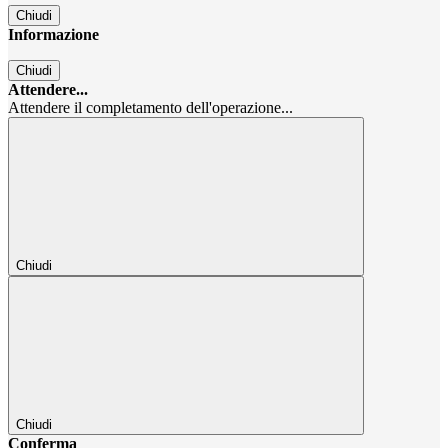
Chiudi
Informazione
Chiudi
Attendere...
Attendere il completamento dell'operazione...
Chiudi
Chiudi
Conferma