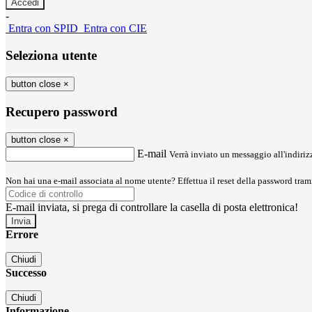
-
Entra con SPID
Entra con CIE
Seleziona utente
button close
×
Recupero password
button close
×
E-mail
Verrà inviato un messaggio all'indirizz
Non hai una e-mail associata al nome utente? Effettua il reset della password tram
E-mail inviata, si prega di controllare la casella di posta elettronica!
Errore
Chiudi
Successo
Chiudi
Informazione