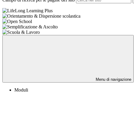
Menu di navigazione
Moduli