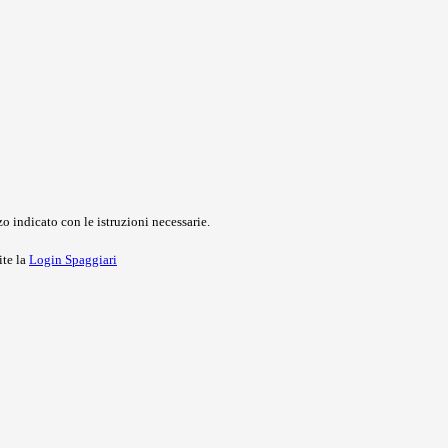
o indicato con le istruzioni necessarie.
ite la
Login Spaggiari