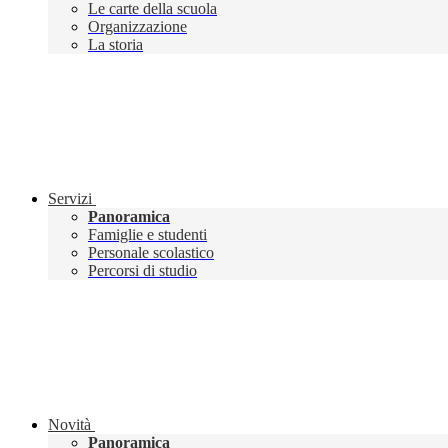
Le carte della scuola
Organizzazione
La storia
Servizi
Panoramica
Famiglie e studenti
Personale scolastico
Percorsi di studio
Novità
Panoramica