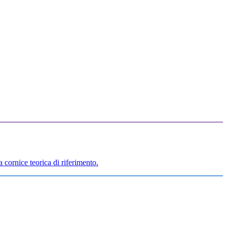
 cornice teorica di riferimento.