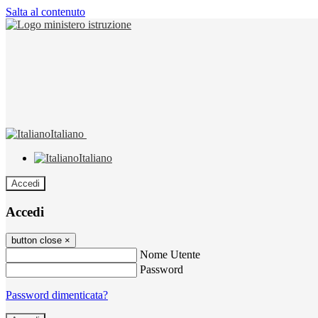
Salta al contenuto
Italiano
Italiano
Accedi
Accedi
button close
×
Nome Utente
Password
Password dimenticata?