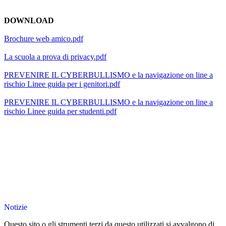
DOWNLOAD
Brochure web amico.pdf
La scuola a prova di privacy.pdf
PREVENIRE IL CYBERBULLISMO e la navigazione on line a
rischio Linee guida per i genitori.pdf
PREVENIRE IL CYBERBULLISMO e la navigazione on line a
rischio Linee guida per studenti.pdf
Notizie
Questo sito o gli strumenti terzi da questo utilizzati si avvalgono di