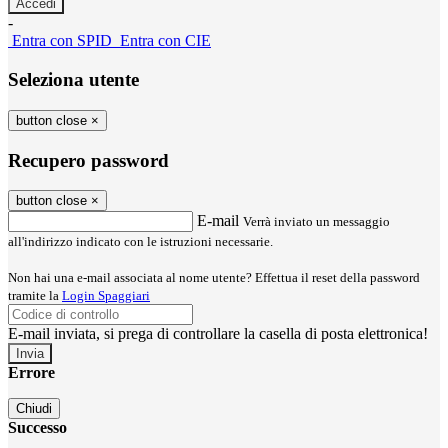
-
Entra con SPID
Entra con CIE
Seleziona utente
button close
×
Recupero password
button close
×
E-mail
Verrà inviato un messaggio
all'indirizzo indicato con le istruzioni necessarie.
Non hai una e-mail associata al nome utente? Effettua il reset della password
tramite la
Login Spaggiari
E-mail inviata, si prega di controllare la casella di posta elettronica!
Errore
Chiudi
Successo