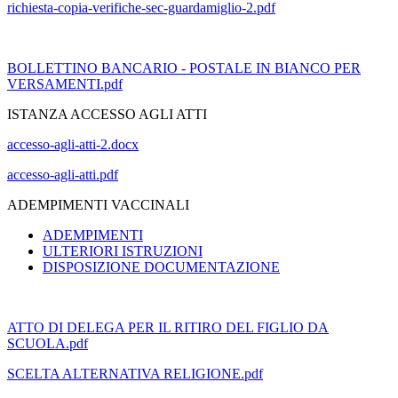
richiesta-copia-verifiche-sec-guardamiglio-2.pdf
BOLLETTINO BANCARIO - POSTALE IN BIANCO PER
VERSAMENTI.pdf
ISTANZA ACCESSO AGLI ATTI
accesso-agli-atti-2.docx
accesso-agli-atti.pdf
ADEMPIMENTI VACCINALI
ADEMPIMENTI
ULTERIORI ISTRUZIONI
DISPOSIZIONE DOCUMENTAZIONE
ATTO DI DELEGA PER IL RITIRO DEL FIGLIO DA
SCUOLA.pdf
SCELTA ALTERNATIVA RELIGIONE.pdf