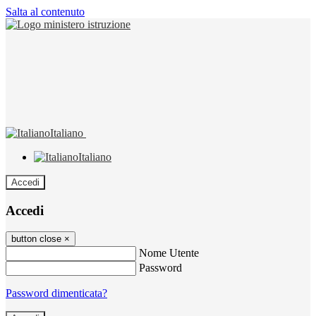
Salta al contenuto
Italiano
Italiano
Accedi
Accedi
button close
×
Nome Utente
Password
Password dimenticata?