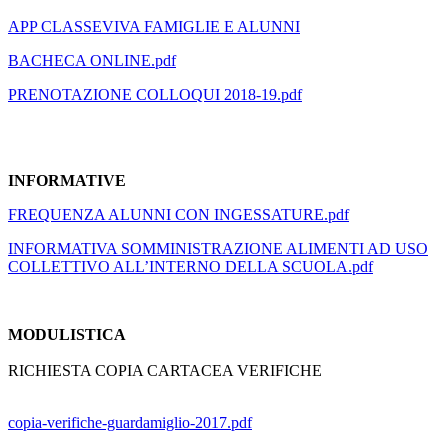
APP CLASSEVIVA FAMIGLIE E ALUNNI
BACHECA ONLINE.pdf
PRENOTAZIONE COLLOQUI 2018-19.pdf
INFORMATIVE
FREQUENZA ALUNNI CON INGESSATURE.pdf
INFORMATIVA SOMMINISTRAZIONE ALIMENTI AD USO
COLLETTIVO ALL’INTERNO DELLA SCUOLA.pdf
MODULISTICA
RICHIESTA COPIA CARTACEA VERIFICHE
copia-verifiche-guardamiglio-2017.pdf