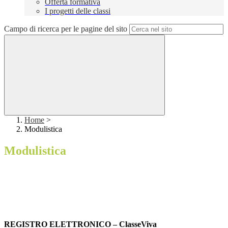
Offerta formativa
I progetti delle classi
Campo di ricerca per le pagine del sito
Home
>
Modulistica
Modulistica
REGISTRO ELETTRONICO – ClasseViva