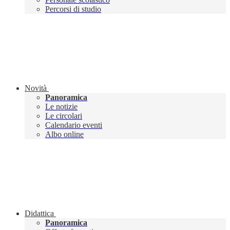
Percorsi di studio
Novità
Panoramica
Le notizie
Le circolari
Calendario eventi
Albo online
Didattica
Panoramica