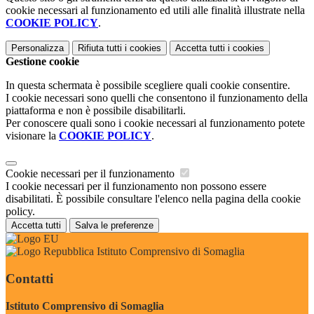
cookie necessari al funzionamento ed utili alle finalità illustrate nella
COOKIE POLICY
.
Personalizza
Rifiuta tutti
i cookies
Accetta tutti
i cookies
Gestione cookie
In questa schermata è possibile scegliere quali cookie consentire.
I cookie necessari sono quelli che consentono il funzionamento della
piattaforma e non è possibile disabilitarli.
Per conoscere quali sono i cookie necessari al funzionamento potete
visionare la
COOKIE POLICY
.
Cookie necessari per il funzionamento
I cookie necessari per il funzionamento non possono essere
disabilitati. È possibile consultare l'elenco nella pagina della cookie
policy.
Accetta tutti
Salva le preferenze
Istituto Comprensivo di Somaglia
Contatti
Istituto Comprensivo di Somaglia