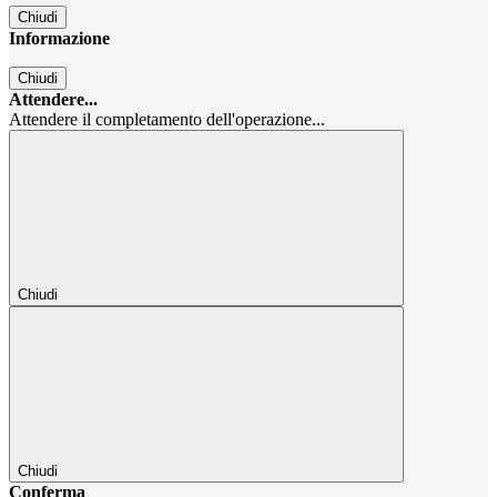
Chiudi
Informazione
Chiudi
Attendere...
Attendere il completamento dell'operazione...
Chiudi
Chiudi
Conferma