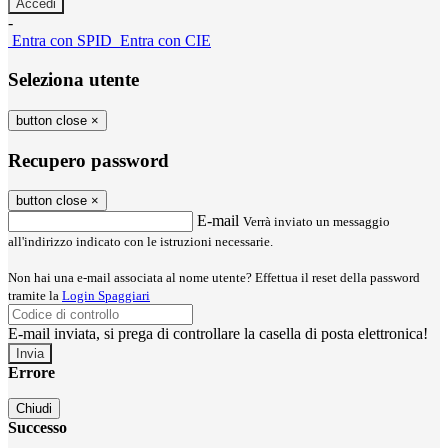
-
Entra con SPID
Entra con CIE
Seleziona utente
button close
×
Recupero password
button close
×
E-mail
Verrà inviato un messaggio
all'indirizzo indicato con le istruzioni necessarie.
Non hai una e-mail associata al nome utente? Effettua il reset della password
tramite la
Login Spaggiari
E-mail inviata, si prega di controllare la casella di posta elettronica!
Errore
Chiudi
Successo