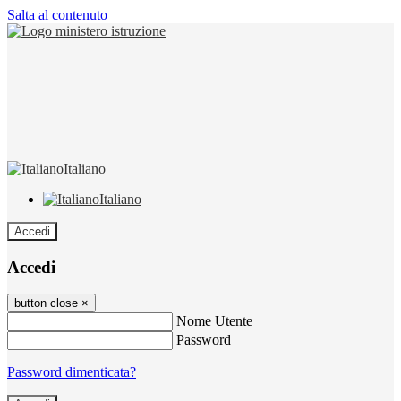
Salta al contenuto
Italiano
Italiano
Accedi
Accedi
button close
×
Nome Utente
Password
Password dimenticata?