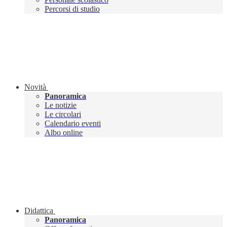
Percorsi di studio
Novità
Panoramica
Le notizie
Le circolari
Calendario eventi
Albo online
Didattica
Panoramica