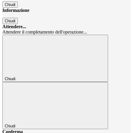
Chiudi
Informazione
Chiudi
Attendere...
Attendere il completamento dell'operazione...
Chiudi
Chiudi
Conferma