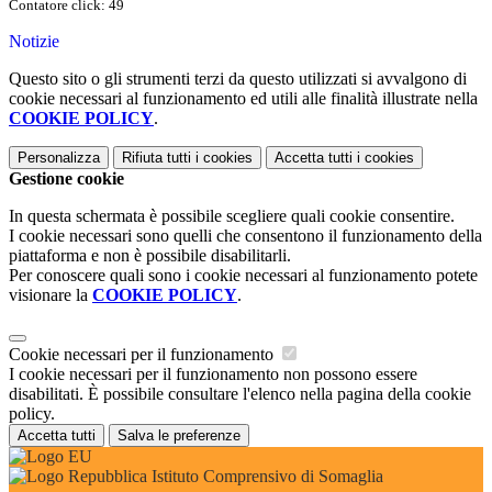
Contatore click: 49
Notizie
Questo sito o gli strumenti terzi da questo utilizzati si avvalgono di
cookie necessari al funzionamento ed utili alle finalità illustrate nella
COOKIE POLICY
.
Personalizza
Rifiuta tutti
i cookies
Accetta tutti
i cookies
Gestione cookie
In questa schermata è possibile scegliere quali cookie consentire.
I cookie necessari sono quelli che consentono il funzionamento della
piattaforma e non è possibile disabilitarli.
Per conoscere quali sono i cookie necessari al funzionamento potete
visionare la
COOKIE POLICY
.
Cookie necessari per il funzionamento
I cookie necessari per il funzionamento non possono essere
disabilitati. È possibile consultare l'elenco nella pagina della cookie
policy.
Accetta tutti
Salva le preferenze
Istituto Comprensivo di Somaglia