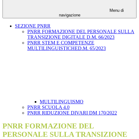
Menu di
navigazione
SEZIONE PNRR
PNRR FORMAZIONE DEL PERSONALE SULLA
TRANSIZIONE DIGITALE D.M. 66/2023
PNRR STEM E COMPETENZE
MULTILINGUISTICHED.M. 65/2023
MULTILINGUISMO
PNRR SCUOLA 4.0
PNRR RIDUZIONE DIVARI DM 170/2022
PNRR FORMAZIONE DEL
PERSONALE SULLA TRANSIZIONE