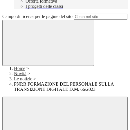
Offerta formativa
I progetti delle classi
Campo di ricerca per le pagine del sito
Home
>
Novità
>
Le notizie
>
PNRR FORMAZIONE DEL PERSONALE SULLA
TRANSIZIONE DIGITALE D.M. 66/2023