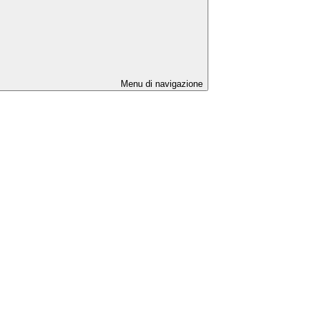
Menu di navigazione