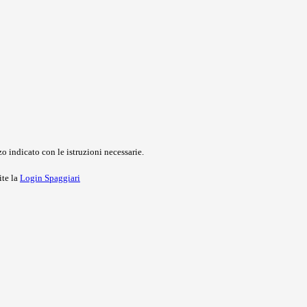
o indicato con le istruzioni necessarie.
ite la
Login Spaggiari