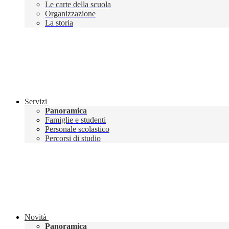
Le carte della scuola
Organizzazione
La storia
Servizi
Panoramica
Famiglie e studenti
Personale scolastico
Percorsi di studio
Novità
Panoramica