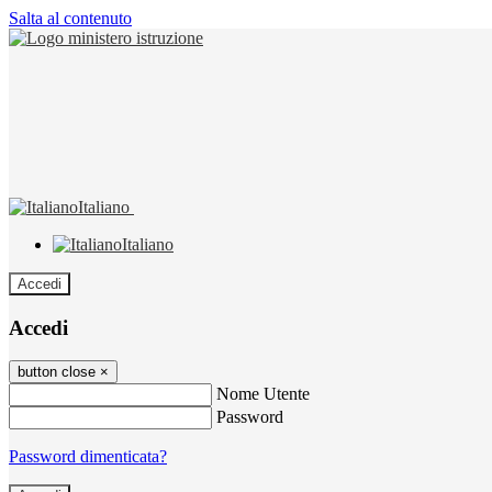
Salta al contenuto
Italiano
Italiano
Accedi
Accedi
button close
×
Nome Utente
Password
Password dimenticata?