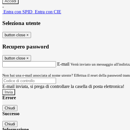
-
Entra con SPID
Entra con CIE
Seleziona utente
button close
×
Recupero password
button close
×
E-mail
Verrà inviato un messaggio all'indirizz
Non hai una e-mail associata al nome utente? Effettua il reset della password tram
E-mail inviata, si prega di controllare la casella di posta elettronica!
Errore
Chiudi
Successo
Chiudi
Informazione