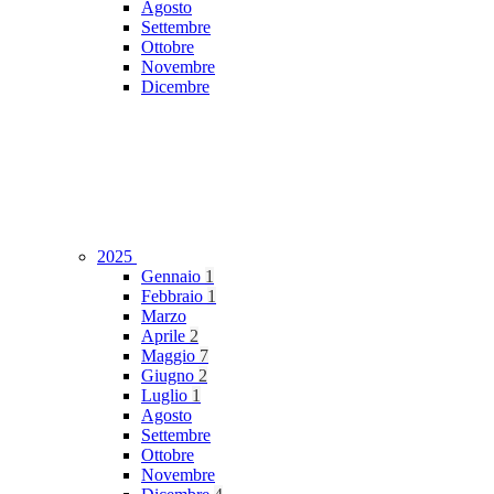
Agosto
Settembre
Ottobre
Novembre
Dicembre
2025
Gennaio
1
Febbraio
1
Marzo
Aprile
2
Maggio
7
Giugno
2
Luglio
1
Agosto
Settembre
Ottobre
Novembre