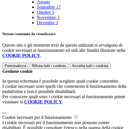
Agosto
Settembre
17
Ottobre
3
Novembre
2
Dicembre
3
Nessun contenuto da visualizzare
Questo sito o gli strumenti terzi da questo utilizzati si avvalgono di
cookie necessari al funzionamento ed utili alle finalità illustrate nella
COOKIE POLICY
.
Personalizza
Rifiuta tutti
i cookies
Accetta tutti
i cookies
Gestione cookie
In questa schermata è possibile scegliere quali cookie consentire.
I cookie necessari sono quelli che consentono il funzionamento della
piattaforma e non è possibile disabilitarli.
Per conoscere quali sono i cookie necessari al funzionamento potete
visionare la
COOKIE POLICY
.
Cookie necessari per il funzionamento
I cookie necessari per il funzionamento non possono essere
disabilitati. È possibile consultare l'elenco nella pagina della cookie