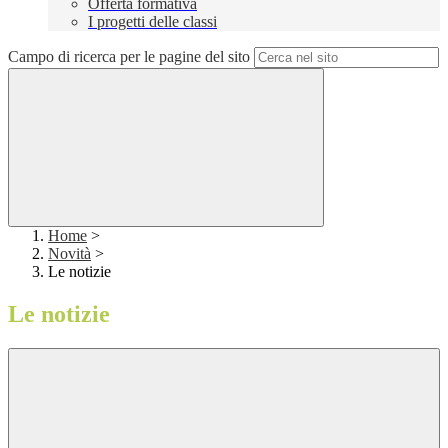
Offerta formativa
I progetti delle classi
Campo di ricerca per le pagine del sito
Home
>
Novità
>
Le notizie
Le notizie