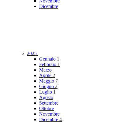
Novembre
Dicembre
2025
Gennaio
1
Febbraio
1
Marzo
Aprile
2
Maggio
7
Giugno
2
Luglio
1
Agosto
Settembre
Ottobre
Novembre
Dicembre
4