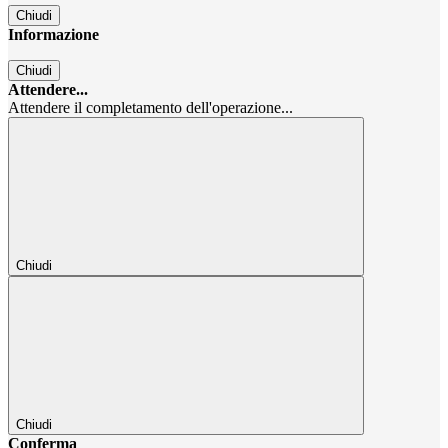
Chiudi
Informazione
Chiudi
Attendere...
Attendere il completamento dell'operazione...
Chiudi
Chiudi
Conferma