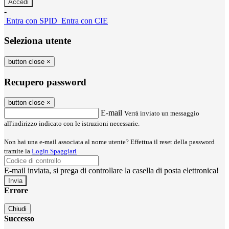
-
Entra con SPID
Entra con CIE
Seleziona utente
button close
×
Recupero password
button close
×
E-mail
Verrà inviato un messaggio
all'indirizzo indicato con le istruzioni necessarie.
Non hai una e-mail associata al nome utente? Effettua il reset della password
tramite la
Login Spaggiari
E-mail inviata, si prega di controllare la casella di posta elettronica!
Errore
Chiudi
Successo