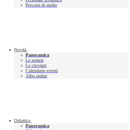
Percorsi di studio
Novità
Panoramica
Le notizie
Le circolari
Calendario eventi
Albo online
Didattica
Panoramica