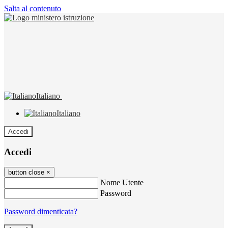
Salta al contenuto
Italiano
Italiano
Accedi
Accedi
button close
×
Nome Utente
Password
Password dimenticata?