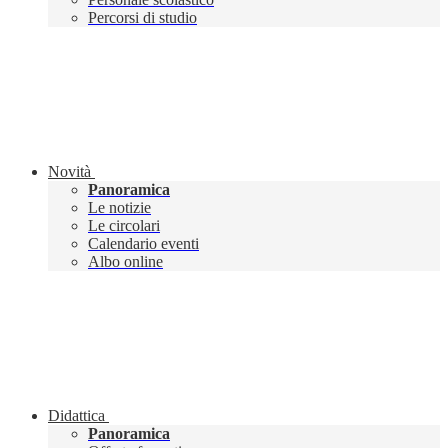
Percorsi di studio
Novità
Panoramica
Le notizie
Le circolari
Calendario eventi
Albo online
Didattica
Panoramica