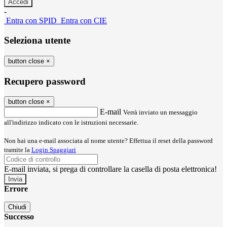
-
Entra con SPID
Entra con CIE
Seleziona utente
button close
×
Recupero password
button close
×
E-mail
Verrà inviato un messaggio
all'indirizzo indicato con le istruzioni necessarie.
Non hai una e-mail associata al nome utente? Effettua il reset della password
tramite la
Login Spaggiari
E-mail inviata, si prega di controllare la casella di posta elettronica!
Errore
Chiudi
Successo