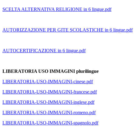
SCELTA ALTERNATIVA RELIGIONE in 6 lingue.pdf
AUTORIZZAZIONE PER GITE SCOLASTICHE in 6 lingue.pdf
AUTOCERTIFICAZIONE in 6 lingue.pdf
LIBERATORIA USO IMMAGINI plurilingue
LIBERATORIA-USO-IMMAGINI-cinese.pdf
LIBERATORIA-USO-IMMAGINI-francese.pdf
LIBERATORIA-USO-IMMAGINI-inglese.pdf
LIBERATORIA-USO-IMMAGINI-romeno.pdf
LIBERATORIA-USO-IMMAGINI-spagnolo.pdf