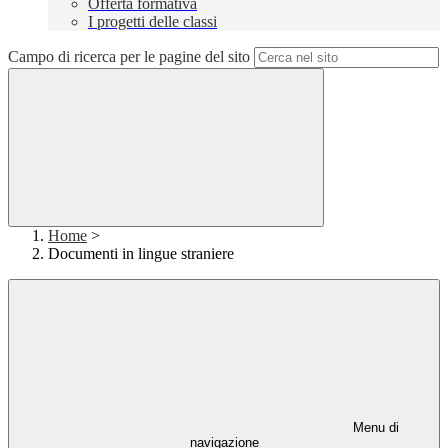
Offerta formativa
I progetti delle classi
Campo di ricerca per le pagine del sito
Home
>
Documenti in lingue straniere
Menu di
navigazione