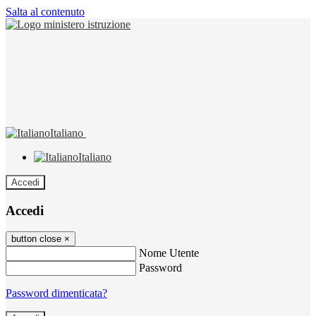
Salta al contenuto
Italiano
Italiano
Accedi
Accedi
button close
×
Nome Utente
Password
Password dimenticata?