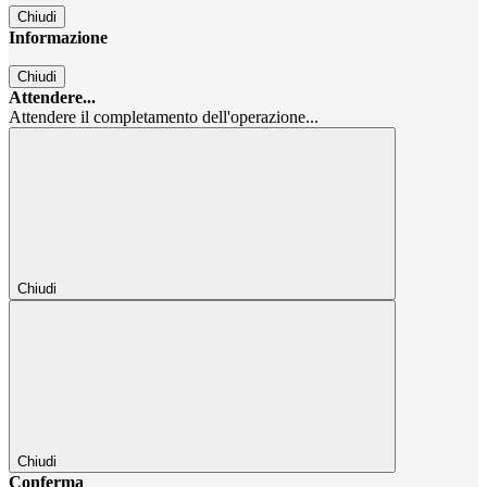
Chiudi
Informazione
Chiudi
Attendere...
Attendere il completamento dell'operazione...
Chiudi
Chiudi
Conferma