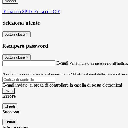
-
Entra con SPID
Entra con CIE
Seleziona utente
button close
×
Recupero password
button close
×
E-mail
Verrà inviato un messaggio all'indirizz
Non hai una e-mail associata al nome utente? Effettua il reset della password tram
E-mail inviata, si prega di controllare la casella di posta elettronica!
Errore
Chiudi
Successo
Chiudi
Informazione