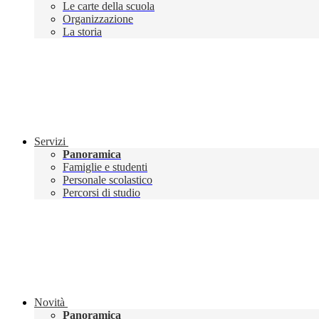
Le carte della scuola
Organizzazione
La storia
Servizi
Panoramica
Famiglie e studenti
Personale scolastico
Percorsi di studio
Novità
Panoramica