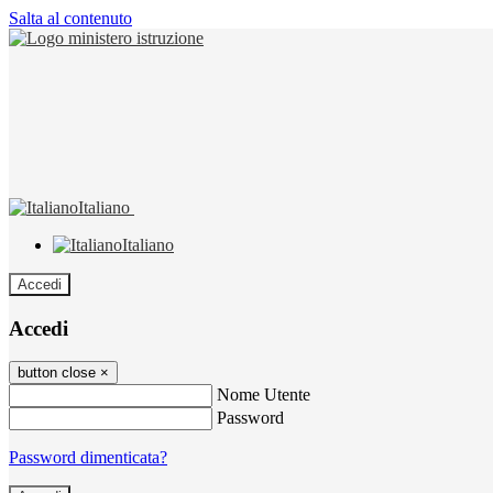
Salta al contenuto
Italiano
Italiano
Accedi
Accedi
button close
×
Nome Utente
Password
Password dimenticata?