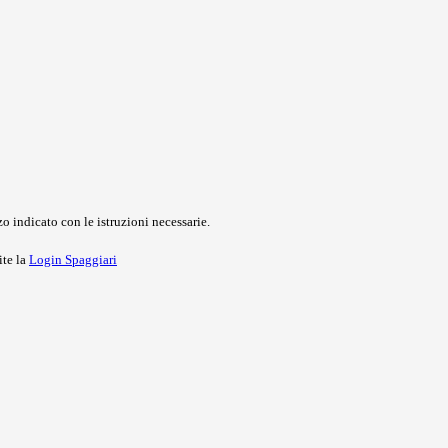
o indicato con le istruzioni necessarie.
ite la
Login Spaggiari