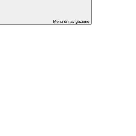
Menu di navigazione