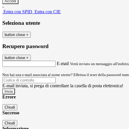
-
Entra con SPID
Entra con CIE
Seleziona utente
button close
×
Recupero password
button close
×
E-mail
Verrà inviato un messaggio all'indirizz
Non hai una e-mail associata al nome utente? Effettua il reset della password tram
E-mail inviata, si prega di controllare la casella di posta elettronica!
Errore
Chiudi
Successo
Chiudi
Informazione