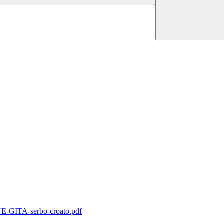
TA-serbo-croato.pdf