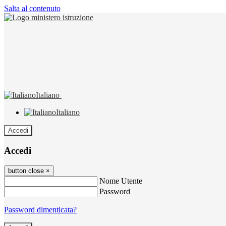
Salta al contenuto
Italiano
Italiano
Accedi
Accedi
button close
×
Nome Utente
Password
Password dimenticata?