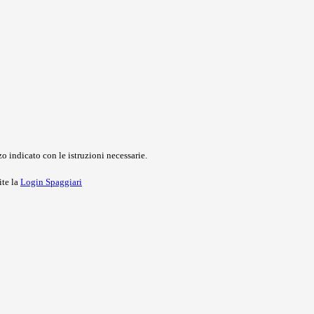
o indicato con le istruzioni necessarie.
ite la
Login Spaggiari