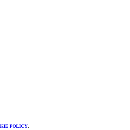
KIE POLICY
.