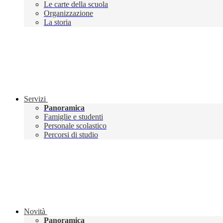
Le carte della scuola
Organizzazione
La storia
Servizi
Panoramica
Famiglie e studenti
Personale scolastico
Percorsi di studio
Novità
Panoramica