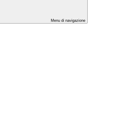
Menu di navigazione