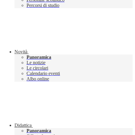
Percorsi di studio
Novità
Panoramica
Le notizie
Le circolari
Calendario eventi
Albo online
Didattica
Panoramica