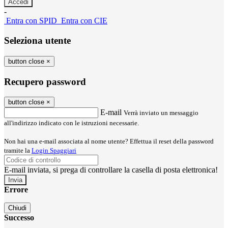
-
Entra con SPID
Entra con CIE
Seleziona utente
button close
×
Recupero password
button close
×
E-mail
Verrà inviato un messaggio
all'indirizzo indicato con le istruzioni necessarie.
Non hai una e-mail associata al nome utente? Effettua il reset della password
tramite la
Login Spaggiari
E-mail inviata, si prega di controllare la casella di posta elettronica!
Errore
Chiudi
Successo