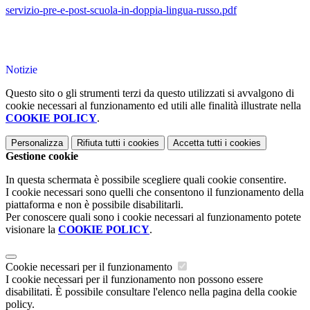
servizio-pre-e-post-scuola-in-doppia-lingua-russo.pdf
Notizie
Questo sito o gli strumenti terzi da questo utilizzati si avvalgono di
cookie necessari al funzionamento ed utili alle finalità illustrate nella
COOKIE POLICY
.
Personalizza
Rifiuta tutti
i cookies
Accetta tutti
i cookies
Gestione cookie
In questa schermata è possibile scegliere quali cookie consentire.
I cookie necessari sono quelli che consentono il funzionamento della
piattaforma e non è possibile disabilitarli.
Per conoscere quali sono i cookie necessari al funzionamento potete
visionare la
COOKIE POLICY
.
Cookie necessari per il funzionamento
I cookie necessari per il funzionamento non possono essere
disabilitati. È possibile consultare l'elenco nella pagina della cookie
policy.