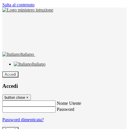
Salta al contenuto
Italiano
Italiano
Accedi
Accedi
button close
×
Nome Utente
Password
Password dimenticata?