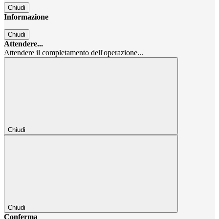
Chiudi
Informazione
Chiudi
Attendere...
Attendere il completamento dell'operazione...
Chiudi
Chiudi
Conferma