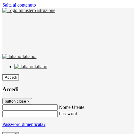
Salta al contenuto
Italiano
Italiano
Accedi
Accedi
button close
×
Nome Utente
Password
Password dimenticata?