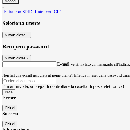
-
Entra con SPID
Entra con CIE
Seleziona utente
button close
×
Recupero password
button close
×
E-mail
Verrà inviato un messaggio all'indirizz
Non hai una e-mail associata al nome utente? Effettua il reset della password tram
E-mail inviata, si prega di controllare la casella di posta elettronica!
Errore
Chiudi
Successo
Chiudi
Informazione