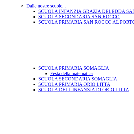
Dalle nostre scuole...
SCUOLA INFANZIA GRAZIA DELEDDA SA
SCUOLA SECONDARIA SAN ROCCO
SCUOLA PRIMARIA SAN ROCCO AL PORT
SCUOLA PRIMARIA SOMAGLIA
Festa della matematica
SCUOLA SECONDARIA SOMAGLIA
SCUOLA PRIMARIA ORIO LITTA
SCUOLA DELL'INFANZIA DI ORIO LITTA