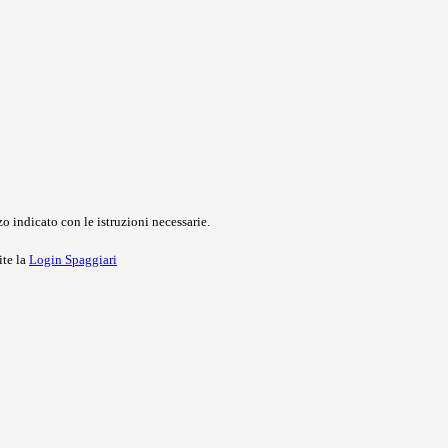
o indicato con le istruzioni necessarie.
ite la
Login Spaggiari