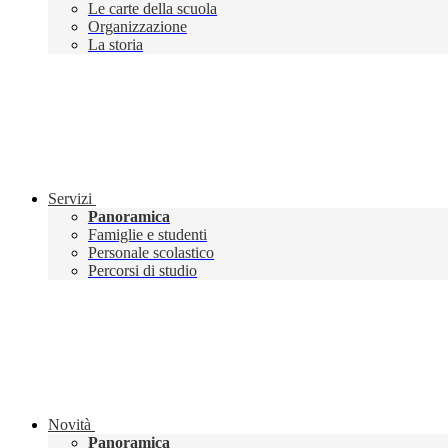
Le carte della scuola
Organizzazione
La storia
Servizi
Panoramica
Famiglie e studenti
Personale scolastico
Percorsi di studio
Novità
Panoramica