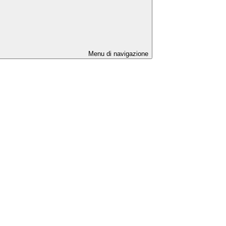
Menu di navigazione