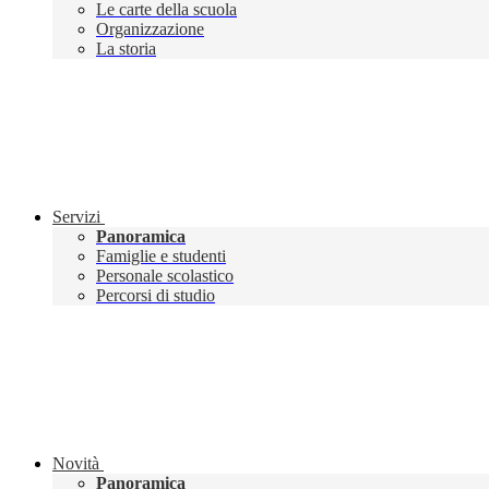
Le carte della scuola
Organizzazione
La storia
Servizi
Panoramica
Famiglie e studenti
Personale scolastico
Percorsi di studio
Novità
Panoramica