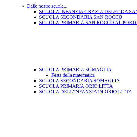
Dalle nostre scuole...
SCUOLA INFANZIA GRAZIA DELEDDA SA
SCUOLA SECONDARIA SAN ROCCO
SCUOLA PRIMARIA SAN ROCCO AL PORT
SCUOLA PRIMARIA SOMAGLIA
Festa della matematica
SCUOLA SECONDARIA SOMAGLIA
SCUOLA PRIMARIA ORIO LITTA
SCUOLA DELL'INFANZIA DI ORIO LITTA