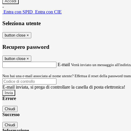
-
Entra con SPID
Entra con CIE
Seleziona utente
button close
×
Recupero password
button close
×
E-mail
Verrà inviato un messaggio all'indirizz
Non hai una e-mail associata al nome utente? Effettua il reset della password tram
E-mail inviata, si prega di controllare la casella di posta elettronica!
Errore
Chiudi
Successo
Chiudi
Informazione