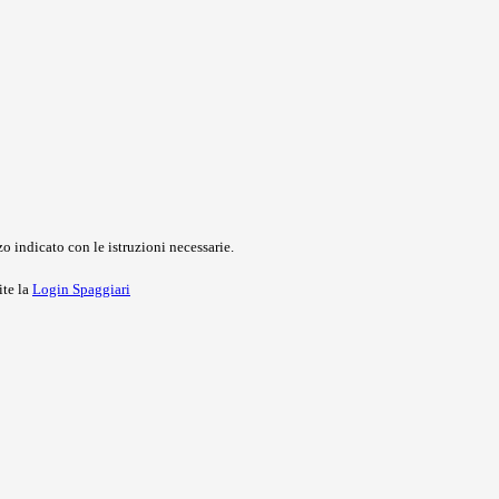
o indicato con le istruzioni necessarie.
ite la
Login Spaggiari