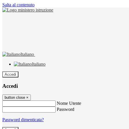
Salta al contenuto
Italiano
Italiano
Accedi
Accedi
button close
×
Nome Utente
Password
Password dimenticata?