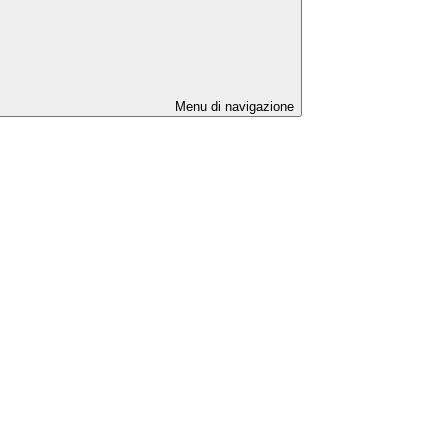
Menu di navigazione