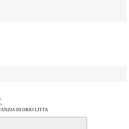
>
>
ANZIA DI ORIO LITTA