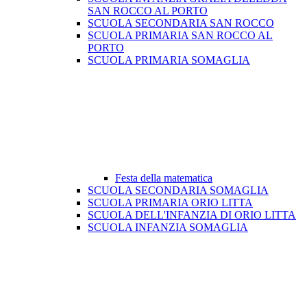
SAN ROCCO AL PORTO
SCUOLA SECONDARIA SAN ROCCO
SCUOLA PRIMARIA SAN ROCCO AL
PORTO
SCUOLA PRIMARIA SOMAGLIA
Festa della matematica
SCUOLA SECONDARIA SOMAGLIA
SCUOLA PRIMARIA ORIO LITTA
SCUOLA DELL'INFANZIA DI ORIO LITTA
SCUOLA INFANZIA SOMAGLIA