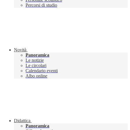
Percorsi di studio
Novità
Panoramica
Le notizie
Le circolari
Calendario eventi
Albo online
Didattica
Panoramica