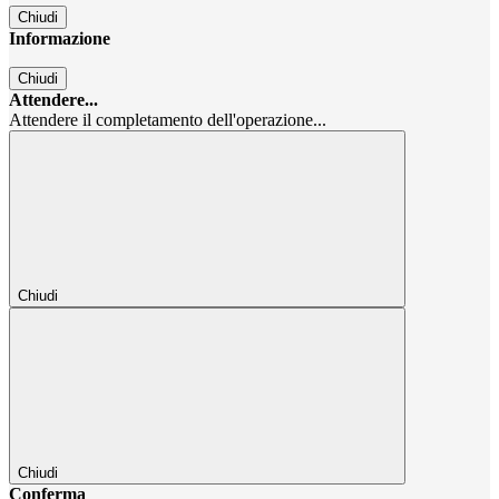
Chiudi
Informazione
Chiudi
Attendere...
Attendere il completamento dell'operazione...
Chiudi
Chiudi
Conferma