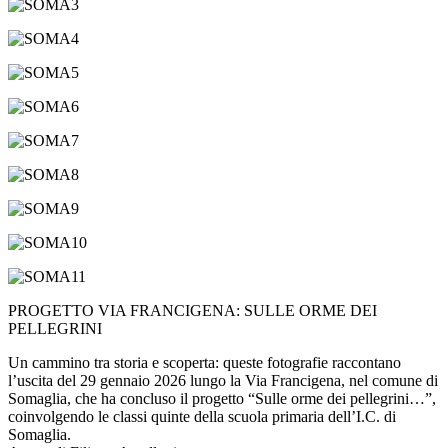
PROGETTO VIA FRANCIGENA:
SULLE ORME DEI
PELLEGRINI
Un cammino tra storia e scoperta: queste fotografie raccontano
l’uscita del 29 gennaio 2026 lungo la Via Francigena, nel comune di
Somaglia, che ha concluso il progetto “Sulle orme dei pellegrini…”,
coinvolgendo le classi quinte della scuola primaria dell’I.C. di
Somaglia.