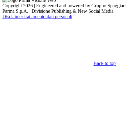
Copyright 2026 | Engineered and powered by Gruppo Spaggiari
Parma S.p.A. | Divisione Publishing & New Social Media
Disclaimer trattamento dati personali
Back to top