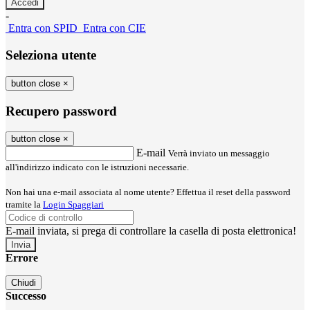
-
Entra con SPID
Entra con CIE
Seleziona utente
button close
×
Recupero password
button close
×
E-mail
Verrà inviato un messaggio
all'indirizzo indicato con le istruzioni necessarie.
Non hai una e-mail associata al nome utente? Effettua il reset della password
tramite la
Login Spaggiari
E-mail inviata, si prega di controllare la casella di posta elettronica!
Errore
Chiudi
Successo