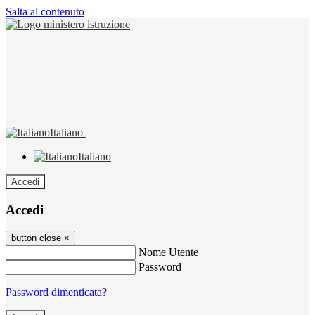
Salta al contenuto
Italiano
Italiano
Accedi
Accedi
button close
×
Nome Utente
Password
Password dimenticata?