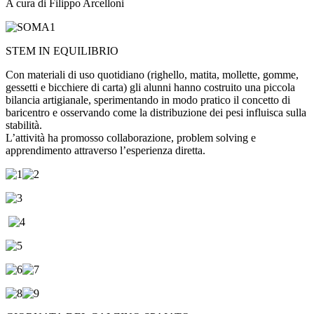
A cura di Filippo Arcelloni
STEM IN EQUILIBRIO
Con materiali di uso quotidiano (righello, matita, mollette, gomme,
gessetti e bicchiere di carta) gli alunni hanno costruito una piccola
bilancia artigianale, sperimentando in modo pratico il concetto di
baricentro e osservando come la distribuzione dei pesi influisca sulla
stabilità.
L’attività ha promosso collaborazione, problem solving e
apprendimento attraverso l’esperienza diretta.