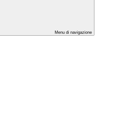
Menu di navigazione