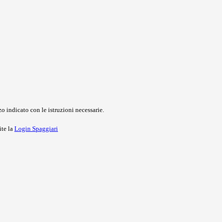
o indicato con le istruzioni necessarie.
ite la
Login Spaggiari