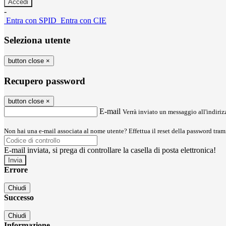
-
Entra con SPID
Entra con CIE
Seleziona utente
button close
×
Recupero password
button close
×
E-mail
Verrà inviato un messaggio all'indirizz
Non hai una e-mail associata al nome utente? Effettua il reset della password tram
E-mail inviata, si prega di controllare la casella di posta elettronica!
Errore
Chiudi
Successo
Chiudi
Informazione