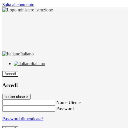
Salta al contenuto
Italiano
Italiano
Accedi
Accedi
button close
×
Nome Utente
Password
Password dimenticata?