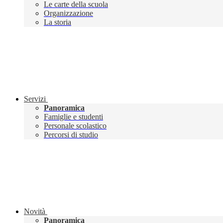
Le carte della scuola
Organizzazione
La storia
Servizi
Panoramica
Famiglie e studenti
Personale scolastico
Percorsi di studio
Novità
Panoramica