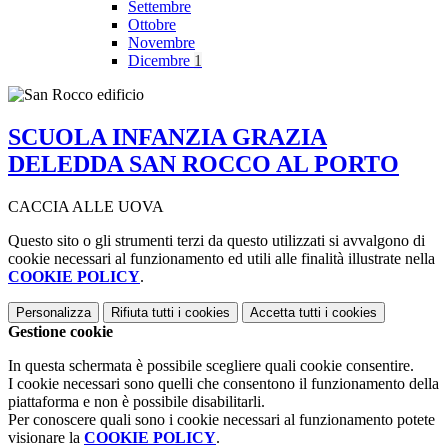
Settembre
Ottobre
Novembre
Dicembre
1
SCUOLA INFANZIA GRAZIA
DELEDDA SAN ROCCO AL PORTO
CACCIA ALLE UOVA
Questo sito o gli strumenti terzi da questo utilizzati si avvalgono di
cookie necessari al funzionamento ed utili alle finalità illustrate nella
COOKIE POLICY
.
Personalizza
Rifiuta tutti
i cookies
Accetta tutti
i cookies
Gestione cookie
In questa schermata è possibile scegliere quali cookie consentire.
I cookie necessari sono quelli che consentono il funzionamento della
piattaforma e non è possibile disabilitarli.
Per conoscere quali sono i cookie necessari al funzionamento potete
visionare la
COOKIE POLICY
.