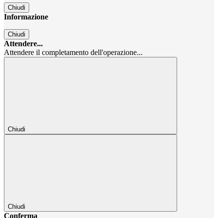
Chiudi
Informazione
Chiudi
Attendere...
Attendere il completamento dell'operazione...
Chiudi
Chiudi
Conferma