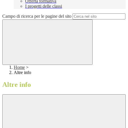
Offerta formativa
I progetti delle classi
Campo di ricerca per le pagine del sito
Home
>
Altre info
Altre info