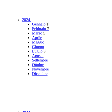
2024
Gennaio
1
Febbraio
7
Marzo
5
Aprile
Maggio
Giugno
Luglio
5
Agosto
Settembre
Ottobre
Novembre
Dicembre