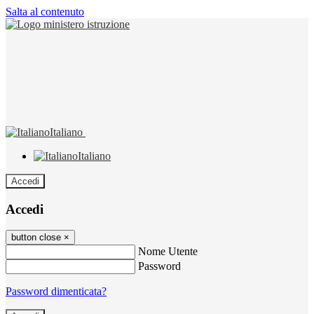
Salta al contenuto
Italiano
Italiano
Accedi
Accedi
button close
×
Nome Utente
Password
Password dimenticata?