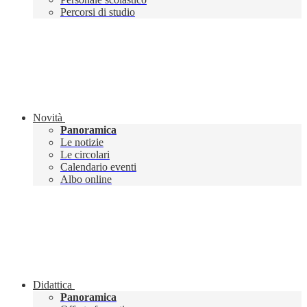
Percorsi di studio
Novità
Panoramica
Le notizie
Le circolari
Calendario eventi
Albo online
Didattica
Panoramica