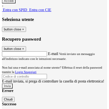
-
Entra con SPID
Entra con CIE
Seleziona utente
button close
×
Recupero password
button close
×
E-mail
Verrà inviato un messaggio
all'indirizzo indicato con le istruzioni necessarie.
Non hai una e-mail associata al nome utente? Effettua il reset della password
tramite la
Login Spaggiari
E-mail inviata, si prega di controllare la casella di posta elettronica!
Errore
Chiudi
Successo