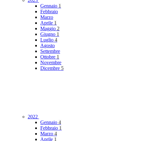
2023
Gennaio
1
Febbraio
Marzo
Aprile
1
Maggio
2
Giugno
1
Luglio
4
Agosto
Settembre
Ottobre
1
Novembre
Dicembre
5
2022
Gennaio
4
Febbraio
1
Marzo
4
Aprile
1