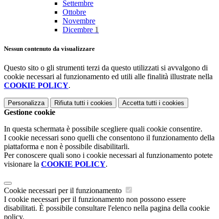
Settembre
Ottobre
Novembre
Dicembre
1
Nessun contenuto da visualizzare
Questo sito o gli strumenti terzi da questo utilizzati si avvalgono di
cookie necessari al funzionamento ed utili alle finalità illustrate nella
COOKIE POLICY
.
Personalizza
Rifiuta tutti
i cookies
Accetta tutti
i cookies
Gestione cookie
In questa schermata è possibile scegliere quali cookie consentire.
I cookie necessari sono quelli che consentono il funzionamento della
piattaforma e non è possibile disabilitarli.
Per conoscere quali sono i cookie necessari al funzionamento potete
visionare la
COOKIE POLICY
.
Cookie necessari per il funzionamento
I cookie necessari per il funzionamento non possono essere
disabilitati. È possibile consultare l'elenco nella pagina della cookie
policy.