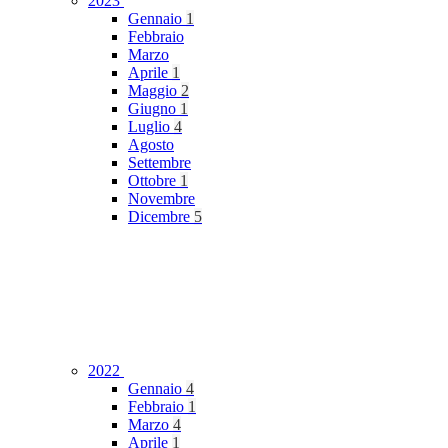
2023
Gennaio
1
Febbraio
Marzo
Aprile
1
Maggio
2
Giugno
1
Luglio
4
Agosto
Settembre
Ottobre
1
Novembre
Dicembre
5
2022
Gennaio
4
Febbraio
1
Marzo
4
Aprile
1