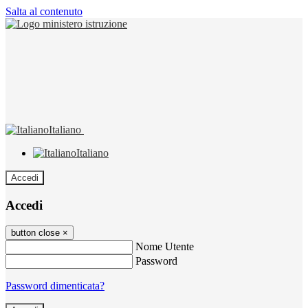
Salta al contenuto
Italiano
Italiano
Accedi
Accedi
button close
×
Nome Utente
Password
Password dimenticata?