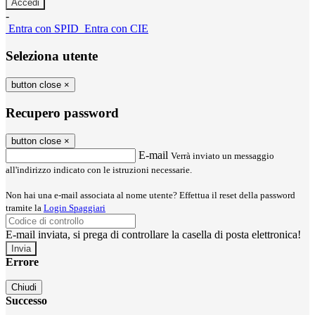
-
Entra con SPID
Entra con CIE
Seleziona utente
button close
×
Recupero password
button close
×
E-mail
Verrà inviato un messaggio
all'indirizzo indicato con le istruzioni necessarie.
Non hai una e-mail associata al nome utente? Effettua il reset della password
tramite la
Login Spaggiari
E-mail inviata, si prega di controllare la casella di posta elettronica!
Errore
Chiudi
Successo