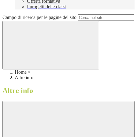
Offerta formativa
I progetti delle classi
Campo di ricerca per le pagine del sito
Home
>
Altre info
Altre info