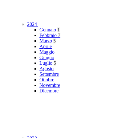
2024
Gennaio
1
Febbraio
7
Marzo
5
Aprile
Maggio
Giugno
Luglio
5
Agosto
Settembre
Ottobre
Novembre
Dicembre