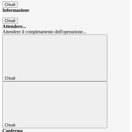
Chiudi
Informazione
Chiudi
Attendere...
Attendere il completamento dell'operazione...
Chiudi
Chiudi
Conferma