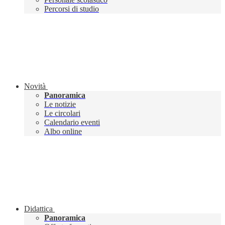
Percorsi di studio
Novità
Panoramica
Le notizie
Le circolari
Calendario eventi
Albo online
Didattica
Panoramica