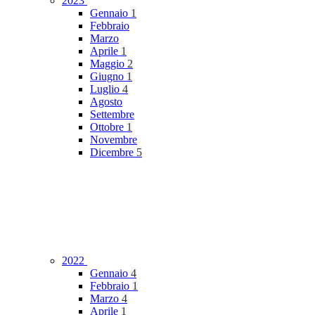
2023
Gennaio
1
Febbraio
Marzo
Aprile
1
Maggio
2
Giugno
1
Luglio
4
Agosto
Settembre
Ottobre
1
Novembre
Dicembre
5
2022
Gennaio
4
Febbraio
1
Marzo
4
Aprile
1