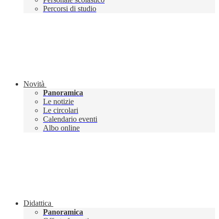
Percorsi di studio
Novità
Panoramica
Le notizie
Le circolari
Calendario eventi
Albo online
Didattica
Panoramica