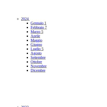
2024
Gennaio
1
Febbraio
7
Marzo
5
Aprile
Maggio
Giugno
Luglio
5
Agosto
Settembre
Ottobre
Novembre
Dicembre