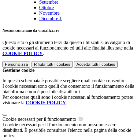
Settembre
Ottobre
Novembre
Dicembre
1
Nessun contenuto da visualizzare
Questo sito o gli strumenti terzi da questo utilizzati si avvalgono di
cookie necessari al funzionamento ed utili alle finalità illustrate nella
COOKIE POLICY
.
Personalizza
Rifiuta tutti
i cookies
Accetta tutti
i cookies
Gestione cookie
In questa schermata è possibile scegliere quali cookie consentire.
I cookie necessari sono quelli che consentono il funzionamento della
piattaforma e non è possibile disabilitarli.
Per conoscere quali sono i cookie necessari al funzionamento potete
visionare la
COOKIE POLICY
.
Cookie necessari per il funzionamento
I cookie necessari per il funzionamento non possono essere
disabilitati. È possibile consultare l'elenco nella pagina della cookie
policy.