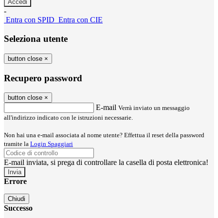
-
Entra con SPID
Entra con CIE
Seleziona utente
button close
×
Recupero password
button close
×
E-mail
Verrà inviato un messaggio
all'indirizzo indicato con le istruzioni necessarie.
Non hai una e-mail associata al nome utente? Effettua il reset della password
tramite la
Login Spaggiari
E-mail inviata, si prega di controllare la casella di posta elettronica!
Errore
Chiudi
Successo