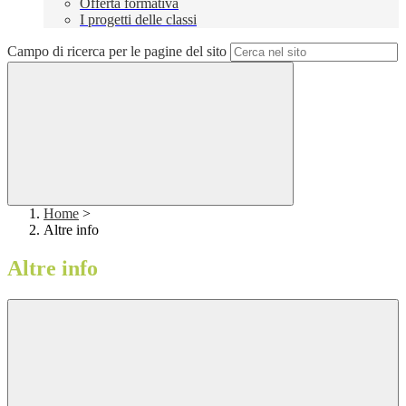
Offerta formativa
I progetti delle classi
Campo di ricerca per le pagine del sito
Home
>
Altre info
Altre info