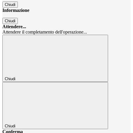
Chiudi
Informazione
Chiudi
Attendere...
Attendere il completamento dell'operazione...
Chiudi
Chiudi
Conferma