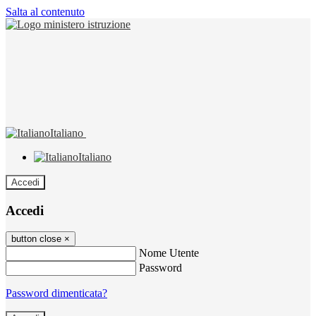
Salta al contenuto
Italiano
Italiano
Accedi
Accedi
button close
×
Nome Utente
Password
Password dimenticata?