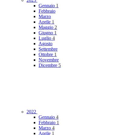
2023
Gennaio
1
Febbraio
Marzo
Aprile
1
Maggio
2
Giugno
1
Luglio
4
Agosto
Settembre
Ottobre
1
Novembre
Dicembre
5
2022
Gennaio
4
Febbraio
1
Marzo
4
Aprile
1