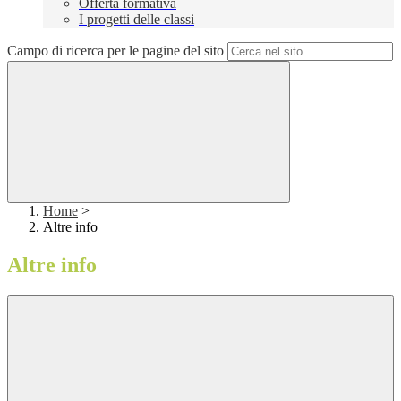
Offerta formativa
I progetti delle classi
Campo di ricerca per le pagine del sito
Home
>
Altre info
Altre info