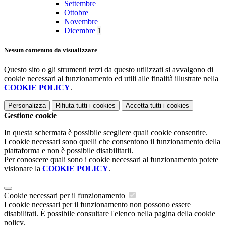
Settembre
Ottobre
Novembre
Dicembre
1
Nessun contenuto da visualizzare
Questo sito o gli strumenti terzi da questo utilizzati si avvalgono di
cookie necessari al funzionamento ed utili alle finalità illustrate nella
COOKIE POLICY
.
Personalizza
Rifiuta tutti
i cookies
Accetta tutti
i cookies
Gestione cookie
In questa schermata è possibile scegliere quali cookie consentire.
I cookie necessari sono quelli che consentono il funzionamento della
piattaforma e non è possibile disabilitarli.
Per conoscere quali sono i cookie necessari al funzionamento potete
visionare la
COOKIE POLICY
.
Cookie necessari per il funzionamento
I cookie necessari per il funzionamento non possono essere
disabilitati. È possibile consultare l'elenco nella pagina della cookie
policy.