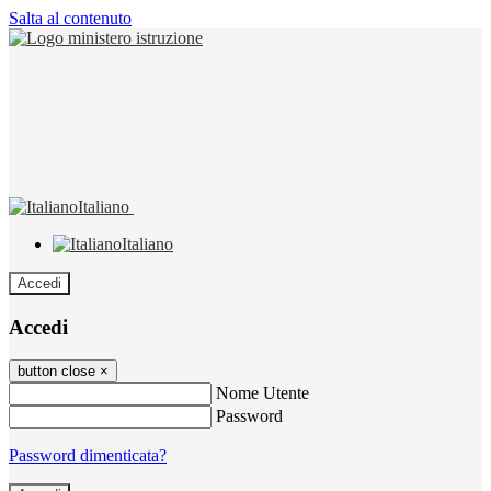
Salta al contenuto
Italiano
Italiano
Accedi
Accedi
button close
×
Nome Utente
Password
Password dimenticata?