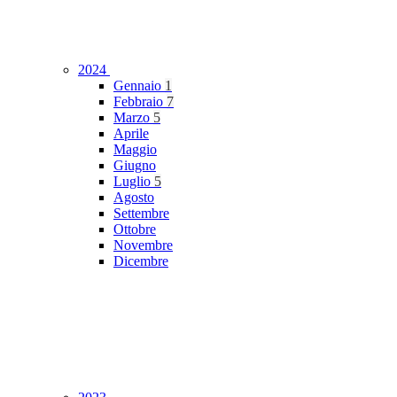
2024
Gennaio
1
Febbraio
7
Marzo
5
Aprile
Maggio
Giugno
Luglio
5
Agosto
Settembre
Ottobre
Novembre
Dicembre