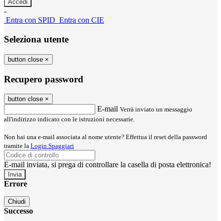
-
Entra con SPID
Entra con CIE
Seleziona utente
button close
×
Recupero password
button close
×
E-mail
Verrà inviato un messaggio
all'indirizzo indicato con le istruzioni necessarie.
Non hai una e-mail associata al nome utente? Effettua il reset della password
tramite la
Login Spaggiari
E-mail inviata, si prega di controllare la casella di posta elettronica!
Errore
Chiudi
Successo