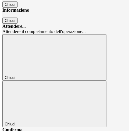
Chiudi
Informazione
Chiudi
Attendere...
Attendere il completamento dell'operazione...
Chiudi
Chiudi
Conferma