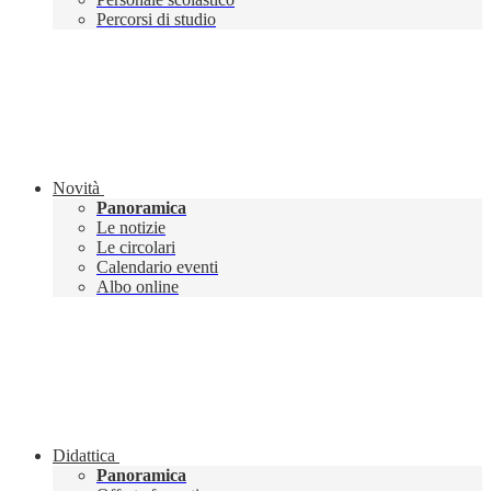
Percorsi di studio
Novità
Panoramica
Le notizie
Le circolari
Calendario eventi
Albo online
Didattica
Panoramica