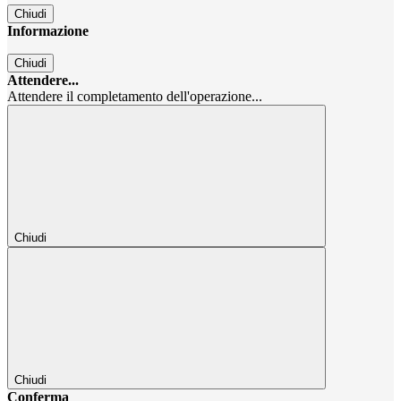
Chiudi
Informazione
Chiudi
Attendere...
Attendere il completamento dell'operazione...
Chiudi
Chiudi
Conferma