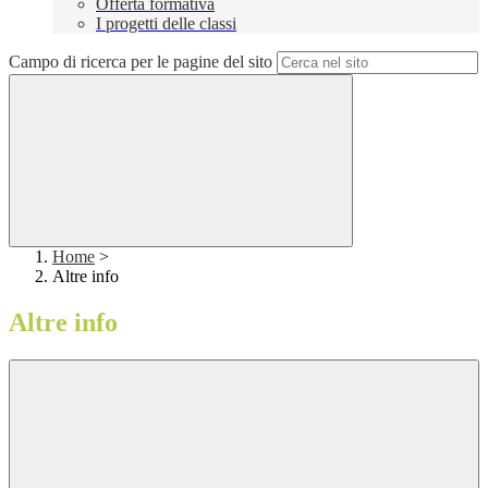
Offerta formativa
I progetti delle classi
Campo di ricerca per le pagine del sito
Home
>
Altre info
Altre info