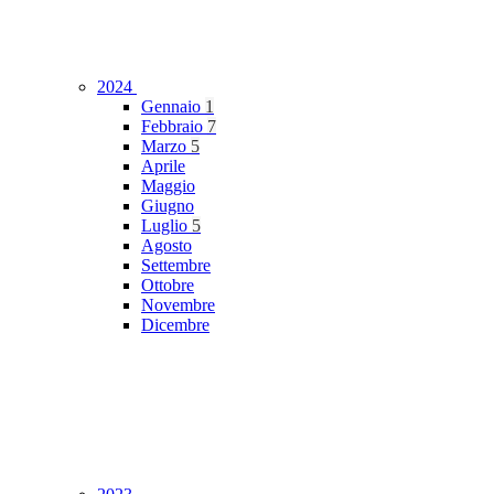
2024
Gennaio
1
Febbraio
7
Marzo
5
Aprile
Maggio
Giugno
Luglio
5
Agosto
Settembre
Ottobre
Novembre
Dicembre