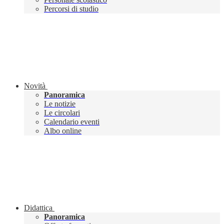
Percorsi di studio
Novità
Panoramica
Le notizie
Le circolari
Calendario eventi
Albo online
Didattica
Panoramica