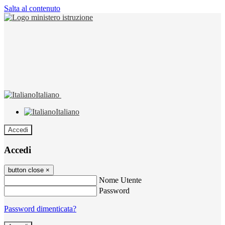
Salta al contenuto
Italiano
Italiano
Accedi
Accedi
button close
×
Nome Utente
Password
Password dimenticata?