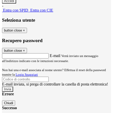
-
Entra con SPID
Entra con CIE
Seleziona utente
button close
×
Recupero password
button close
×
E-mail
Verrà inviato un messaggio
all'indirizzo indicato con le istruzioni necessarie.
Non hai una e-mail associata al nome utente? Effettua il reset della password
tramite la
Login Spaggiari
E-mail inviata, si prega di controllare la casella di posta elettronica!
Errore
Chiudi
Successo