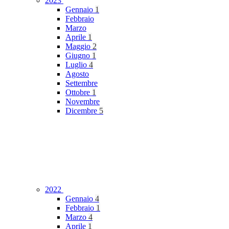
2023
Gennaio
1
Febbraio
Marzo
Aprile
1
Maggio
2
Giugno
1
Luglio
4
Agosto
Settembre
Ottobre
1
Novembre
Dicembre
5
2022
Gennaio
4
Febbraio
1
Marzo
4
Aprile
1