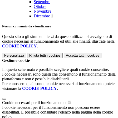
Settembre
Ottobre
Novembre
Dicembre
1
Nessun contenuto da visualizzare
Questo sito o gli strumenti terzi da questo utilizzati si avvalgono di
cookie necessari al funzionamento ed utili alle finalità illustrate nella
COOKIE POLICY
.
Personalizza
Rifiuta tutti
i cookies
Accetta tutti
i cookies
Gestione cookie
In questa schermata è possibile scegliere quali cookie consentire.
I cookie necessari sono quelli che consentono il funzionamento della
piattaforma e non è possibile disabilitarli.
Per conoscere quali sono i cookie necessari al funzionamento potete
visionare la
COOKIE POLICY
.
Cookie necessari per il funzionamento
I cookie necessari per il funzionamento non possono essere
disabilitati. È possibile consultare l'elenco nella pagina della cookie
policy.