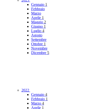
2023
Gennaio
1
Febbraio
Marzo
Aprile
1
Maggio
2
Giugno
1
Luglio
4
Agosto
Settembre
Ottobre
1
Novembre
Dicembre
5
2022
Gennaio
4
Febbraio
1
Marzo
4
Aprile
1