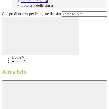
Offerta formativa
I progetti delle classi
Campo di ricerca per le pagine del sito
Home
>
Altre info
Altre info