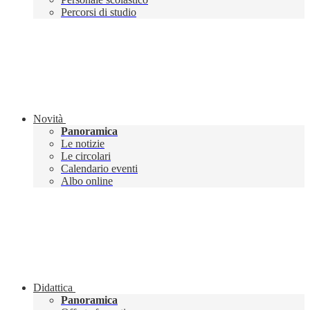
Percorsi di studio
Novità
Panoramica
Le notizie
Le circolari
Calendario eventi
Albo online
Didattica
Panoramica