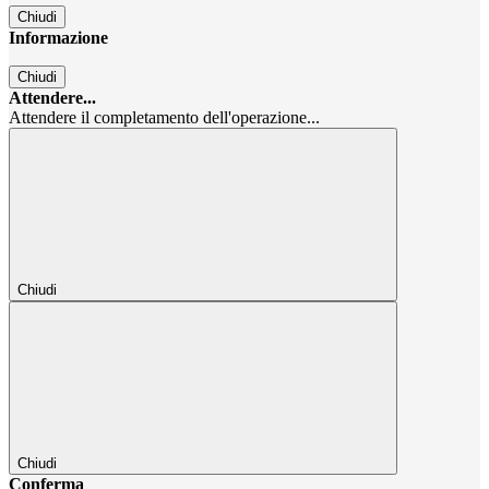
Chiudi
Informazione
Chiudi
Attendere...
Attendere il completamento dell'operazione...
Chiudi
Chiudi
Conferma