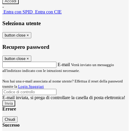
-
Entra con SPID
Entra con CIE
Seleziona utente
button close
×
Recupero password
button close
×
E-mail
Verrà inviato un messaggio
all'indirizzo indicato con le istruzioni necessarie.
Non hai una e-mail associata al nome utente? Effettua il reset della password
tramite la
Login Spaggiari
E-mail inviata, si prega di controllare la casella di posta elettronica!
Errore
Chiudi
Successo