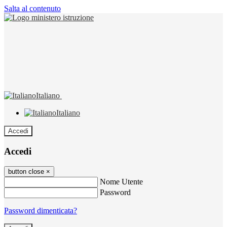
Salta al contenuto
Italiano
Italiano
Accedi
Accedi
button close
×
Nome Utente
Password
Password dimenticata?