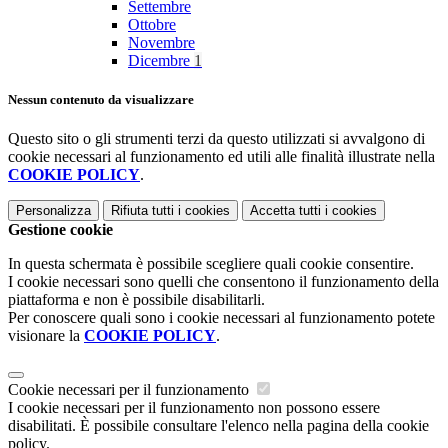
Settembre
Ottobre
Novembre
Dicembre
1
Nessun contenuto da visualizzare
Questo sito o gli strumenti terzi da questo utilizzati si avvalgono di
cookie necessari al funzionamento ed utili alle finalità illustrate nella
COOKIE POLICY
.
Personalizza
Rifiuta tutti
i cookies
Accetta tutti
i cookies
Gestione cookie
In questa schermata è possibile scegliere quali cookie consentire.
I cookie necessari sono quelli che consentono il funzionamento della
piattaforma e non è possibile disabilitarli.
Per conoscere quali sono i cookie necessari al funzionamento potete
visionare la
COOKIE POLICY
.
Cookie necessari per il funzionamento
I cookie necessari per il funzionamento non possono essere
disabilitati. È possibile consultare l'elenco nella pagina della cookie
policy.