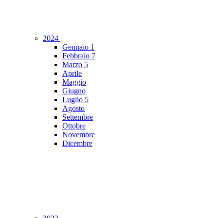
2024
Gennaio
1
Febbraio
7
Marzo
5
Aprile
Maggio
Giugno
Luglio
5
Agosto
Settembre
Ottobre
Novembre
Dicembre